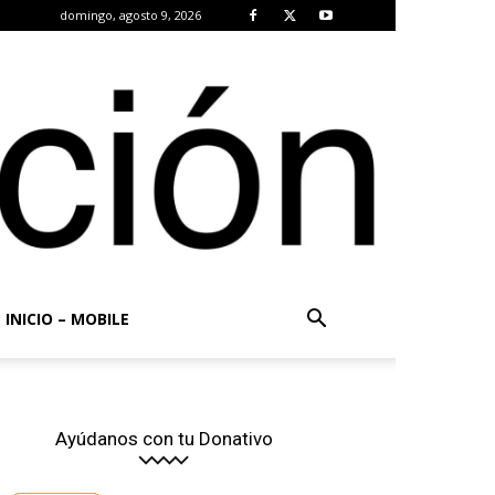
domingo, agosto 9, 2026
INICIO – MOBILE
Ayúdanos con tu Donativo