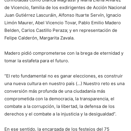
de Vicencio, familia de los exdirigentes de Acción Nacional
Juan Gutiérrez Lascuráin, Alfonso Ituarte Servín, Ignacio
Limón Maurer, Abel Vicencio Tovar, Pablo Emilio Madero
Belden, Carlos Castillo Peraza; y en representación de
Felipe Calderón, Margarita Zavala.
Madero pidió comprometerse con la brega de eternidad y
tomar la estafeta para el futuro.
“El reto fundamental no es ganar elecciones, es construir
una nueva cultura en nuestro país (…) Nuestro reto es una
conversión más profunda de una ciudadanía más
comprometida con la democracia, la transparencia, el
combate a la corrupción, la libertad, la defensa de los
derechos y el combate a la injusticia y la desigualdad”.
En ese sentido, la encargada de los festejos del 75