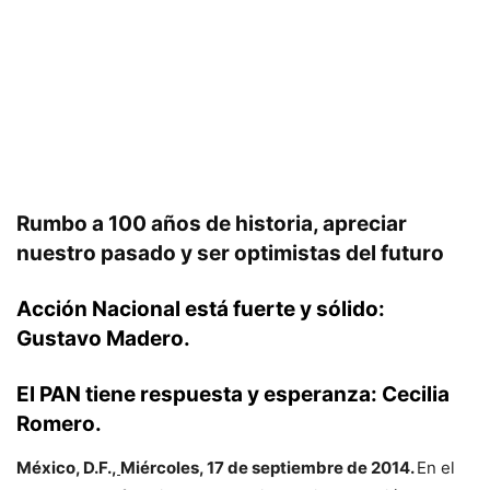
Rumbo a 100 años de historia, apreciar
nuestro pasado y ser optimistas del futuro
Acción Nacional está fuerte y sólido:
Gustavo Madero.
El PAN tiene respuesta y esperanza: Cecilia
Romero.
México, D.F.,
Miércoles, 17 de septiembre de 2014.
En el