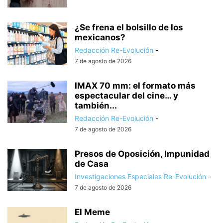
¿Se frena el bolsillo de los
mexicanos?
Redacción Re-Evolución
-
7 de agosto de 2026
IMAX 70 mm: el formato más
espectacular del cine… y
también...
Redacción Re-Evolución
-
7 de agosto de 2026
Presos de Oposición, Impunidad
de Casa
Investigaciones Especiales Re-Evolución
-
7 de agosto de 2026
El Meme