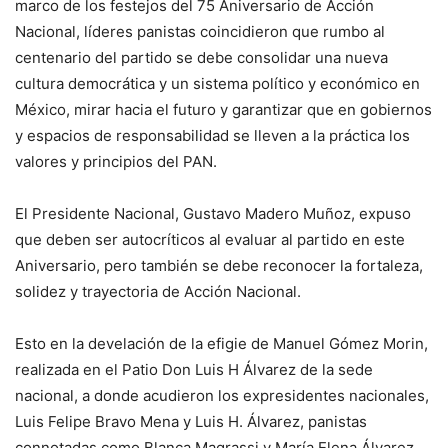
marco de los festejos del 75 Aniversario de Acción
Nacional, líderes panistas coincidieron que rumbo al
centenario del partido se debe consolidar una nueva
cultura democrática y un sistema político y económico en
México, mirar hacia el futuro y garantizar que en gobiernos
y espacios de responsabilidad se lleven a la práctica los
valores y principios del PAN.
El Presidente Nacional, Gustavo Madero Muñoz, expuso
que deben ser autocríticos al evaluar al partido en este
Aniversario, pero también se debe reconocer la fortaleza,
solidez y trayectoria de Acción Nacional.
Esto en la develación de la efigie de Manuel Gómez Morin,
realizada en el Patio Don Luis H Álvarez de la sede
nacional, a donde acudieron los expresidentes nacionales,
Luis Felipe Bravo Mena y Luis H. Álvarez, panistas
connotadas como Blanca Magrassi y María Elena Álvarez