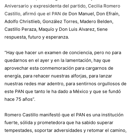
Aniversario y expresidenta del partido, Cecilia Romero
Castillo, afirmó que el PAN de
Don Manuel, Don Efraín,
Adolfo Christlieb, González Torres, Madero Belden,
Castillo Peraza, Maquío y Don Luis Alvarez, tiene
respuesta, futuro y esperanza.
“Hay que hacer un examen de conciencia, pero no para
quedarnos en el ayer y en la lamentación, hay que
aprovechar esta conmemoración para cargarnos de
energía, para rehacer nuestras alforjas, para lanzar
nuestras redes mar adentro, para sentirnos orgullosos de
este PAN que tanto le ha dado a México y que se fundó
hace 75 años”.
Romero Castillo manifestó que el PAN es una institución
fuerte, sólida y prometedora que ha sabido superar
tempestades, soportar adversidades y retomar el camino,