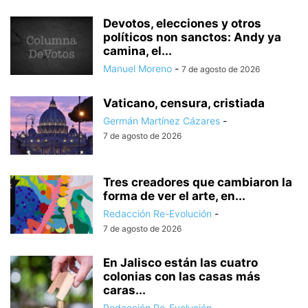
Devotos, elecciones y otros
políticos non sanctos: Andy ya
camina, el...
Manuel Moreno
-
7 de agosto de 2026
Vaticano, censura, cristiada
Germán Martínez Cázares
-
7 de agosto de 2026
Tres creadores que cambiaron la
forma de ver el arte, en...
Redacción Re-Evolución
-
7 de agosto de 2026
En Jalisco están las cuatro
colonias con las casas más
caras...
Redacción Re-Evolución
-