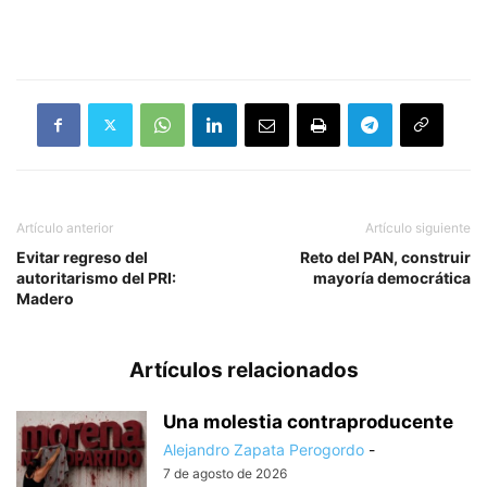
Artículo anterior
Artículo siguiente
Evitar regreso del
Reto del PAN, construir
autoritarismo del PRI:
mayoría democrática
Madero
Artículos relacionados
Una molestia contraproducente
Alejandro Zapata Perogordo
-
7 de agosto de 2026