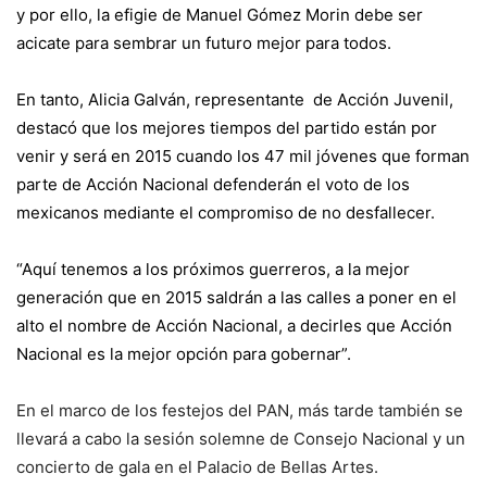
y por ello, la efigie de Manuel Gómez Morin debe ser
acicate para sembrar un futuro mejor para todos.
En tanto, Alicia Galván, representante de Acción Juvenil,
destacó que los mejores tiempos del partido están por
venir y será en 2015 cuando los 47 mil jóvenes que forman
parte de Acción Nacional defenderán el voto de los
mexicanos mediante el compromiso de no desfallecer.
“Aquí tenemos a los próximos guerreros, a la mejor
generación que en 2015 saldrán a las calles a poner en el
alto el nombre de Acción Nacional, a decirles que Acción
Nacional es la mejor opción para gobernar”.
En el marco de los festejos del PAN, más tarde también se
llevará a cabo la sesión solemne de Consejo Nacional y un
concierto de gala en el Palacio de Bellas Artes.