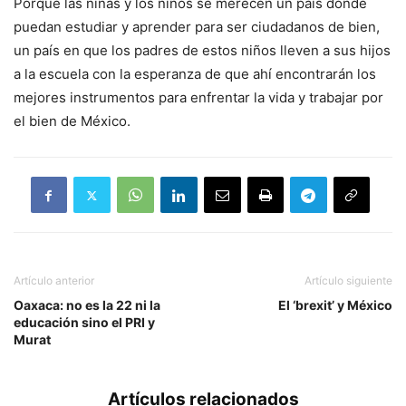
Porque las niñas y los niños se merecen un país donde
puedan estudiar y aprender para ser ciudadanos de bien,
un país en que los padres de estos niños lleven a sus hijos
a la escuela con la esperanza de que ahí encontrarán los
mejores instrumentos para enfrentar la vida y trabajar por
el bien de México.
Artículo anterior
Artículo siguiente
Oaxaca: no es la 22 ni la
El ‘brexit’ y México
educación sino el PRI y
Murat
Artículos relacionados