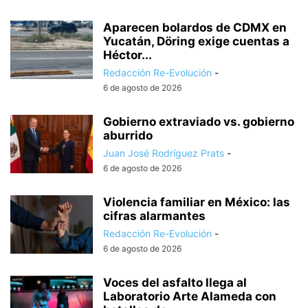
Aparecen bolardos de CDMX en
Yucatán, Döring exige cuentas a
Héctor...
Redacción Re-Evolución
-
6 de agosto de 2026
Gobierno extraviado vs. gobierno
aburrido
Juan José Rodríguez Prats
-
6 de agosto de 2026
Violencia familiar en México: las
cifras alarmantes
Redacción Re-Evolución
-
6 de agosto de 2026
Voces del asfalto llega al
Laboratorio Arte Alameda con