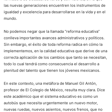
las nuevas generaciones encuentren los instrumentos de
igualdad y excelencia para desarrollarse en la vida y en el
mundo.
No podemos negar que la llamada “reforma educativa”
conlleva importantes avances administrativos y políticos.
Sin embargo, el éxito de toda reforma radica en cómo la
implementemos, en la calidad educativa que derive de una
correcta aplicación de los cambios que tanto se necesitan,
todo lo cual tendrá como consecuencia el desarrollo a
plenitud del talento que tienen los jóvenes mexicanos.
En este contexto, una metáfora de Manuel Gil Antón,
profesor de El Colegio de México, resulta muy clara. Dice
este académico que el sistema educativo es como un
autobús que necesita urgentemente un nuevo motor,
nuevas ruedas, nuevos asientos, nuevos frenos, que no