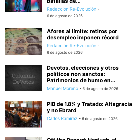
batallas de...
Redacción Re-Evolución
-
6 de agosto de 2026
Afores al límite: retiros por
desempleo imponen récord
Redacción Re-Evolución
-
6 de agosto de 2026
Devotos, elecciones y otros
políticos non sanctos:
Patrimonios de humo en...
Manuel Moreno
-
6 de agosto de 2026
PIB de 1.8% y Tratado: Altagracia
y no Ebrard
Carlos Ramírez
-
6 de agosto de 2026