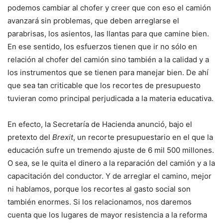
podemos cambiar al chofer y creer que con eso el camión
avanzará sin problemas, que deben arreglarse el
parabrisas, los asientos, las llantas para que camine bien.
En ese sentido, los esfuerzos tienen que ir no sólo en
relación al chofer del camión sino también a la calidad y a
los instrumentos que se tienen para manejar bien. De ahí
que sea tan criticable que los recortes de presupuesto
tuvieran como principal perjudicada a la materia educativa.
En efecto, la Secretaría de Hacienda anunció, bajo el
pretexto del
Brexit
, un recorte presupuestario en el que la
educación sufre un tremendo ajuste de 6 mil 500 millones.
O sea, se le quita el dinero a la reparación del camión y a la
capacitación del conductor. Y de arreglar el camino, mejor
ni hablamos, porque los recortes al gasto social son
también enormes. Si los relacionamos, nos daremos
cuenta que los lugares de mayor resistencia a la reforma