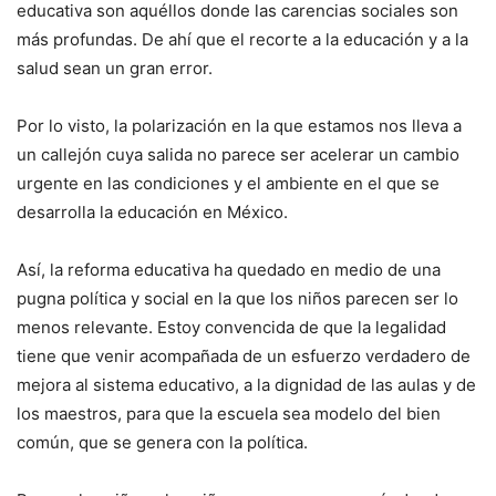
educativa son aquéllos donde las carencias sociales son
más profundas. De ahí que el recorte a la educación y a la
salud sean un gran error.
Por lo visto, la polarización en la que estamos nos lleva a
un callejón cuya salida no parece ser acelerar un cambio
urgente en las condiciones y el ambiente en el que se
desarrolla la educación en México.
Así, la reforma educativa ha quedado en medio de una
pugna política y social en la que los niños parecen ser lo
menos relevante. Estoy convencida de que la legalidad
tiene que venir acompañada de un esfuerzo verdadero de
mejora al sistema educativo, a la dignidad de las aulas y de
los maestros, para que la escuela sea modelo del bien
común, que se genera con la política.