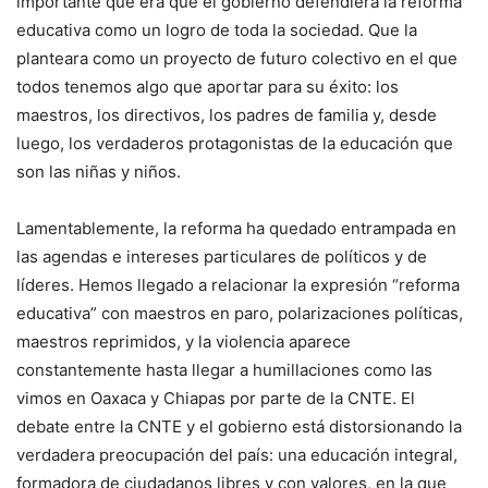
importante que era que el gobierno defendiera la reforma
educativa como un logro de toda la sociedad. Que la
planteara como un proyecto de futuro colectivo en el que
todos tenemos algo que aportar para su éxito: los
maestros, los directivos, los padres de familia y, desde
luego, los verdaderos protagonistas de la educación que
son las niñas y niños.
Lamentablemente, la reforma ha quedado entrampada en
las agendas e intereses particulares de políticos y de
líderes. Hemos llegado a relacionar la expresión “reforma
educativa” con maestros en paro, polarizaciones políticas,
maestros reprimidos, y la violencia aparece
constantemente hasta llegar a humillaciones como las
vimos en Oaxaca y Chiapas por parte de la CNTE. El
debate entre la CNTE y el gobierno está distorsionando la
verdadera preocupación del país: una educación integral,
formadora de ciudadanos libres y con valores, en la que