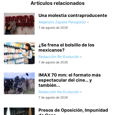
Artículos relacionados
Una molestia contraproducente
Alejandro Zapata Perogordo
-
7 de agosto de 2026
¿Se frena el bolsillo de los
mexicanos?
Redacción Re-Evolución
-
7 de agosto de 2026
IMAX 70 mm: el formato más
espectacular del cine… y
también...
Redacción Re-Evolución
-
7 de agosto de 2026
Presos de Oposición, Impunidad