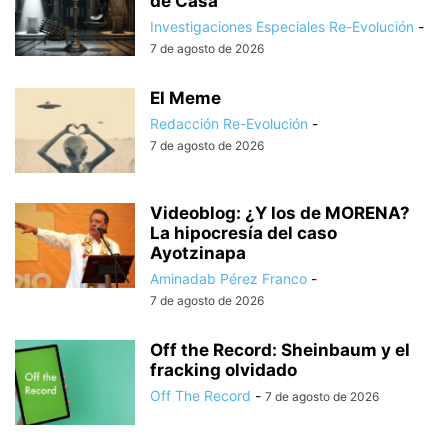
de Casa
Investigaciones Especiales Re-Evolución
-
7 de agosto de 2026
El Meme
Redacción Re-Evolución
-
7 de agosto de 2026
Videoblog: ¿Y los de MORENA?
La hipocresía del caso
Ayotzinapa
Aminadab Pérez Franco
-
7 de agosto de 2026
Off the Record: Sheinbaum y el
fracking olvidado
Off The Record
-
7 de agosto de 2026