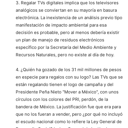
3. Regalar TVs digitales implica que los televisores
analógicos se conviertan en su mayoría en basura
electrónica. La inexistencia de un análisis previo tipo
manifestación de impacto ambiental para esa
decisión es probable, pero al menos debería existir
un plan de manejo de residuos electrónicos
específico por la Secretaría del Medio Ambiente y
Recursos Naturales, pero no existe al día de hoy.
4. ¿Quién ha gozado de los 31 mil millones de pesos
en especie para regalos con su logo? Las TVs que se
están regalando tienen el logo de campaña y del
Presidente Peña Nieto "Mover a México", con unos
círculos con los colores del PRI, perdón, de la
bandera de México. La justificación fue que era para
que no los fueran a vender, pero ¿por qué no incluyó
el escudo nacional como lo refiere la Ley General de