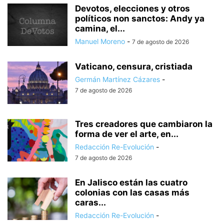
Devotos, elecciones y otros
políticos non sanctos: Andy ya
camina, el...
Manuel Moreno
-
7 de agosto de 2026
Vaticano, censura, cristiada
Germán Martínez Cázares
-
7 de agosto de 2026
Tres creadores que cambiaron la
forma de ver el arte, en...
Redacción Re-Evolución
-
7 de agosto de 2026
En Jalisco están las cuatro
colonias con las casas más
caras...
Redacción Re-Evolución
-