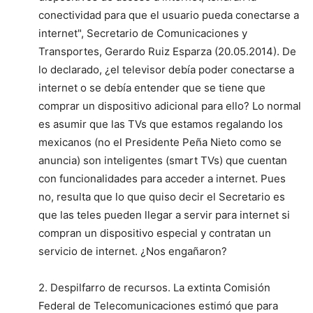
conectividad para que el usuario pueda conectarse a
internet", Secretario de Comunicaciones y
Transportes, Gerardo Ruiz Esparza (20.05.2014). De
lo declarado, ¿el televisor debía poder conectarse a
internet o se debía entender que se tiene que
comprar un dispositivo adicional para ello? Lo normal
es asumir que las TVs que estamos regalando los
mexicanos (no el Presidente Peña Nieto como se
anuncia) son inteligentes (smart TVs) que cuentan
con funcionalidades para acceder a internet. Pues
no, resulta que lo que quiso decir el Secretario es
que las teles pueden llegar a servir para internet si
compran un dispositivo especial y contratan un
servicio de internet. ¿Nos engañaron?
2. Despilfarro de recursos. La extinta Comisión
Federal de Telecomunicaciones estimó que para