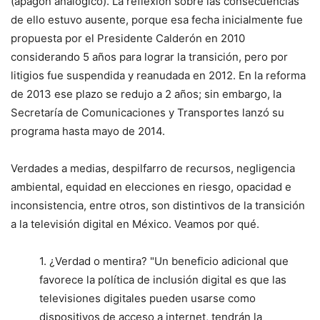
(apagón analógico). La reflexión sobre las consecuencias
de ello estuvo ausente, porque esa fecha inicialmente fue
propuesta por el Presidente Calderón en 2010
considerando 5 años para lograr la transición, pero por
litigios fue suspendida y reanudada en 2012. En la reforma
de 2013 ese plazo se redujo a 2 años; sin embargo, la
Secretaría de Comunicaciones y Transportes lanzó su
programa hasta mayo de 2014.
Verdades a medias, despilfarro de recursos, negligencia
ambiental, equidad en elecciones en riesgo, opacidad e
inconsistencia, entre otros, son distintivos de la transición
a la televisión digital en México. Veamos por qué.
1. ¿Verdad o mentira? "Un beneficio adicional que
favorece la política de inclusión digital es que las
televisiones digitales pueden usarse como
dispositivos de acceso a internet, tendrán la