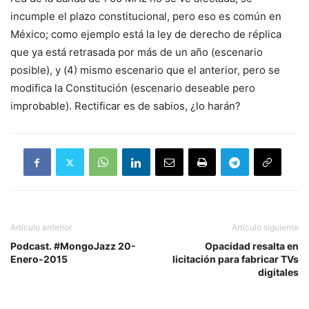
incumple el plazo constitucional, pero eso es común en
México; como ejemplo está la ley de derecho de réplica
que ya está retrasada por más de un año (escenario
posible), y (4) mismo escenario que el anterior, pero se
modifica la Constitución (escenario deseable pero
improbable). Rectificar es de sabios, ¿lo harán?
Artículo anterior
Artículo siguiente
Podcast. #MongoJazz 20-
Opacidad resalta en
Enero-2015
licitación para fabricar TVs
digitales