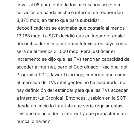
llevar al 98 por ciento de los mexicanos acceso a
servicios de banda ancha e internet se requerirían
8,375 mdp, en tanto que para subsidiar
decodificadores se estimaba que costaría al menos
13,188 mdp. La SCT decidió que en lugar de regalar
decodificadores mejor serían televisores cuyo costo
será de al menos 31,000 mdp. Para justificar el
incremento se dijo que las TVs tendrían capacidad de
acceder a internet, pero el Coordinador Nacional del
Programa TDT, Javier Lizárraga, confirmó que como
el mercado de TVs inteligentes no ha madurado, no
hay definición del estándar para que las TVs accedan
a internet (La Crónica). Entonces, ¿sabían en la SCT
desde un inicio lo futurista que sería regalar estas
TVs que no acceden a internet y que probablemente
nunca lo harán?