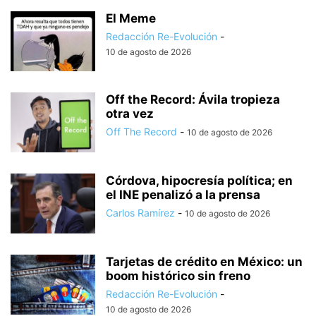
El Meme
Redacción Re-Evolución
-
10 de agosto de 2026
Off the Record: Ávila tropieza
otra vez
Off The Record
-
10 de agosto de 2026
Córdova, hipocresía política; en
el INE penalizó a la prensa
Carlos Ramírez
-
10 de agosto de 2026
Tarjetas de crédito en México: un
boom histórico sin freno
Redacción Re-Evolución
-
10 de agosto de 2026