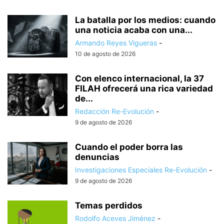
La batalla por los medios: cuando
una noticia acaba con una...
Armando Reyes Vigueras
-
10 de agosto de 2026
Con elenco internacional, la 37
FILAH ofrecerá una rica variedad
de...
Redacción Re-Evolución
-
9 de agosto de 2026
Cuando el poder borra las
denuncias
Investigaciones Especiales Re-Evolución
-
9 de agosto de 2026
Temas perdidos
Rodolfo Aceves Jiménez
-