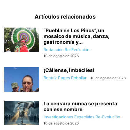
Artículos relacionados
“Puebla en Los Pinos”, un
mosaico de música, danza,
gastronomía y...
Redacción Re-Evolución
-
10 de agosto de 2026
¡Cállense, imbéciles!
Beatriz Pages Rebollar
-
10 de agosto de 2026
La censura nunca se presenta
con ese nombre
Investigaciones Especiales Re-Evolución
-
10 de agosto de 2026