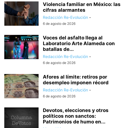
Violencia familiar en México: las
cifras alarmantes
Redacción Re-Evolución
-
6 de agosto de 2026
Voces del asfalto llega al
Laboratorio Arte Alameda con
batallas de...
Redacción Re-Evolución
-
6 de agosto de 2026
Afores al límite: retiros por
desempleo imponen récord
Redacción Re-Evolución
-
6 de agosto de 2026
Devotos, elecciones y otros
políticos non sanctos:
Patrimonios de humo en...