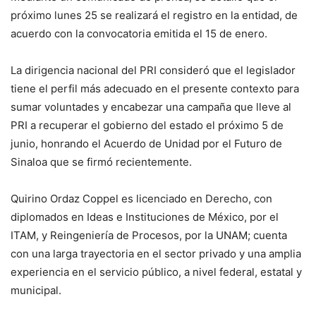
próximo lunes 25 se realizará el registro en la entidad, de
acuerdo con la convocatoria emitida el 15 de enero.
La dirigencia nacional del PRI consideró que el legislador
tiene el perfil más adecuado en el presente contexto para
sumar voluntades y encabezar una campaña que lleve al
PRI a recuperar el gobierno del estado el próximo 5 de
junio, honrando el Acuerdo de Unidad por el Futuro de
Sinaloa que se firmó recientemente.
Quirino Ordaz Coppel es licenciado en Derecho, con
diplomados en Ideas e Instituciones de México, por el
ITAM, y Reingeniería de Procesos, por la UNAM; cuenta
con una larga trayectoria en el sector privado y una amplia
experiencia en el servicio público, a nivel federal, estatal y
municipal.