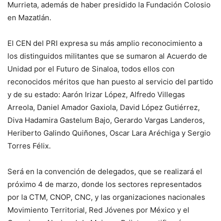
Murrieta, además de haber presidido la Fundación Colosio
en Mazatlán.
El CEN del PRI expresa su más amplio reconocimiento a
los distinguidos militantes que se sumaron al Acuerdo de
Unidad por el Futuro de Sinaloa, todos ellos con
reconocidos méritos que han puesto al servicio del partido
y de su estado: Aarón Irizar López, Alfredo Villegas
Arreola, Daniel Amador Gaxiola, David López Gutiérrez,
Diva Hadamira Gastelum Bajo, Gerardo Vargas Landeros,
Heriberto Galindo Quiñones, Oscar Lara Aréchiga y Sergio
Torres Félix.
Será en la convención de delegados, que se realizará el
próximo 4 de marzo, donde los sectores representados
por la CTM, CNOP, CNC, y las organizaciones nacionales
Movimiento Territorial, Red Jóvenes por México y el