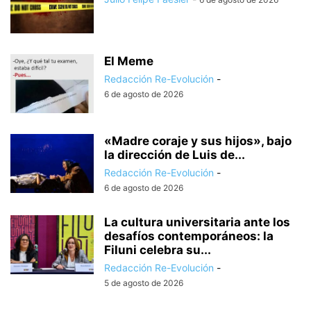
El Meme
Redacción Re-Evolución
-
6 de agosto de 2026
«Madre coraje y sus hijos», bajo
la dirección de Luis de...
Redacción Re-Evolución
-
6 de agosto de 2026
La cultura universitaria ante los
desafíos contemporáneos: la
Filuni celebra su...
Redacción Re-Evolución
-
5 de agosto de 2026