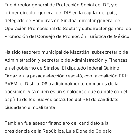
Fue director general de Protección Social del DF, y el
primer director general del DIF en la capital del país;
delegado de Banobras en Sinaloa, director general de
Operación Promocional de Sectur y subdirector general de
Promoción del Consejo de Promoción Turística de México.
Ha sido tesorero municipal de Mazatlán, subsecretario de
Administración y secretario de Administración y Finanzas
en el gobierno de Sinaloa. El diputado federal Quirino
Ordaz en la pasada elección rescató, con la coalición PRI-
PVEM, el Distrito 08 tradicionalmente en manos de la
oposición, y también es un sinaloense que cumple con el
espíritu de los nuevos estatutos del PRI de candidato
ciudadano simpatizante.
También fue asesor financiero del candidato a la
presidencia de la República, Luis Donaldo Colosio