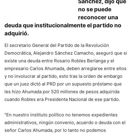
Sánchez, dijo que
no se puede
reconocer una
deuda que institucionalmente el partido no
adquirió.
El secretario General del Partido de la Revolución
Democrática, Alejandro Sánchez Camacho, aseguró que si
existe una deuda entre Rosario Robles Berlanga y el
empresario Carlos Ahumada, deben arreglarse entre ellos
y no involucrar al partido, esto tras la orden de embargo
que un juez dictó al PRD por un supuesto préstamo que
les hizo Ahumada por 520 millones de pesos adquirida
cuando Robles era Presidenta Nacional de ese partido.
"En nuestro instituto político no tenemos expedientes
administrativos, ningún convenio, acuerdo o deuda con el
señor Carlos Ahumada, por lo tanto no podemos