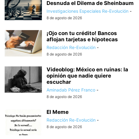
Desnuda el Dilema de Sheinbaum
Investigaciones Especiales Re-Evolución
-
8 de agosto de 2026
¡Ojo con tu crédito! Bancos
aflojan tarjetas e hipotecas
Redacción Re-Evolución
-
8 de agosto de 2026
Videoblog: México en ruinas: la
opinión que nadie quiere
escuchar
Aminadab Pérez Franco
-
8 de agosto de 2026
El Meme
Redacción Re-Evolución
-
8 de agosto de 2026