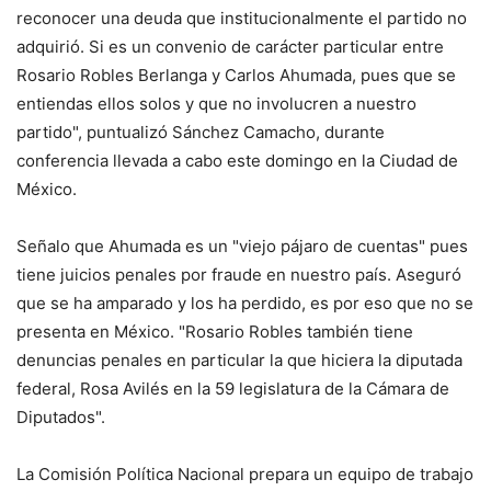
reconocer una deuda que institucionalmente el partido no
adquirió. Si es un convenio de carácter particular entre
Rosario Robles Berlanga y Carlos Ahumada, pues que se
entiendas ellos solos y que no involucren a nuestro
partido", puntualizó Sánchez Camacho, durante
conferencia llevada a cabo este domingo en la Ciudad de
México.
Señalo que Ahumada es un "viejo pájaro de cuentas" pues
tiene juicios penales por fraude en nuestro país. Aseguró
que se ha amparado y los ha perdido, es por eso que no se
presenta en México. "Rosario Robles también tiene
denuncias penales en particular la que hiciera la diputada
federal, Rosa Avilés en la 59 legislatura de la Cámara de
Diputados".
La Comisión Política Nacional prepara un equipo de trabajo