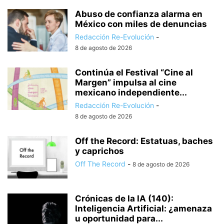
Abuso de confianza alarma en
México con miles de denuncias
Redacción Re-Evolución
-
8 de agosto de 2026
Continúa el Festival “Cine al
Margen” impulsa al cine
mexicano independiente...
Redacción Re-Evolución
-
8 de agosto de 2026
Off the Record: Estatuas, baches
y caprichos
Off The Record
-
8 de agosto de 2026
Crónicas de la IA (140):
Inteligencia Artificial: ¿amenaza
u oportunidad para...