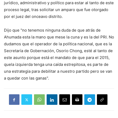
jurídico, administrativo y político para estar al tanto de este
proceso legal, tras solicitar un amparo que fue otorgado
por el juez del onceavo distrito.
Dijo que "no tenemos ninguna duda de que atrás de
Ahumada esta la mano que mese la cuna y es la del PRI. No
dudamos que el operador de la política nacional, que es la
Secretaría de Gobernación, Osorio Chong, esté al tanto de
este asunto porque está el mandato de que para el 2015,
quela izquierda tenga una caída estrepitosa, es parte de
una estrategia para debilitar a nuestro partido pero se van
a quedar con las ganas".