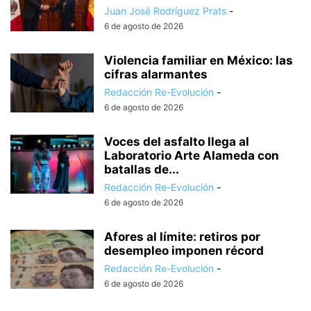
Juan José Rodríguez Prats
-
6 de agosto de 2026
Violencia familiar en México: las
cifras alarmantes
Redacción Re-Evolución
-
6 de agosto de 2026
Voces del asfalto llega al
Laboratorio Arte Alameda con
batallas de...
Redacción Re-Evolución
-
6 de agosto de 2026
Afores al límite: retiros por
desempleo imponen récord
Redacción Re-Evolución
-
6 de agosto de 2026