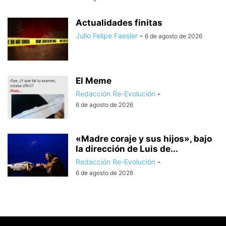
Actualidades finitas
Julio Felipe Faesler
-
6 de agosto de 2026
El Meme
Redacción Re-Evolución
-
6 de agosto de 2026
«Madre coraje y sus hijos», bajo
la dirección de Luis de...
Redacción Re-Evolución
-
6 de agosto de 2026