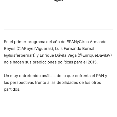
En el primer programa del año de #PANyCirco Armando
Reyes (@AReyesVigueras), Luis Fernando Bernal
(@luisferbernal1) y Enrique Dávila Vega (@EnriqueDavilaV)
no
s hacen sus predicciones políticas para el 2015.
Un muy entretenido análisis de lo que enfrenta el PAN y
las perspectivas frente a las debilidades de los otros
partidos.