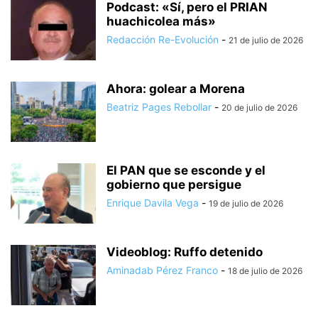
Podcast: «Sí, pero el PRIAN
huachicolea más»
Redacción Re-Evolución
-
21 de julio de 2026
Ahora: golear a Morena
Beatriz Pages Rebollar
-
20 de julio de 2026
El PAN que se esconde y el
gobierno que persigue
Enrique Davila Vega
-
19 de julio de 2026
Videoblog: Ruffo detenido
Aminadab Pérez Franco
-
18 de julio de 2026