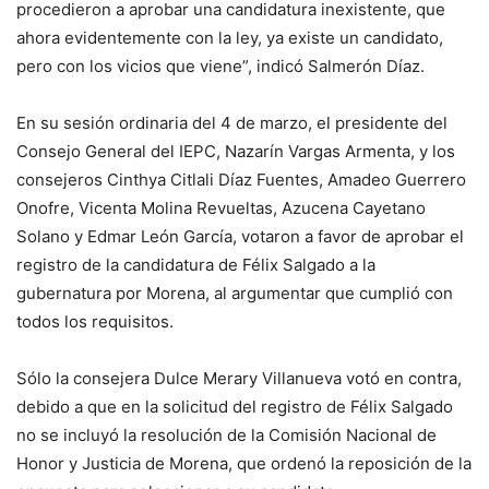
procedieron a aprobar una candidatura inexistente, que
ahora evidentemente con la ley, ya existe un candidato,
pero con los vicios que viene”, indicó Salmerón Díaz.
En su sesión ordinaria del 4 de marzo, el presidente del
Consejo General del IEPC, Nazarín Vargas Armenta, y los
consejeros Cinthya Citlali Díaz Fuentes, Amadeo Guerrero
Onofre, Vicenta Molina Revueltas, Azucena Cayetano
Solano y Edmar León García, votaron a favor de aprobar el
registro de la candidatura de Félix Salgado a la
gubernatura por Morena, al argumentar que cumplió con
todos los requisitos.
Sólo la consejera Dulce Merary Villanueva votó en contra,
debido a que en la solicitud del registro de Félix Salgado
no se incluyó la resolución de la Comisión Nacional de
Honor y Justicia de Morena, que ordenó la reposición de la