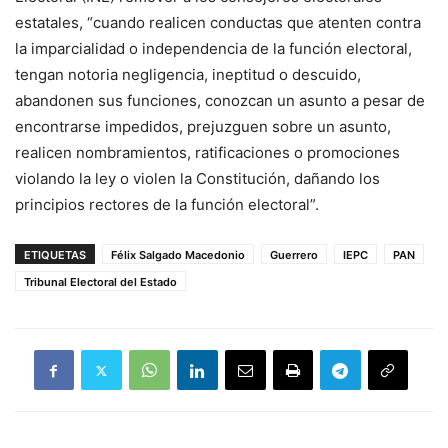
estatales, “cuando realicen conductas que atenten contra
la imparcialidad o independencia de la función electoral,
tengan notoria negligencia, ineptitud o descuido,
abandonen sus funciones, conozcan un asunto a pesar de
encontrarse impedidos, prejuzguen sobre un asunto,
realicen nombramientos, ratificaciones o promociones
violando la ley o violen la Constitución, dañando los
principios rectores de la función electoral”.
ETIQUETAS
Félix Salgado Macedonio
Guerrero
IEPC
PAN
Tribunal Electoral del Estado