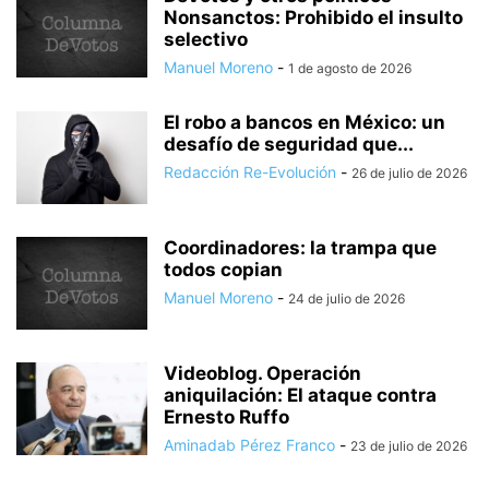
Nonsanctos: Prohibido el insulto
selectivo
Manuel Moreno
-
1 de agosto de 2026
El robo a bancos en México: un
desafío de seguridad que...
Redacción Re-Evolución
-
26 de julio de 2026
Coordinadores: la trampa que
todos copian
Manuel Moreno
-
24 de julio de 2026
Videoblog. Operación
aniquilación: El ataque contra
Ernesto Ruffo
Aminadab Pérez Franco
-
23 de julio de 2026