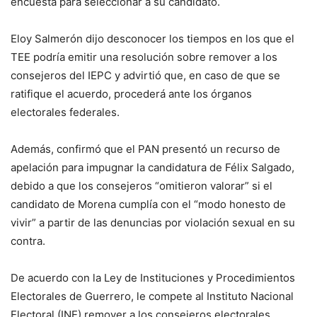
encuesta para seleccionar a su candidato.
Eloy Salmerón dijo desconocer los tiempos en los que el
TEE podría emitir una resolución sobre remover a los
consejeros del IEPC y advirtió que, en caso de que se
ratifique el acuerdo, procederá ante los órganos
electorales federales.
Además, confirmó que el PAN presentó un recurso de
apelación para impugnar la candidatura de Félix Salgado,
debido a que los consejeros “omitieron valorar” si el
candidato de Morena cumplía con el “modo honesto de
vivir” a partir de las denuncias por violación sexual en su
contra.
De acuerdo con la Ley de Instituciones y Procedimientos
Electorales de Guerrero, le compete al Instituto Nacional
Electoral (INE) remover a los consejeros electorales