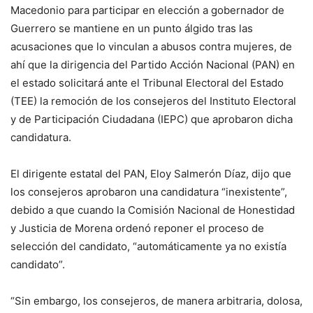
Macedonio para participar en elección a gobernador de
Guerrero se mantiene en un punto álgido tras las
acusaciones que lo vinculan a abusos contra mujeres, de
ahí que la dirigencia del Partido Acción Nacional (PAN) en
el estado solicitará ante el Tribunal Electoral del Estado
(TEE) la remoción de los consejeros del Instituto Electoral
y de Participación Ciudadana (IEPC) que aprobaron dicha
candidatura.
El dirigente estatal del PAN, Eloy Salmerón Díaz, dijo que
los consejeros aprobaron una candidatura “inexistente”,
debido a que cuando la Comisión Nacional de Honestidad
y Justicia de Morena ordenó reponer el proceso de
selección del candidato, “automáticamente ya no existía
candidato”.
“Sin embargo, los consejeros, de manera arbitraria, dolosa,