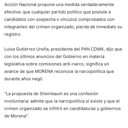
Acción Nacional propone una medida verdaderamente
efectiva: que cualquier partido político que postule a
candidatos con sospecha o vínculos comprobados con
integrantes del crimen organizado, pierda de inmediato su
registro.
Luisa Gutiérrez Ureña, presidenta del PAN CDMX, dijo que
con los últimos anuncios del Gobierno en materia
legislativa sobre comisiones anti-narco, significa un
avance de que MORENA reconoce la narcopolítica que
durante años negó.
“La propuesta de Sheinbaum es una confesión
involuntaria: admite que la narcopolítica sí existe y que el
crimen organizado se infiltró en candidaturas y gobiernos
de Morena”.