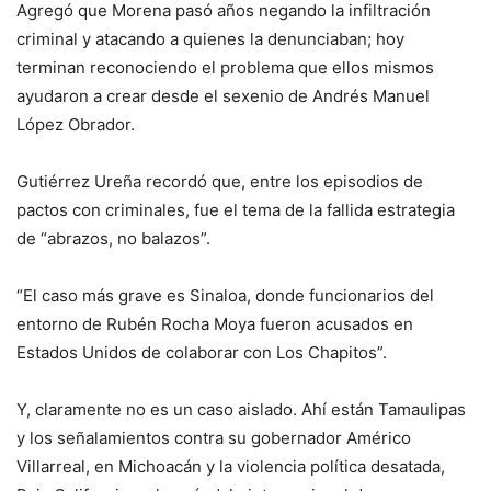
Agregó que Morena pasó años negando la infiltración
criminal y atacando a quienes la denunciaban; hoy
terminan reconociendo el problema que ellos mismos
ayudaron a crear desde el sexenio de Andrés Manuel
López Obrador.
Gutiérrez Ureña recordó que, entre los episodios de
pactos con criminales, fue el tema de la fallida estrategia
de “abrazos, no balazos”.
“El caso más grave es Sinaloa, donde funcionarios del
entorno de Rubén Rocha Moya fueron acusados en
Estados Unidos de colaborar con Los Chapitos”.
Y, claramente no es un caso aislado. Ahí están Tamaulipas
y los señalamientos contra su gobernador Américo
Villarreal, en Michoacán y la violencia política desatada,