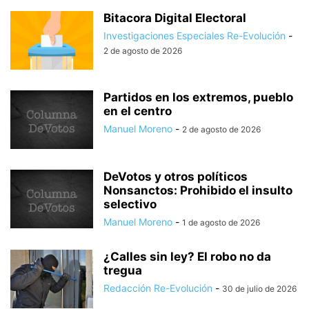
Bitacora Digital Electoral
Investigaciones Especiales Re-Evolución
-
2 de agosto de 2026
Partidos en los extremos, pueblo
en el centro
Manuel Moreno
-
2 de agosto de 2026
DeVotos y otros políticos
Nonsanctos: Prohibido el insulto
selectivo
Manuel Moreno
-
1 de agosto de 2026
¿Calles sin ley? El robo no da
tregua
Redacción Re-Evolución
-
30 de julio de 2026