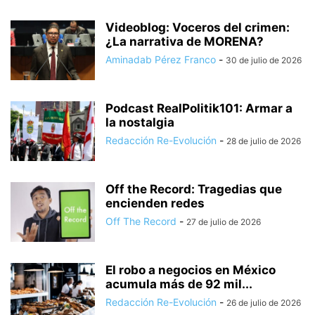
Videoblog: Voceros del crimen:
¿La narrativa de MORENA?
Aminadab Pérez Franco
-
30 de julio de 2026
Podcast RealPolitik101: Armar a
la nostalgia
Redacción Re-Evolución
-
28 de julio de 2026
Off the Record: Tragedias que
encienden redes
Off The Record
-
27 de julio de 2026
El robo a negocios en México
acumula más de 92 mil...
Redacción Re-Evolución
-
26 de julio de 2026