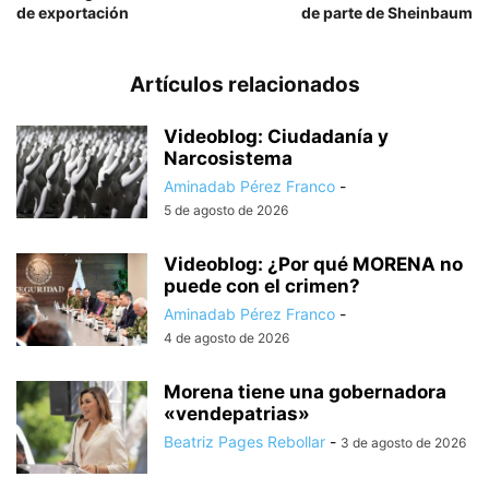
de exportación
de parte de Sheinbaum
Artículos relacionados
Videoblog: Ciudadanía y
Narcosistema
Aminadab Pérez Franco
-
5 de agosto de 2026
Videoblog: ¿Por qué MORENA no
puede con el crimen?
Aminadab Pérez Franco
-
4 de agosto de 2026
Morena tiene una gobernadora
«vendepatrias»
Beatriz Pages Rebollar
-
3 de agosto de 2026