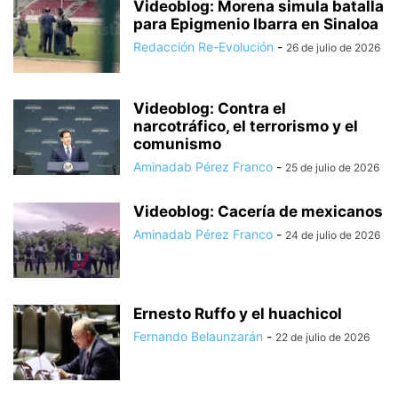
Videoblog: Morena simula batalla
para Epigmenio Ibarra en Sinaloa
Redacción Re-Evolución
-
26 de julio de 2026
Videoblog: Contra el
narcotráfico, el terrorismo y el
comunismo
Aminadab Pérez Franco
-
25 de julio de 2026
Videoblog: Cacería de mexicanos
Aminadab Pérez Franco
-
24 de julio de 2026
Ernesto Ruffo y el huachicol
Fernando Belaunzarán
-
22 de julio de 2026