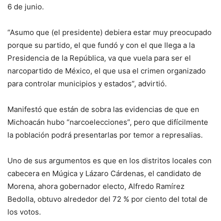
6 de junio.
“Asumo que (el presidente) debiera estar muy preocupado
porque su partido, el que fundó y con el que llega a la
Presidencia de la República, va que vuela para ser el
narcopartido de México, el que usa el crimen organizado
para controlar municipios y estados”, advirtió.
Manifestó que están de sobra las evidencias de que en
Michoacán hubo “narcoelecciones”, pero que difícilmente
la población podrá presentarlas por temor a represalias.
Uno de sus argumentos es que en los distritos locales con
cabecera en Múgica y Lázaro Cárdenas, el candidato de
Morena, ahora gobernador electo, Alfredo Ramírez
Bedolla, obtuvo alrededor del 72 % por ciento del total de
los votos.