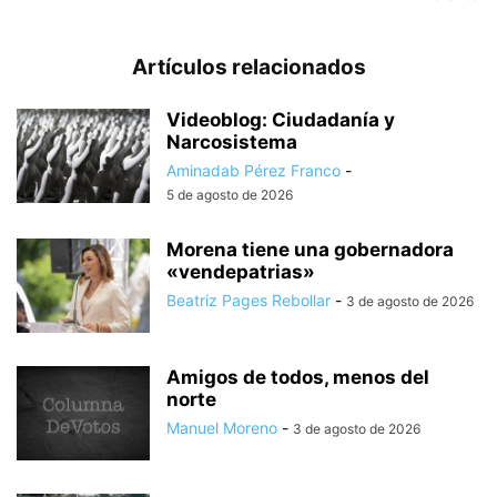
Artículos relacionados
Videoblog: Ciudadanía y
Narcosistema
Aminadab Pérez Franco
-
5 de agosto de 2026
Morena tiene una gobernadora
«vendepatrias»
Beatriz Pages Rebollar
-
3 de agosto de 2026
Amigos de todos, menos del
norte
Manuel Moreno
-
3 de agosto de 2026