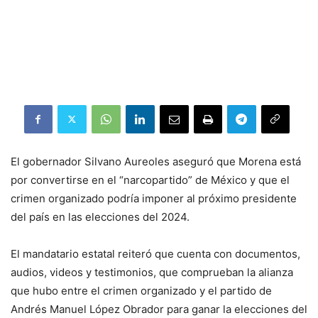
El gobernador Silvano Aureoles aseguró que Morena está
por convertirse en el “narcopartido” de México y que el
crimen organizado podría imponer al próximo presidente
del país en las elecciones del 2024.
El mandatario estatal reiteró que cuenta con documentos,
audios, videos y testimonios, que comprueban la alianza
que hubo entre el crimen organizado y el partido de
Andrés Manuel López Obrador para ganar la elecciones del