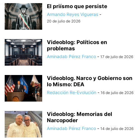
El priísmo que persiste
Armando Reyes Vigueras
-
20 de julio de 2026
Videoblog: Políticos en
problemas
Aminadab Pérez Franco
-
17 de julio de 2026
Videoblog. Narco y Gobierno son
lo Mismo: DEA
Redacción Re-Evolución
-
16 de julio de 2026
Videoblog: Memorias del
Narcopoder
Aminadab Pérez Franco
-
14 de julio de 2026