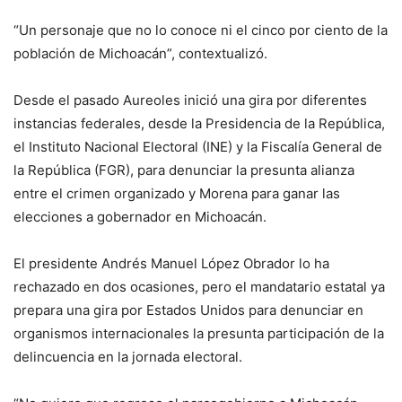
“Un personaje que no lo conoce ni el cinco por ciento de la
población de Michoacán”, contextualizó.
Desde el pasado Aureoles inició una gira por diferentes
instancias federales, desde la Presidencia de la República,
el Instituto Nacional Electoral (INE) y la Fiscalía General de
la República (FGR), para denunciar la presunta alianza
entre el crimen organizado y Morena para ganar las
elecciones a gobernador en Michoacán.
El presidente Andrés Manuel López Obrador lo ha
rechazado en dos ocasiones, pero el mandatario estatal ya
prepara una gira por Estados Unidos para denunciar en
organismos internacionales la presunta participación de la
delincuencia en la jornada electoral.