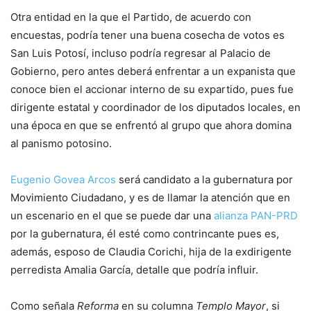
Otra entidad en la que el Partido, de acuerdo con
encuestas, podría tener una buena cosecha de votos es
San Luis Potosí, incluso podría regresar al Palacio de
Gobierno, pero antes deberá enfrentar a un expanista que
conoce bien el accionar interno de su expartido, pues fue
dirigente estatal y coordinador de los diputados locales, en
una época en que se enfrentó al grupo que ahora domina
al panismo potosino.
Eugenio Govea Arcos
será candidato a la gubernatura por
Movimiento Ciudadano, y es de llamar la atención que en
un escenario en el que se puede dar una
alianza PAN-PRD
por la gubernatura, él esté como contrincante pues es,
además, esposo de Claudia Corichi, hija de la exdirigente
perredista Amalia García, detalle que podría influir.
Como señala
Reforma
en su columna
Templo Mayor
, si