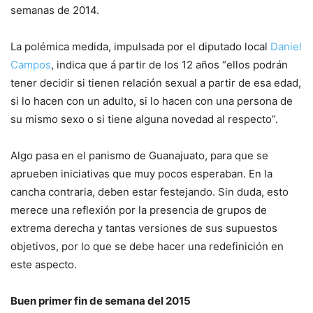
semanas de 2014.
La polémica medida, impulsada por el diputado local
Daniel
Campos
, indica que á partir de los 12 años “ellos podrán
tener decidir si tienen relación sexual a partir de esa edad,
si lo hacen con un adulto, si lo hacen con una persona de
su mismo sexo o si tiene alguna novedad al respecto”.
Algo pasa en el panismo de Guanajuato, para que se
aprueben iniciativas que muy pocos esperaban. En la
cancha contraria, deben estar festejando. Sin duda, esto
merece una reflexión por la presencia de grupos de
extrema derecha y tantas versiones de sus supuestos
objetivos, por lo que se debe hacer una redefinición en
este aspecto.
Buen primer fin de semana del 2015