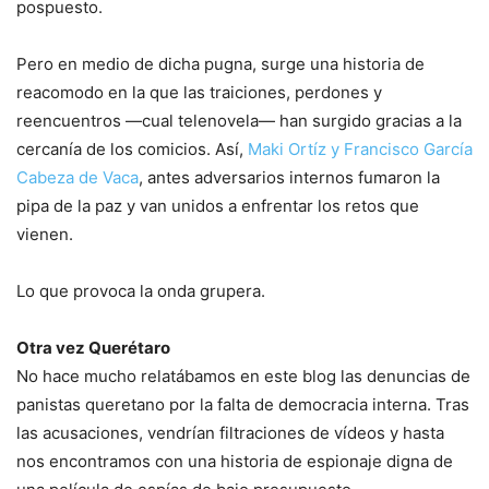
pospuesto.
Pero en medio de dicha pugna, surge una historia de
reacomodo en la que las traiciones, perdones y
reencuentros —cual telenovela— han surgido gracias a la
cercanía de los comicios. Así,
Maki Ortíz y Francisco García
Cabeza de Vaca
, antes adversarios internos fumaron la
pipa de la paz y van unidos a enfrentar los retos que
vienen.
Lo que provoca la onda grupera.
Otra vez Querétaro
No hace mucho relatábamos en este blog las denuncias de
panistas queretano por la falta de democracia interna. Tras
las acusaciones, vendrían filtraciones de vídeos y hasta
nos encontramos con una historia de espionaje digna de