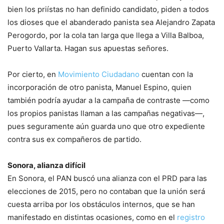
bien los priístas no han definido candidato, piden a todos
los dioses que el abanderado panista sea Alejandro Zapata
Perogordo, por la cola tan larga que llega a Villa Balboa,
Puerto Vallarta. Hagan sus apuestas señores.
Por cierto, en
Movimiento Ciudadano
cuentan con la
incorporación de otro panista, Manuel Espino, quien
también podría ayudar a la campaña de contraste —como
los propios panistas llaman a las campañas negativas—,
pues seguramente aún guarda uno que otro expediente
contra sus ex compañeros de partido.
Sonora, alianza difícil
En Sonora, el PAN buscó una alianza con el PRD para las
elecciones de 2015, pero no contaban que la unión será
cuesta arriba por los obstáculos internos, que se han
manifestado en distintas ocasiones, como en el
registro