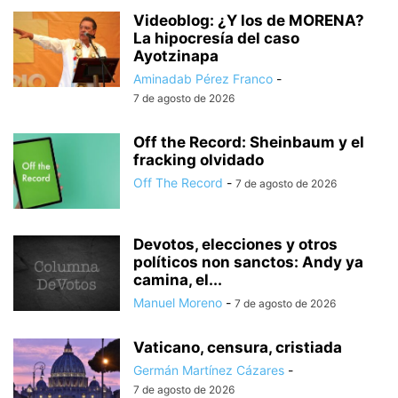
Videoblog: ¿Y los de MORENA?
La hipocresía del caso
Ayotzinapa
Aminadab Pérez Franco
-
7 de agosto de 2026
Off the Record: Sheinbaum y el
fracking olvidado
Off The Record
-
7 de agosto de 2026
Devotos, elecciones y otros
políticos non sanctos: Andy ya
camina, el...
Manuel Moreno
-
7 de agosto de 2026
Vaticano, censura, cristiada
Germán Martínez Cázares
-
7 de agosto de 2026