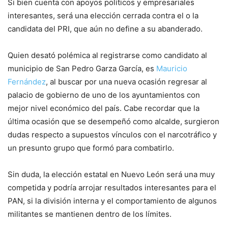
Si bien cuenta con apoyos políticos y empresariales
interesantes, será una elección cerrada contra el o la
candidata del PRI, que aún no define a su abanderado.
Quien desató polémica al registrarse como candidato al
municipio de San Pedro Garza García, es
Mauricio
Fernández
, al buscar por una nueva ocasión regresar al
palacio de gobierno de uno de los ayuntamientos con
mejor nivel económico del país. Cabe recordar que la
última ocasión que se desempeñó como alcalde, surgieron
dudas respecto a supuestos vínculos con el narcotráfico y
un presunto grupo que formó para combatirlo.
Sin duda, la elección estatal en Nuevo León será una muy
competida y podría arrojar resultados interesantes para el
PAN, si la división interna y el comportamiento de algunos
militantes se mantienen dentro de los límites.