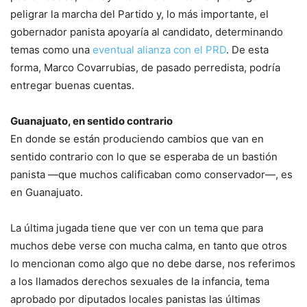
peligrar la marcha del Partido y, lo más importante, el
gobernador panista apoyaría al candidato, determinando
temas como una
eventual alianza con el PRD
. De esta
forma, Marco Covarrubias, de pasado perredista, podría
entregar buenas cuentas.
Guanajuato, en sentido contrario
En donde se están produciendo cambios que van en
sentido contrario con lo que se esperaba de un bastión
panista —que muchos calificaban como conservador—, es
en Guanajuato.
La última jugada tiene que ver con un tema que para
muchos debe verse con mucha calma, en tanto que otros
lo mencionan como algo que no debe darse, nos referimos
a los llamados derechos sexuales de la infancia, tema
aprobado por diputados locales panistas las últimas