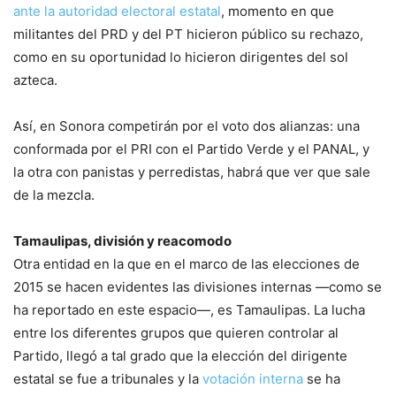
ante la autoridad electoral estatal
, momento en que
militantes del PRD y del PT hicieron público su rechazo,
como en su oportunidad lo hicieron dirigentes del sol
azteca.
Así, en Sonora competirán por el voto dos alianzas: una
conformada por el PRI con el Partido Verde y el PANAL, y
la otra con panistas y perredistas, habrá que ver que sale
de la mezcla.
Tamaulipas, división y reacomodo
Otra entidad en la que en el marco de las elecciones de
2015 se hacen evidentes las divisiones internas —como se
ha reportado en este espacio—, es Tamaulipas. La lucha
entre los diferentes grupos que quieren controlar al
Partido, llegó a tal grado que la elección del dirigente
estatal se fue a tribunales y la
votación interna
se ha