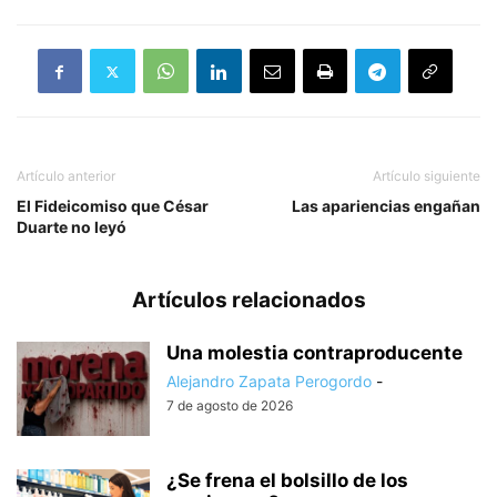
Artículo anterior
Artículo siguiente
El Fideicomiso que César
Las apariencias engañan
Duarte no leyó
Artículos relacionados
Una molestia contraproducente
Alejandro Zapata Perogordo
-
7 de agosto de 2026
¿Se frena el bolsillo de los