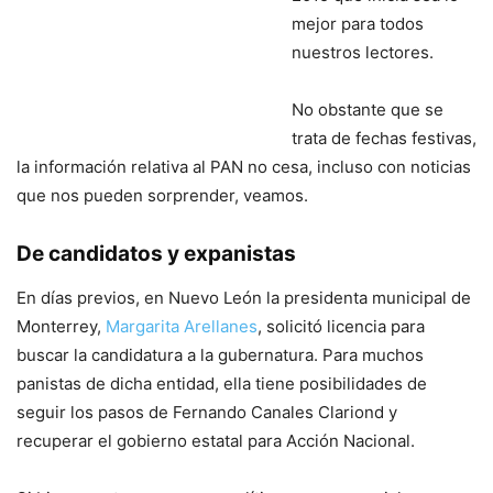
mejor para todos
nuestros lectores.
No obstante que se
trata de fechas festivas,
la información relativa al PAN no cesa, incluso con noticias
que nos pueden sorprender, veamos.
De candidatos y expanistas
En días previos, en Nuevo León la presidenta municipal de
Monterrey,
Margarita Arellanes
, solicitó licencia para
buscar la candidatura a la gubernatura. Para muchos
panistas de dicha entidad, ella tiene posibilidades de
seguir los pasos de Fernando Canales Clariond y
recuperar el gobierno estatal para Acción Nacional.