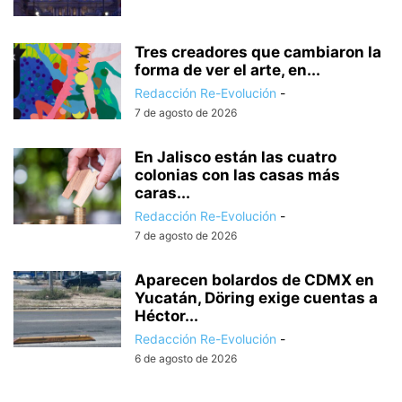
Tres creadores que cambiaron la
forma de ver el arte, en...
Redacción Re-Evolución
-
7 de agosto de 2026
En Jalisco están las cuatro
colonias con las casas más
caras...
Redacción Re-Evolución
-
7 de agosto de 2026
Aparecen bolardos de CDMX en
Yucatán, Döring exige cuentas a
Héctor...
Redacción Re-Evolución
-
6 de agosto de 2026