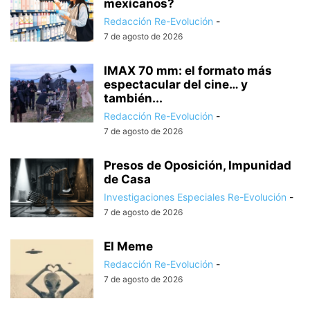
mexicanos?
Redacción Re-Evolución
-
7 de agosto de 2026
IMAX 70 mm: el formato más
espectacular del cine… y
también...
Redacción Re-Evolución
-
7 de agosto de 2026
Presos de Oposición, Impunidad
de Casa
Investigaciones Especiales Re-Evolución
-
7 de agosto de 2026
El Meme
Redacción Re-Evolución
-
7 de agosto de 2026