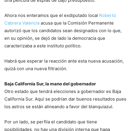
una película de espías de bajo presupuesto.
Ahora nos enteramos que el exdiputado local
Roberto
Cabrera Valencia
acusa que la Comisión Permanente
autorizó que los candidatos sean designados con lo que,
en su opinión, se dejó de lado la democracia que
caracterizaba a este instituto político.
Habrá que esperar la reacción ante esta nueva acusación,
quizá con una nueva filtración.
Baja California Sur, la mano del gobernador
Otro estado que tendrá elecciones a gobernador es Baja
California Sur. Aquí se podrían dar buenos resultados pues
los astros se están alineando a favor del blanquiazul.
Por un lado, se perfila el candidato que tiene
posibilidades, no hay una división interna que haga