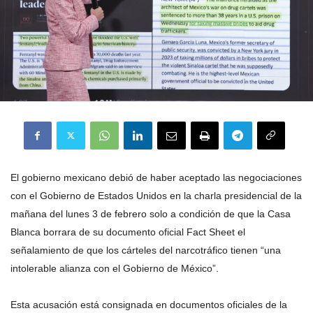
El gobierno mexicano debió de haber aceptado las negociaciones
con el Gobierno de Estados Unidos en la charla presidencial de la
mañana del lunes 3 de febrero solo a condición de que la Casa
Blanca borrara de su documento oficial Fact Sheet el
señalamiento de que los cárteles del narcotráfico tienen “una
intolerable alianza con el Gobierno de México”.
Esta acusación está consignada en documentos oficiales de la