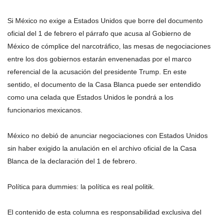
Si México no exige a Estados Unidos que borre del documento
oficial del 1 de febrero el párrafo que acusa al Gobierno de
México de cómplice del narcotráfico, las mesas de negociaciones
entre los dos gobiernos estarán envenenadas por el marco
referencial de la acusación del presidente Trump. En este
sentido, el documento de la Casa Blanca puede ser entendido
como una celada que Estados Unidos le pondrá a los
funcionarios mexicanos.
México no debió de anunciar negociaciones con Estados Unidos
sin haber exigido la anulación en el archivo oficial de la Casa
Blanca de la declaración del 1 de febrero.
Política para dummies: la política es real politik.
El contenido de esta columna es responsabilidad exclusiva del