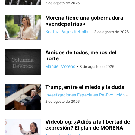
5 de agosto de 2026
Morena tiene una gobernadora
«vendepatrias»
Beatriz Pages Rebollar
-
3 de agosto de 2026
Amigos de todos, menos del
norte
Manuel Moreno
-
3 de agosto de 2026
Trump, entre el miedo y la duda
Investigaciones Especiales Re-Evolución
-
2 de agosto de 2026
Videoblog: ¿Adiós a la libertad de
expresión? El plan de MORENA