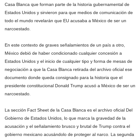
Casa Blanca que forman parte de la historia gubernamental de
Estados Unidos y sirvieron para que medios de comunicación de
todo el mundo revelarán que EU acusaba a México de ser un
narcoestado.
En este contexto de graves señalamientos de un país a otro,
México debió de haber condicionado cualquier concesión a
Estados Unidos y el inicio de cualquier tipo y forma de mesas de
negociación a que la Casa Blanca retirada del archivo oficial ese
documento donde queda consignado para la historia que el
presidente constitucional Donald Trump acusó a México de ser un
narcoestado.
La sección Fact Sheet de la Casa Blanca es el archivo oficial Del
Gobierno de Estados Unidos, lo que marca la gravedad de la
acusación y el señalamiento brusco y brutal de Trump contra el
gobierno mexicano acusándolo de proteger al narco. La segunda