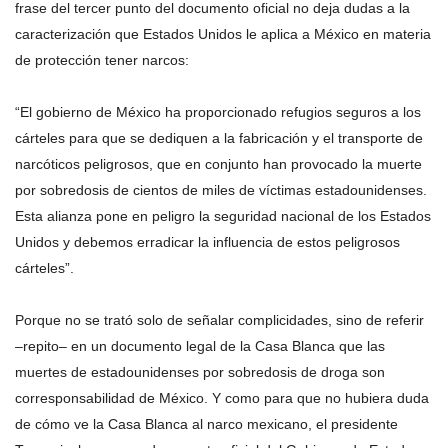
frase del tercer punto del documento oficial no deja dudas a la
caracterización que Estados Unidos le aplica a México en materia
de protección tener narcos:
“El gobierno de México ha proporcionado refugios seguros a los
cárteles para que se dediquen a la fabricación y el transporte de
narcóticos peligrosos, que en conjunto han provocado la muerte
por sobredosis de cientos de miles de víctimas estadounidenses.
Esta alianza pone en peligro la seguridad nacional de los Estados
Unidos y debemos erradicar la influencia de estos peligrosos
cárteles”.
Porque no se trató solo de señalar complicidades, sino de referir
–repito– en un documento legal de la Casa Blanca que las
muertes de estadounidenses por sobredosis de droga son
corresponsabilidad de México. Y como para que no hubiera duda
de cómo ve la Casa Blanca al narco mexicano, el presidente