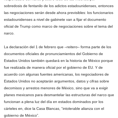
sobredosis de fentanilo de los adictos estadounidenses, entonces
las negociaciones serán desde ahora previsibles: los funcionarios
estadounidenses a nivel de gabinete van a fijar el documento
oficial de Trump como marco de negociaciones sobre el tema del
narco.
La declaración del 1 de febrero que –reitero– forma parte de los
documentos oficiales de pronunciamientos del Gobierno de
Estados Unidos también quedará en la historia de México porque
fue realizada de manera oficial por el gobierno de EU. Y de
acuerdo con algunas fuentes americanas, los negociadores de
Estados Unidos no aceptarán argumentos, datos y cifras sobre
decomisos y arrestos menores de México, sino que va a exigir
planes mexicanos para desmantelar las estructuras del narco que
funcionan a plena luz del día en estados dominados por los
cárteles en, dice la Casa Blancas, “intolerable alianza con el
gobierno de México”.