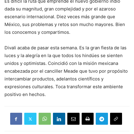
Es difícil la ruta que emprende el nuevo gobierno indio
dada su magnitud, gran complejidad y por el azaroso
escenario internacional. Diez veces más grande que
México, sus problemas y retos son mucho mayores. Bien
los conocemos y compartimos.
Divali acaba de pasar esta semana. Es la gran fiesta de las
luces y la alegría en la que todos los hindúes se sienten
unidos y optimistas. Coincidió con la misión mexicana
encabezada por el canciller Meade que tuvo por propósito
intercambiar productos, adelantos científicos y
expresiones culturales. Toca transformar este ambiente
positivo en hechos.