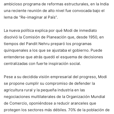
ambicioso programa de reformas estructurales, en la India
una reciente reunión de alto nivel fue convocada bajo el
lema de “Re-imaginar al País”.
La nueva política explica por qué Modi de inmediato
disolvió la Comisión de Planeación que, desde 1950, en
tiempos del Pandit Nehru preparó los programas
quinquenales a los que se ajustaba el gobierno. Puede
entenderse que atrás quedó el esquema de decisiones
centralizadas con fuerte inspiración social.
Pese a su decidida visión empresarial del progreso, Modi
se propone cumplir su compromiso de defender la
agricultura rural y la pequeña industria en las
negociaciones multilaterales de la Organización Mundial
de Comercio, oponiéndose a reducir aranceles que
protegen los sectores más débiles. 70% de la población de