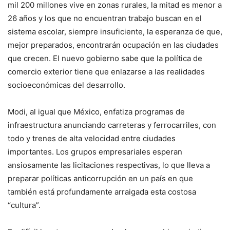
mil 200 millones vive en zonas rurales, la mitad es menor a
26 años y los que no encuentran trabajo buscan en el
sistema escolar, siempre insuficiente, la esperanza de que,
mejor preparados, encontrarán ocupación en las ciudades
que crecen. El nuevo gobierno sabe que la política de
comercio exterior tiene que enlazarse a las realidades
socioeconómicas del desarrollo.
Modi, al igual que México, enfatiza programas de
infraestructura anunciando carreteras y ferrocarriles, con
todo y trenes de alta velocidad entre ciudades
importantes. Los grupos empresariales esperan
ansiosamente las licitaciones respectivas, lo que lleva a
preparar políticas anticorrupción en un país en que
también está profundamente arraigada esta costosa
“cultura”.