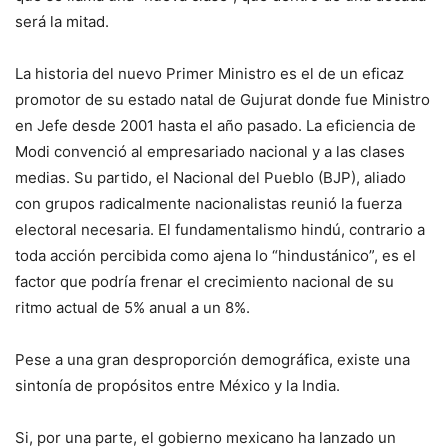
será la mitad.
La historia del nuevo Primer Ministro es el de un eficaz
promotor de su estado natal de Gujurat donde fue Ministro
en Jefe desde 2001 hasta el año pasado. La eficiencia de
Modi convenció al empresariado nacional y a las clases
medias. Su partido, el Nacional del Pueblo (BJP), aliado
con grupos radicalmente nacionalistas reunió la fuerza
electoral necesaria. El fundamentalismo hindú, contrario a
toda acción percibida como ajena lo “hindustánico”, es el
factor que podría frenar el crecimiento nacional de su
ritmo actual de 5% anual a un 8%.
Pese a una gran desproporción demográfica, existe una
sintonía de propósitos entre México y la India.
Si, por una parte, el gobierno mexicano ha lanzado un