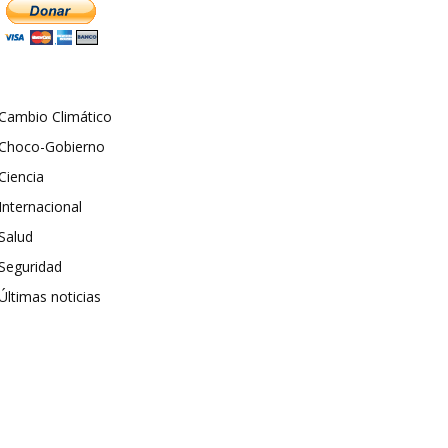
Cambio Climático
Choco-Gobierno
Ciencia
Internacional
Salud
Seguridad
Últimas noticias