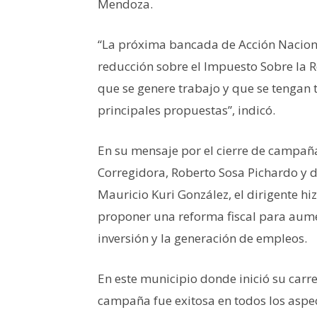
Mendoza.
“La próxima bancada de Acción Nacion
reducción sobre el Impuesto Sobre la 
que se genere trabajo y que se tengan 
principales propuestas”, indicó.
En su mensaje por el cierre de campañ
Corregidora, Roberto Sosa Pichardo y 
Mauricio Kuri González, el dirigente hi
proponer una reforma fiscal para aumen
inversión y la generación de empleos.
En este municipio donde inició su carr
campaña fue exitosa en todos los aspec