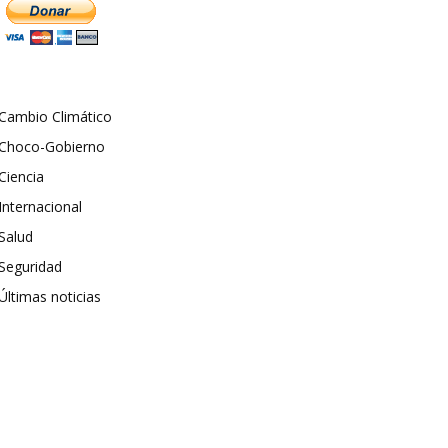
Cambio Climático
Choco-Gobierno
Ciencia
Internacional
Salud
Seguridad
Últimas noticias