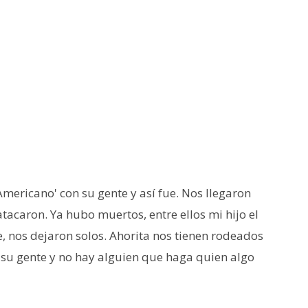
Americano' con su gente y así fue. Nos llegaron
tacaron. Ya hubo muertos, entre ellos mi hijo el
, nos dejaron solos. Ahorita nos tienen rodeados
 su gente y no hay alguien que haga quien algo