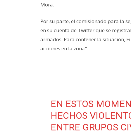
Mora.
Por su parte, el comisionado para la s
en su cuenta de Twitter que se registr
armados. Para contener la situación, F
acciones en la zona".
EN ESTOS MOMEN
HECHOS VIOLENT
ENTRE GRUPOS CI