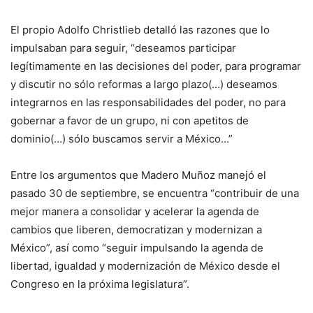
El propio Adolfo Christlieb detalló las razones que lo
impulsaban para seguir, “deseamos participar
legítimamente en las decisiones del poder, para programar
y discutir no sólo reformas a largo plazo(…) deseamos
integrarnos en las responsabilidades del poder, no para
gobernar a favor de un grupo, ni con apetitos de
dominio(…) sólo buscamos servir a México…”
Entre los argumentos que Madero Muñoz manejó el
pasado 30 de septiembre, se encuentra “contribuir de una
mejor manera a consolidar y acelerar la agenda de
cambios que liberen, democratizan y modernizan a
México”, así como “seguir impulsando la agenda de
libertad, igualdad y modernización de México desde el
Congreso en la próxima legislatura”.