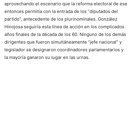
aprovechando el escenario que la reforma electoral de ese
entonces permitía con la entrada de los “diputados del
partido”, antecedente de los plurinominales. González
Hinojosa seguiría esta línea de acción en los complicados
años finales de la década de los 60. Ninguno de los demás
dirigentes que fueron simultáneamente “jefe nacional” y
legislador se designaron coordinadores parlamentarios y
la mayoría ganaron su lugar en las urnas.