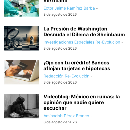
mexicano
Éctor Jaime Ramírez Barba
-
8 de agosto de 2026
La Presión de Washington
Desnuda el Dilema de Sheinbaum
Investigaciones Especiales Re-Evolución
-
8 de agosto de 2026
¡Ojo con tu crédito! Bancos
aflojan tarjetas e hipotecas
Redacción Re-Evolución
-
8 de agosto de 2026
Videoblog: México en ruinas: la
opinión que nadie quiere
escuchar
Aminadab Pérez Franco
-
8 de agosto de 2026