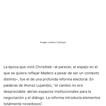
Imagen cortesía Cedispan.
La época que vivió Christlieb –al parecer, el espejo en el
que se quiere reflejar Madero a pesar de ser un contexto
distinto–, fue el de una profunda reforma electoral. En
palabras de Alonso Lujambio, “el cambio no era
despreciable: abrían espacios institucionales para la
negociación y el diálogo. La reforma introducía elementos
totalmente novedosos”.