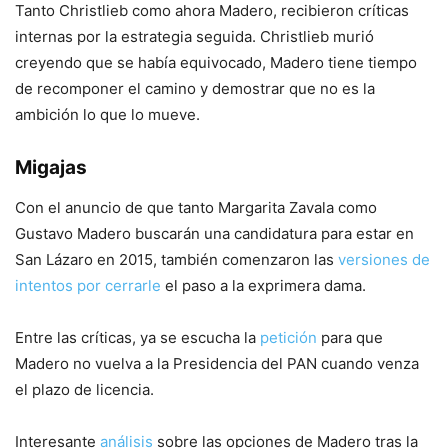
Tanto Christlieb como ahora Madero, recibieron críticas
internas por la estrategia seguida. Christlieb murió
creyendo que se había equivocado, Madero tiene tiempo
de recomponer el camino y demostrar que no es la
ambición lo que lo mueve.
Migajas
Con el anuncio de que tanto Margarita Zavala como
Gustavo Madero buscarán una candidatura para estar en
San Lázaro en 2015, también comenzaron las
versiones de
intentos por cerrarle
el paso a la exprimera dama.
Entre las críticas, ya se escucha la
petición
para que
Madero no vuelva a la Presidencia del PAN cuando venza
el plazo de licencia.
Interesante
análisis
sobre las opciones de Madero tras la