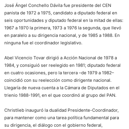
José Ángel Conchello Dávila fue presidente del CEN
panista de 1972 a 1975, candidato a diputado federal en
seis oportunidades y diputado federal en la mitad de ellas:
1967 a 1970 la primera, 1973 a 1976 la segunda, que llevó
en paralelo a su dirigencia nacional, y de 1985 a 1988. En
ninguna fue el coordinador legislativo.
Abel Vicencio Tovar dirigió a Acción Nacional de 1978 a
1984, y consiguió ser reelegido en 1981; diputado federal
en cuatro ocasiones, pero la tercera –de 1979 a 1982–
coincidió con su reelección como dirigente nacional.
Llegaría de nueva cuenta a la Cámara de Diputados en el
trienio 1988-1991, en el que coordinó al grupo del PAN.
Christlieb inauguró la dualidad Presidente-Coordinador,
para mantener como una tarea política fundamental para
su dirigencia, el diálogo con el gobierno federal,