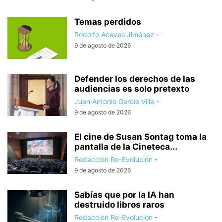
Temas perdidos
Rodolfo Aceves Jiménez
-
9 de agosto de 2026
Defender los derechos de las
audiencias es solo pretexto
Juan Antonio García Villa
-
9 de agosto de 2026
El cine de Susan Sontag toma la
pantalla de la Cineteca...
Redacción Re-Evolución
-
9 de agosto de 2026
Sabías que por la IA han
destruido libros raros
Redacción Re-Evolución
-