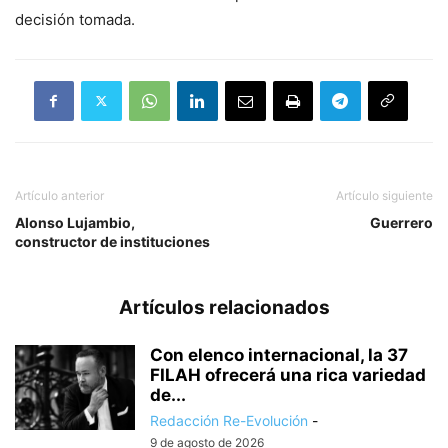
decisión tomada.
Artículo anterior
Artículo siguiente
Alonso Lujambio,
Guerrero
constructor de instituciones
Artículos relacionados
Con elenco internacional, la 37
FILAH ofrecerá una rica variedad
de...
Redacción Re-Evolución
-
9 de agosto de 2026