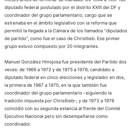
diputado federal postulado por el distrito XXIII del DF y
coordinador del grupo parlamentario, cargo que se
estrenaba en el ámbito legislativo con la reforma que
permitió la llegada a la Cámara de los llamados “diputados
de partido”, como fue el caso de Christlieb. Ese primer
grupo estuvo compuesto por 20 integrantes.
Manuel González Hinojosa fue presidente del Partido dos
veces: de 1969 a 1972 y de 1975 a 1978; candidato a
diputado federal en cinco elecciones y legislador en dos,
la primera de 1967 a 1970, en la que también fue
coordinador del grupo parlamentario –siguiendo la
tradición impuesta por Christlieb–; y de 1973 a 1976
coincidió con su segunda estancia al frente del Comité
Ejecutivo Nacional pero sin desempeñarse como
coordinador.