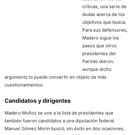
críticas, una serie de
dudas acerca de los
objetivos que busca.
Para sus defensores,
Madero sigue los
pasos que otros
presidentes del
Partido dieron,
aunque dicho
argumento lo puede convertir en objeto de más
cuestionamientos.
Candidatos y dirigentes
Madero Muñoz se une a la lista de presidentes que
también fueron candidatos a una diputación federal.
Manuel Gómez Morin buscó, sin éxito en dos ocasiones,