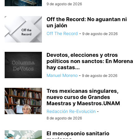
9 de agosto de 2026
Off the Record: No aguantan ni
un jalón
Off The Record
-
9 de agosto de 2026
Devotos, elecciones y otros
políticos non sanctos: En Morena
hay castas...
Manuel Moreno
-
9 de agosto de 2026
Tres mexicanas singulares,
nuevo curso de Grandes
Maestras y Maestros.UNAM
Redacción Re-Evolución
-
8 de agosto de 2026
El monopsonio sanitario