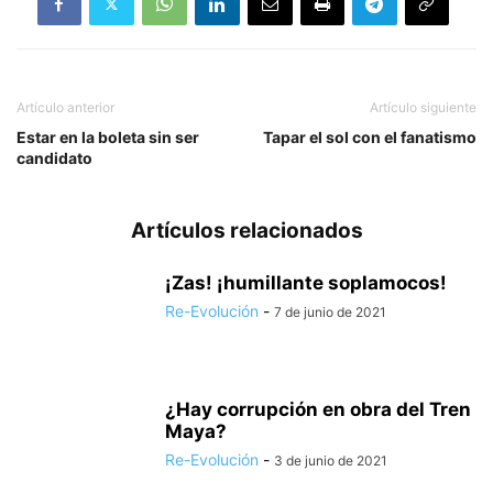
Artículo anterior
Artículo siguiente
Estar en la boleta sin ser
Tapar el sol con el fanatismo
candidato
Artículos relacionados
¡Zas! ¡humillante soplamocos!
Re-Evolución
-
7 de junio de 2021
¿Hay corrupción en obra del Tren
Maya?
Re-Evolución
-
3 de junio de 2021