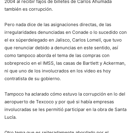
2004 al recibir fajos de billetes de Carlos Ahumada
también es corrupción.
Pero nada dice de las asignaciones directas, de las
irregularidades denunciadas en Conade o lo sucedido con
el ex súperdelegado en Jalisco, Carlos Lomelí, que tuvo
que renunciar debido a denuncias en este sentido, así
como tampoco aborda el tema de las compras con
sobreprecio en el IMSS, las casas de Bartlett y Ackerman,
ni que uno de los involucrados en los video es hoy
contratista de su gobierno.
Tampoco ha aclarado cómo estuvo la corrupción en lo del
aeropuerto de Texcoco y por qué si había empresas
involucradas se les permitió participar en la obra de Santa
Lucía.
Otro tema que es reiteradamente abordado por el