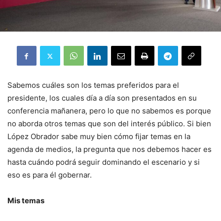
Sabemos cuáles son los temas preferidos para el
presidente, los cuales día a día son presentados en su
conferencia mañanera, pero lo que no sabemos es porque
no aborda otros temas que son del interés público. Si bien
López Obrador sabe muy bien cómo fijar temas en la
agenda de medios, la pregunta que nos debemos hacer es
hasta cuándo podrá seguir dominando el escenario y si
eso es para él gobernar.
Mis temas