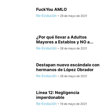
FuckYou AMLO
Re-Evolución
-
29 de mayo de 2021
¿Por qué llevar a Adultos
Mayores a Establos y NO a...
Re-Evolución
-
28 de mayo de 2021
Destapan nuevo escándalo con
hermanos de López Obrador
Re-Evolución
-
26 de mayo de 2021
Línea 12: Negligencia
imperdonable
Re-Evolución
-
19 de mayo de 2021