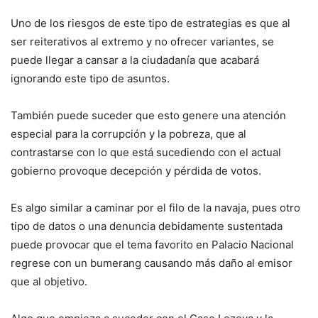
Uno de los riesgos de este tipo de estrategias es que al
ser reiterativos al extremo y no ofrecer variantes, se
puede llegar a cansar a la ciudadanía que acabará
ignorando este tipo de asuntos.
También puede suceder que esto genere una atención
especial para la corrupción y la pobreza, que al
contrastarse con lo que está sucediendo con el actual
gobierno provoque decepción y pérdida de votos.
Es algo similar a caminar por el filo de la navaja, pues otro
tipo de datos o una denuncia debidamente sustentada
puede provocar que el tema favorito en Palacio Nacional
regrese con un bumerang causando más daño al emisor
que al objetivo.