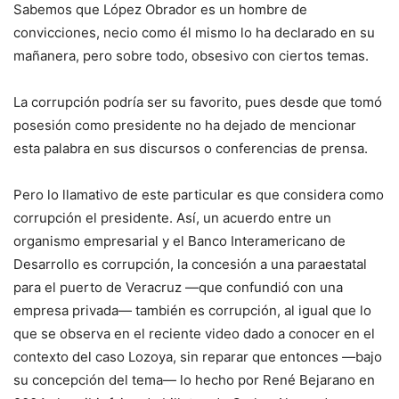
Sabemos que López Obrador es un hombre de
convicciones, necio como él mismo lo ha declarado en su
mañanera, pero sobre todo, obsesivo con ciertos temas.
La corrupción podría ser su favorito, pues desde que tomó
posesión como presidente no ha dejado de mencionar
esta palabra en sus discursos o conferencias de prensa.
Pero lo llamativo de este particular es que considera como
corrupción el presidente. Así, un acuerdo entre un
organismo empresarial y el Banco Interamericano de
Desarrollo es corrupción, la concesión a una paraestatal
para el puerto de Veracruz —que confundió con una
empresa privada— también es corrupción, al igual que lo
que se observa en el reciente video dado a conocer en el
contexto del caso Lozoya, sin reparar que entonces —bajo
su concepción del tema— lo hecho por René Bejarano en