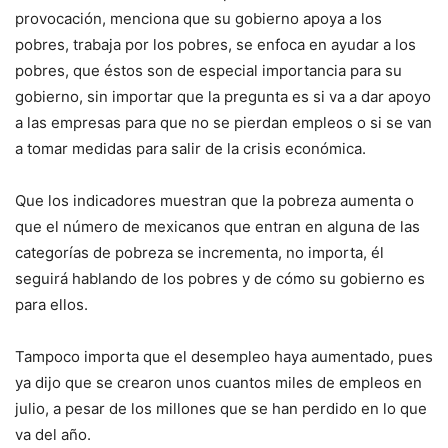
provocación, menciona que su gobierno apoya a los
pobres, trabaja por los pobres, se enfoca en ayudar a los
pobres, que éstos son de especial importancia para su
gobierno, sin importar que la pregunta es si va a dar apoyo
a las empresas para que no se pierdan empleos o si se van
a tomar medidas para salir de la crisis económica.
Que los indicadores muestran que la pobreza aumenta o
que el número de mexicanos que entran en alguna de las
categorías de pobreza se incrementa, no importa, él
seguirá hablando de los pobres y de cómo su gobierno es
para ellos.
Tampoco importa que el desempleo haya aumentado, pues
ya dijo que se crearon unos cuantos miles de empleos en
julio, a pesar de los millones que se han perdido en lo que
va del año.