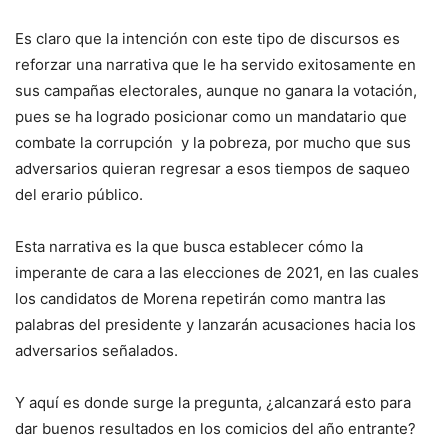
Es claro que la intención con este tipo de discursos es
reforzar una narrativa que le ha servido exitosamente en
sus campañas electorales, aunque no ganara la votación,
pues se ha logrado posicionar como un mandatario que
combate la corrupción y la pobreza, por mucho que sus
adversarios quieran regresar a esos tiempos de saqueo
del erario público.
Esta narrativa es la que busca establecer cómo la
imperante de cara a las elecciones de 2021, en las cuales
los candidatos de Morena repetirán como mantra las
palabras del presidente y lanzarán acusaciones hacia los
adversarios señalados.
Y aquí es donde surge la pregunta, ¿alcanzará esto para
dar buenos resultados en los comicios del año entrante?