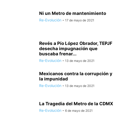
Ni un Metro de mantenimiento
Re-Evolución
-
17 de mayo de 2021
Revés a Pío López Obrador, TEPJF
desecha impugnación que
buscaba frenar...
Re-Evolución
-
13 de mayo de 2021
Mexicanos contra la corrupción y
la impunidad
Re-Evolución
-
13 de mayo de 2021
La Tragedia del Metro de la CDMX
Re-Evolución
-
6 de mayo de 2021