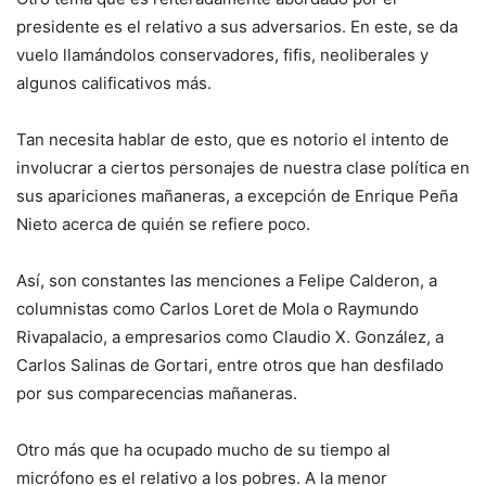
presidente es el relativo a sus adversarios. En este, se da
vuelo llamándolos conservadores, fifis, neoliberales y
algunos calificativos más.
Tan necesita hablar de esto, que es notorio el intento de
involucrar a ciertos personajes de nuestra clase política en
sus apariciones mañaneras, a excepción de Enrique Peña
Nieto acerca de quién se refiere poco.
Así, son constantes las menciones a Felipe Calderon, a
columnistas como Carlos Loret de Mola o Raymundo
Rivapalacio, a empresarios como Claudio X. González, a
Carlos Salinas de Gortari, entre otros que han desfilado
por sus comparecencias mañaneras.
Otro más que ha ocupado mucho de su tiempo al
micrófono es el relativo a los pobres. A la menor