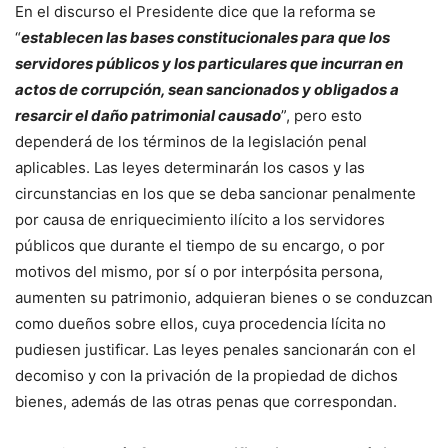
En el discurso el Presidente dice que la reforma se
“
establecen las bases constitucionales para que los
servidores públicos y los particulares que incurran en
actos de corrupción, sean sancionados y obligados a
resarcir el daño patrimonial causado
”, pero esto
dependerá de los términos de la legislación penal
aplicables. Las leyes determinarán los casos y las
circunstancias en los que se deba sancionar penalmente
por causa de enriquecimiento ilícito a los servidores
públicos que durante el tiempo de su encargo, o por
motivos del mismo, por sí o por interpósita persona,
aumenten su patrimonio, adquieran bienes o se conduzcan
como dueños sobre ellos, cuya procedencia lícita no
pudiesen justificar. Las leyes penales sancionarán con el
decomiso y con la privación de la propiedad de dichos
bienes, además de las otras penas que correspondan.