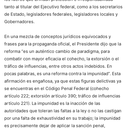
tanto al titular del Ejecutivo federal, como a los secretarios
de Estado, legisladores federales, legisladores locales y
Gobernadores.
En una mezcla de conceptos jurídicos equivocados y
frases para la propaganda oficial, el Presidente dijo que la
reforma “es un auténtico cambio de paradigma, para
combatir con mayor eficacia el cohecho, la extorsión o el
tráfico de influencias, entre otros actos indebidos. En
pocas palabras, es una reforma contra la impunidad”. Esta
afirmación es engañosa, ya que estas figuras delictivas ya
se encuentras en el Código Penal Federal (cohecho
artículo 222; extorsión artículo 390; tráfico de influencias
artículo 221). La impunidad es la inacción de las
autoridades que toleran las faltas a la ley o no las castigan
por una falta de exhaustividad en su trabajo; la impunidad
es precisamente dejar de aplicar la sanción penal,