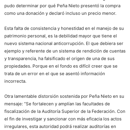
pudo determinar por qué Peña Nieto presentó la compra
como una donación y declaró incluso un precio menor.
Esta falta de consistencia y honestidad en el manejo de su
patrimonio personal, es la debilidad mayor que tiene el
nuevo sistema nacional anticorrupción. El que debiera ser
ejemplo y referente de un sistema de rendición de cuentas
y transparencia, ha falsificado el origen de una de sus
propiedades. Porque en el fondo es difícil creer que se
trata de un error en el que se asentó información
incorrecta.
Otra lamentable distorsión sostenida por Peña Nieto en su
mensaje: “Se fortalecen y amplían las facultades de
fiscalización de la Auditoría Superior de la Federación. Con
el fin de investigar y sancionar con más eficacia los actos
irregulares, esta autoridad podrá realizar auditorías en