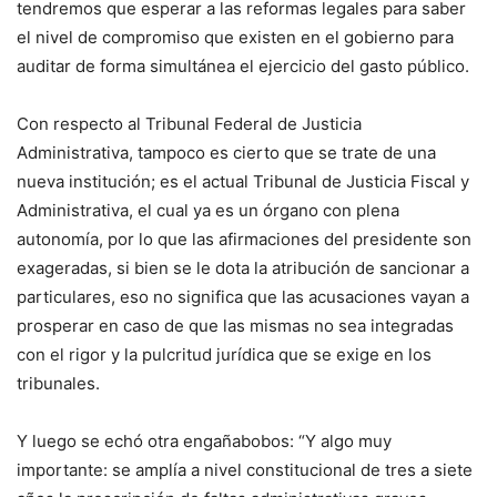
tendremos que esperar a las reformas legales para saber
el nivel de compromiso que existen en el gobierno para
auditar de forma simultánea el ejercicio del gasto público.
Con respecto al Tribunal Federal de Justicia
Administrativa, tampoco es cierto que se trate de una
nueva institución; es el actual Tribunal de Justicia Fiscal y
Administrativa, el cual ya es un órgano con plena
autonomía, por lo que las afirmaciones del presidente son
exageradas, si bien se le dota la atribución de sancionar a
particulares, eso no significa que las acusaciones vayan a
prosperar en caso de que las mismas no sea integradas
con el rigor y la pulcritud jurídica que se exige en los
tribunales.
Y luego se echó otra engañabobos: “Y algo muy
importante: se amplía a nivel constitucional de tres a siete