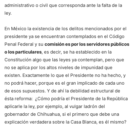
administrativo o civil que corresponda ante la falta de la
ley.
En México la existencia de los delitos mencionados por el
presidente ya se encuentran contemplados en el Código
Penal Federal y su
comisión es por los servidores públicos
o los particulares
, es decir, se ha establecido en la
Constitución algo que las leyes ya contemplan, pero que
no se aplica por los altos niveles de impunidad que
existen. Exactamente lo que el Presidente no ha hecho, y
no podrá hacer, porque es el gran implicado de cada uno
de esos supuestos. Y de ahí la debilidad estructural de
ésta reforma: ¿Cómo podría el Presidente de la República
aplicarle la ley, por ejemplo, al vulgar ladrón del
gobernador de Chihuahua, si el primero que debe una
explicación verdadera sobre la Casa Blanca, es él mismo?