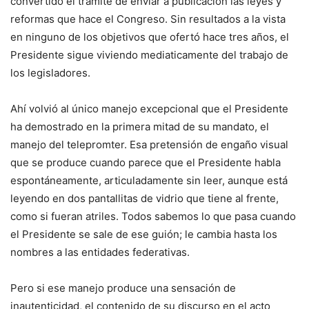
convertido el trámite de enviar a publicación las leyes y
reformas que hace el Congreso. Sin resultados a la vista
en ninguno de los objetivos que ofertó hace tres años, el
Presidente sigue viviendo mediaticamente del trabajo de
los legisladores.
Ahí volvió al único manejo excepcional que el Presidente
ha demostrado en la primera mitad de su mandato, el
manejo del telepromter. Esa pretensión de engaño visual
que se produce cuando parece que el Presidente habla
espontáneamente, articuladamente sin leer, aunque está
leyendo en dos pantallitas de vidrio que tiene al frente,
como si fueran atriles. Todos sabemos lo que pasa cuando
el Presidente se sale de ese guión; le cambia hasta los
nombres a las entidades federativas.
Pero si ese manejo produce una sensación de
inautenticidad, el contenido de su discurso en el acto