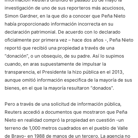
investigación de uno de sus reporteros más acuciosos,
Simon Gardner, en la que dio a conocer que Peña Nieto
había proporcionado información incorrecta en su
declaración patrimonial. De acuerdo con lo declarado
oficialmente por primera vez – hace dos años -, Peña Nieto
reportó que recibió una propiedad a través de una
“donación”, o un obsequio, de su padre. Así lo supimos
cuando, en aras supuestamente de impulsar la
transparencia, el Presidente la hizo pública en el 2013,
aunque omitió información especifica de la mayoría de sus
bienes, en el que la mayoría resultaron “donados”.
Pero a través de una solicitud de información pública,
Reuters accedió a documentos que mostraron que Peña
Nieto en realidad compró la propiedad en cuestión -un
terreno de 1,000 metros cuadrados en el pueblo de Valle
de Bravo- en 1988 de manos de un tercero. La agencia no