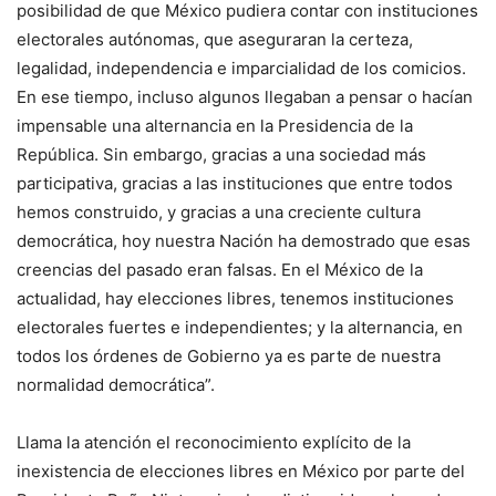
posibilidad de que México pudiera contar con instituciones
electorales autónomas, que aseguraran la certeza,
legalidad, independencia e imparcialidad de los comicios.
En ese tiempo, incluso algunos llegaban a pensar o hacían
impensable una alternancia en la Presidencia de la
República. Sin embargo, gracias a una sociedad más
participativa, gracias a las instituciones que entre todos
hemos construido, y gracias a una creciente cultura
democrática, hoy nuestra Nación ha demostrado que esas
creencias del pasado eran falsas. En el México de la
actualidad, hay elecciones libres, tenemos instituciones
electorales fuertes e independientes; y la alternancia, en
todos los órdenes de Gobierno ya es parte de nuestra
normalidad democrática”.
Llama la atención el reconocimiento explícito de la
inexistencia de elecciones libres en México por parte del