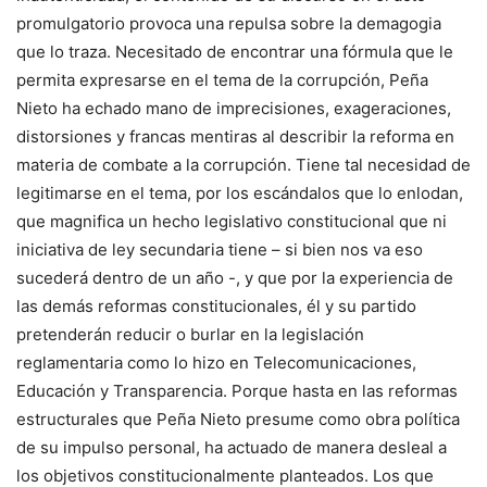
promulgatorio provoca una repulsa sobre la demagogia
que lo traza. Necesitado de encontrar una fórmula que le
permita expresarse en el tema de la corrupción, Peña
Nieto ha echado mano de imprecisiones, exageraciones,
distorsiones y francas mentiras al describir la reforma en
materia de combate a la corrupción. Tiene tal necesidad de
legitimarse en el tema, por los escándalos que lo enlodan,
que magnifica un hecho legislativo constitucional que ni
iniciativa de ley secundaria tiene – si bien nos va eso
sucederá dentro de un año -, y que por la experiencia de
las demás reformas constitucionales, él y su partido
pretenderán reducir o burlar en la legislación
reglamentaria como lo hizo en Telecomunicaciones,
Educación y Transparencia. Porque hasta en las reformas
estructurales que Peña Nieto presume como obra política
de su impulso personal, ha actuado de manera desleal a
los objetivos constitucionalmente planteados. Los que