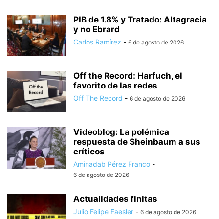
PIB de 1.8% y Tratado: Altagracia
y no Ebrard
Carlos Ramírez
-
6 de agosto de 2026
Off the Record: Harfuch, el
favorito de las redes
Off The Record
-
6 de agosto de 2026
Videoblog: La polémica
respuesta de Sheinbaum a sus
críticos
Aminadab Pérez Franco
-
6 de agosto de 2026
Actualidades finitas
Julio Felipe Faesler
-
6 de agosto de 2026