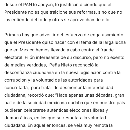
desde el PAN lo apoyan, lo justifican diciendo que el
Presidente no es que traicione sus reformas, sino que no
las entiende del todo y otros se aprovechan de ello.
Primero hay que advertir del esfuerzo de engatusamiento
que el Presidente quiso hacer con el tema de la larga lucha
que en México hemos llevado a cabo contra el fraude
electoral. Filón interesante de su discurso, pero no exento
de medias verdades, Peña Nieto reconoció la
desconfianza ciudadana en la nueva legislación contra la
corrupción y la voluntad de las autoridades para
concretarla; para tratar de desmontar la incredulidad
ciudadana, recordó que: “Hace apenas unas décadas, gran
parte de la sociedad mexicana dudaba que en nuestro país
pudieran celebrarse auténticas elecciones libres y
democráticas, en las que se respetara la voluntad
ciudadana. En aquel entonces, se veía muy remota la