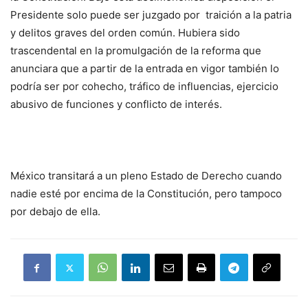
Presidente solo puede ser juzgado por traición a la patria
y delitos graves del orden común. Hubiera sido
trascendental en la promulgación de la reforma que
anunciara que a partir de la entrada en vigor también lo
podría ser por cohecho, tráfico de influencias, ejercicio
abusivo de funciones y conflicto de interés.
México transitará a un pleno Estado de Derecho cuando
nadie esté por encima de la Constitución, pero tampoco
por debajo de ella.