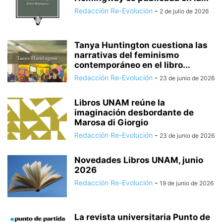
Redacción Re-Evolución
-
2 de julio de 2026
Tanya Huntington cuestiona las
narrativas del feminismo
contemporáneo en el libro...
Redacción Re-Evolución
-
23 de junio de 2026
Libros UNAM reúne la
imaginación desbordante de
Marosa di Giorgio
Redacción Re-Evolución
-
23 de junio de 2026
Novedades Libros UNAM, junio
2026
Redacción Re-Evolución
-
19 de junio de 2026
La revista universitaria Punto de