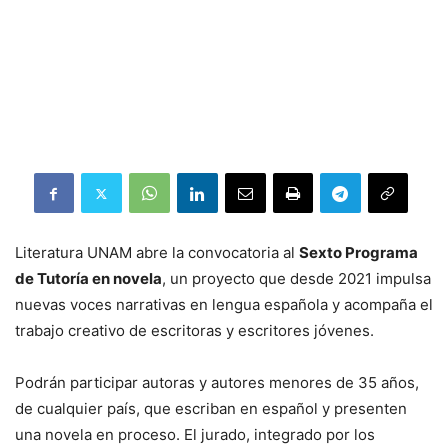
Literatura UNAM abre la convocatoria al
Sexto Programa
de Tutoría en novela
, un proyecto que desde 2021 impulsa
nuevas voces narrativas en lengua española y acompaña el
trabajo creativo de escritoras y escritores jóvenes.
Podrán participar autoras y autores menores de 35 años,
de cualquier país, que escriban en español y presenten
una novela en proceso. El jurado, integrado por los