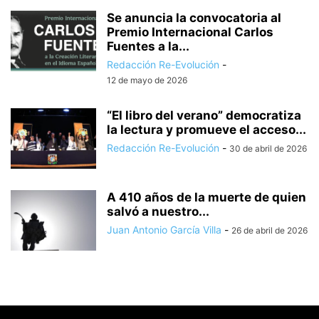
Se anuncia la convocatoria al
Premio Internacional Carlos
Fuentes a la...
Redacción Re-Evolución
-
12 de mayo de 2026
“El libro del verano” democratiza
la lectura y promueve el acceso...
Redacción Re-Evolución
-
30 de abril de 2026
A 410 años de la muerte de quien
salvó a nuestro...
Juan Antonio García Villa
-
26 de abril de 2026