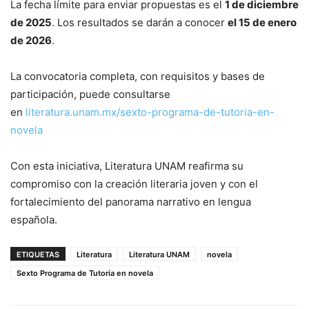
La fecha límite para enviar propuestas es el
1 de diciembre
de 2025
. Los resultados se darán a conocer
el 15 de enero
de 2026
.
La convocatoria completa, con requisitos y bases de
participación, puede consultarse
en
literatura.unam.mx/sexto-
programa-de-tutoria-en-
novela
Con esta iniciativa, Literatura UNAM reafirma su
compromiso con la creación literaria joven y con el
fortalecimiento del panorama narrativo en lengua
española.
ETIQUETAS
Literatura
Literatura UNAM
novela
Sexto Programa de Tutoría en novela