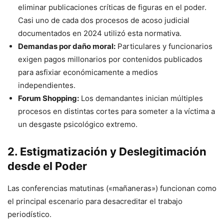
eliminar publicaciones críticas de figuras en el poder.
Casi uno de cada dos procesos de acoso judicial
documentados en 2024 utilizó esta normativa.
Demandas por daño moral:
Particulares y funcionarios
exigen pagos millonarios por contenidos publicados
para asfixiar económicamente a medios
independientes.
Forum Shopping:
Los demandantes inician múltiples
procesos en distintas cortes para someter a la víctima a
un desgaste psicológico extremo.
2. Estigmatización y Deslegitimación
desde el Poder
Las conferencias matutinas («mañaneras») funcionan como
el principal escenario para desacreditar el trabajo
periodístico.