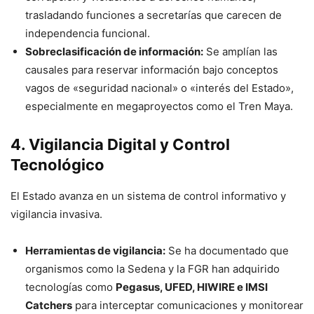
trasladando funciones a secretarías que carecen de
independencia funcional.
Sobreclasificación de información:
Se amplían las
causales para reservar información bajo conceptos
vagos de «seguridad nacional» o «interés del Estado»,
especialmente en megaproyectos como el Tren Maya.
4. Vigilancia Digital y Control
Tecnológico
El Estado avanza en un sistema de control informativo y
vigilancia invasiva.
Herramientas de vigilancia:
Se ha documentado que
organismos como la Sedena y la FGR han adquirido
tecnologías como
Pegasus, UFED, HIWIRE e IMSI
Catchers
para interceptar comunicaciones y monitorear