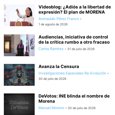
Videoblog: ¿Adiós a la libertad de
expresión? El plan de MORENA
Aminadab Pérez Franco
-
1 de agosto de 2026
Audiencias, iniciativa de control
de la crítica rumbo a otro fracaso
Carlos Ramírez
-
31 de julio de 2026
Avanza la Censura
Investigaciones Especiales Re-Evolución
-
30 de julio de 2026
DeVotos: INE blinda el nombre de
Morena
Manuel Moreno
-
30 de julio de 2026