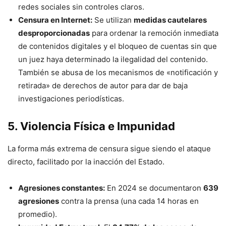
redes sociales sin controles claros.
Censura en Internet:
Se utilizan
medidas cautelares
desproporcionadas
para ordenar la remoción inmediata
de contenidos digitales y el bloqueo de cuentas sin que
un juez haya determinado la ilegalidad del contenido.
También se abusa de los mecanismos de «notificación y
retirada» de derechos de autor para dar de baja
investigaciones periodísticas.
5. Violencia Física e Impunidad
La forma más extrema de censura sigue siendo el ataque
directo, facilitado por la inacción del Estado.
Agresiones constantes:
En 2024 se documentaron
639
agresiones
contra la prensa (una cada 14 horas en
promedio).