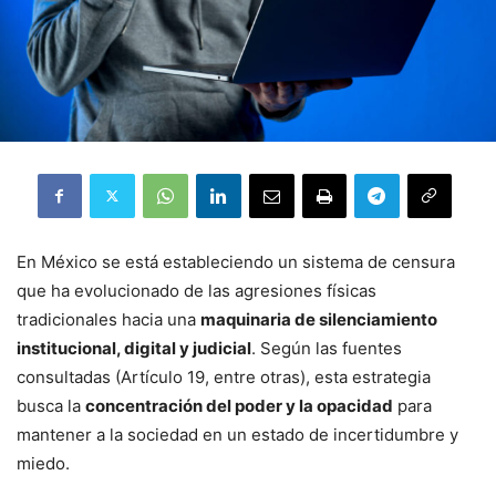
En México se está estableciendo un sistema de censura
que ha evolucionado de las agresiones físicas
tradicionales hacia una
maquinaria de silenciamiento
institucional, digital y judicial
. Según las fuentes
consultadas (Artículo 19, entre otras), esta estrategia
busca la
concentración del poder y la opacidad
para
mantener a la sociedad en un estado de incertidumbre y
miedo.