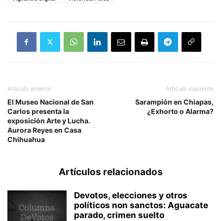
Artículo anterior
Artículo siguiente
El Museo Nacional de San
Sarampión en Chiapas,
Carlos presenta la
¿Exhorto o Alarma?
exposición Arte y Lucha.
Aurora Reyes en Casa
Chihuahua
Artículos relacionados
Devotos, elecciones y otros
políticos non sanctos: Aguacate
parado, crimen suelto