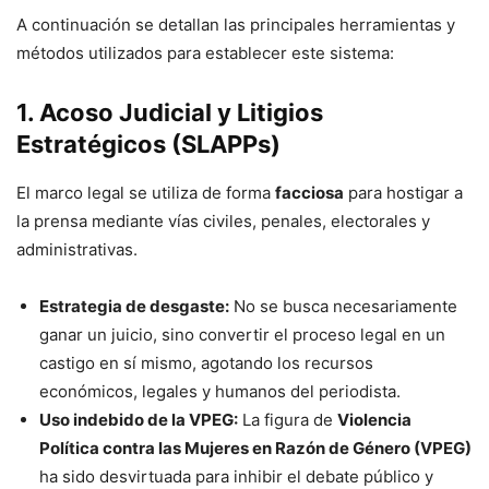
A continuación se detallan las principales herramientas y
métodos utilizados para establecer este sistema:
1. Acoso Judicial y Litigios
Estratégicos (SLAPPs)
El marco legal se utiliza de forma
facciosa
para hostigar a
la prensa mediante vías civiles, penales, electorales y
administrativas.
Estrategia de desgaste:
No se busca necesariamente
ganar un juicio, sino convertir el proceso legal en un
castigo en sí mismo, agotando los recursos
económicos, legales y humanos del periodista.
Uso indebido de la VPEG:
La figura de
Violencia
Política contra las Mujeres en Razón de Género (VPEG)
ha sido desvirtuada para inhibir el debate público y