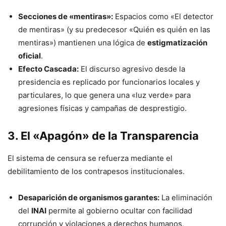
Secciones de «mentiras»:
Espacios como «El detector
de mentiras» (y su predecesor «Quién es quién en las
mentiras») mantienen una lógica de
estigmatización
oficial
.
Efecto Cascada:
El discurso agresivo desde la
presidencia es replicado por funcionarios locales y
particulares, lo que genera una «luz verde» para
agresiones físicas y campañas de desprestigio.
3. El «Apagón» de la Transparencia
El sistema de censura se refuerza mediante el
debilitamiento de los contrapesos institucionales.
Desaparición de organismos garantes:
La eliminación
del
INAI
permite al gobierno ocultar con facilidad
corrupción y violaciones a derechos humanos,