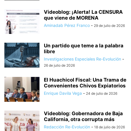
Videoblog: ¡Alerta! La CENSURA
que viene de MORENA
Aminadab Pérez Franco
-
29 de julio de 2026
Un partido que teme a la palabra
libre
Investigaciones Especiales Re-Evolución
-
26 de julio de 2026
El Huachicol Fiscal: Una Trama de
Convenientes Chivos Expiatorios
Enrique Davila Vega
-
24 de julio de 2026
Videoblog: Gobernadora de Baja
California, otra corrupta más
Redacción Re-Evolución
-
18 de julio de 2026