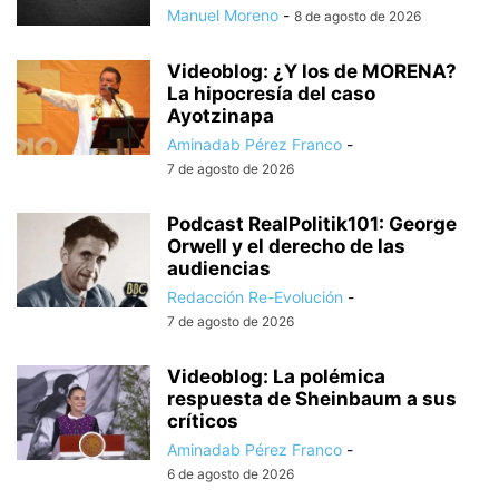
Manuel Moreno
-
8 de agosto de 2026
Videoblog: ¿Y los de MORENA?
La hipocresía del caso
Ayotzinapa
Aminadab Pérez Franco
-
7 de agosto de 2026
Podcast RealPolitik101: George
Orwell y el derecho de las
audiencias
Redacción Re-Evolución
-
7 de agosto de 2026
Videoblog: La polémica
respuesta de Sheinbaum a sus
críticos
Aminadab Pérez Franco
-
6 de agosto de 2026