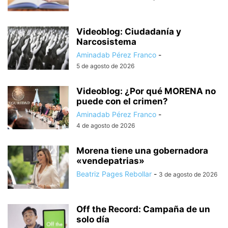
Videoblog: Ciudadanía y
Narcosistema
Aminadab Pérez Franco
-
5 de agosto de 2026
Videoblog: ¿Por qué MORENA no
puede con el crimen?
Aminadab Pérez Franco
-
4 de agosto de 2026
Morena tiene una gobernadora
«vendepatrias»
Beatriz Pages Rebollar
-
3 de agosto de 2026
Off the Record: Campaña de un
solo día