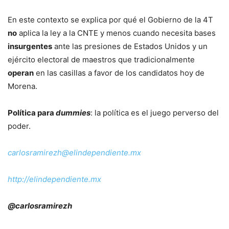
En este contexto se explica por qué el Gobierno de la 4T
no
aplica la ley a la CNTE y menos cuando necesita bases
insurgentes
ante las presiones de Estados Unidos y un
ejército electoral de maestros que tradicionalmente
operan
en las casillas a favor de los candidatos hoy de
Morena.
Política para
dummies
: la política es el juego perverso del
poder.
carlosramirezh@elindependiente.mx
http://elindependiente.mx
@carlosramirezh