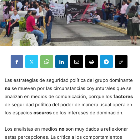
Las estrategias de seguridad política del grupo dominante
no
se mueven por las circunstancias coyunturales que se
analizan en medios de comunicación, porque los
factores
de seguridad política del poder de manera usual opera en
los espacios
oscuros
de los intereses de dominación.
Los analistas en medios
no
son muy dados a reflexionar
estas percepciones. La crítica a los comportamientos