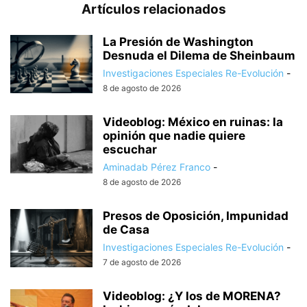
Artículos relacionados
La Presión de Washington
Desnuda el Dilema de Sheinbaum
Investigaciones Especiales Re-Evolución
-
8 de agosto de 2026
Videoblog: México en ruinas: la
opinión que nadie quiere
escuchar
Aminadab Pérez Franco
-
8 de agosto de 2026
Presos de Oposición, Impunidad
de Casa
Investigaciones Especiales Re-Evolución
-
7 de agosto de 2026
Videoblog: ¿Y los de MORENA?