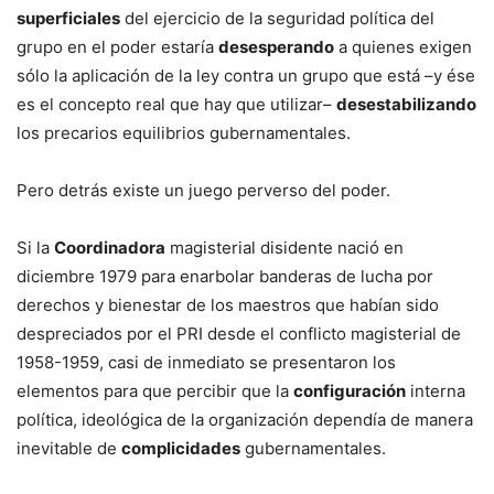
superficiales
del ejercicio de la seguridad política del
grupo en el poder estaría
desesperando
a quienes exigen
sólo la aplicación de la ley contra un grupo que está –y ése
es el concepto real que hay que utilizar–
desestabilizando
los precarios equilibrios gubernamentales.
Pero detrás existe un juego perverso del poder.
Si la
Coordinadora
magisterial disidente nació en
diciembre 1979 para enarbolar banderas de lucha por
derechos y bienestar de los maestros que habían sido
despreciados por el PRI desde el conflicto magisterial de
1958-1959, casi de inmediato se presentaron los
elementos para que percibir que la
configuración
interna
política, ideológica de la organización dependía de manera
inevitable de
complicidades
gubernamentales.