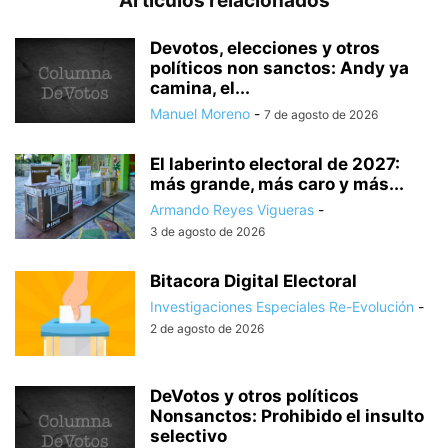
Artículos relacionados
Devotos, elecciones y otros
políticos non sanctos: Andy ya
camina, el...
Manuel Moreno
-
7 de agosto de 2026
El laberinto electoral de 2027:
más grande, más caro y más...
Armando Reyes Vigueras
-
3 de agosto de 2026
Bitacora Digital Electoral
Investigaciones Especiales Re-Evolución
-
2 de agosto de 2026
DeVotos y otros políticos
Nonsanctos: Prohibido el insulto
selectivo