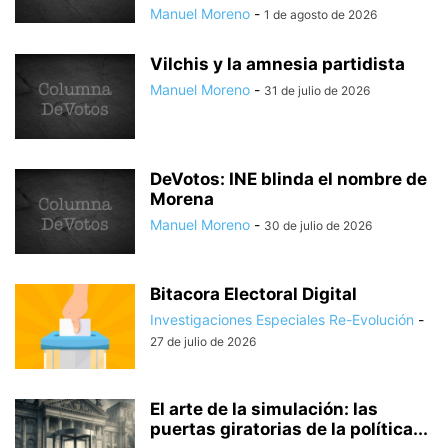
Manuel Moreno
-
1 de agosto de 2026
Vilchis y la amnesia partidista
Manuel Moreno
-
31 de julio de 2026
DeVotos: INE blinda el nombre de
Morena
Manuel Moreno
-
30 de julio de 2026
Bitacora Electoral Digital
Investigaciones Especiales Re-Evolución
-
27 de julio de 2026
El arte de la simulación: las
puertas giratorias de la política...