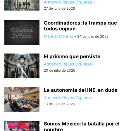
Armando Reyes Vigueras
-
27 de julio de 2026
Coordinadores: la trampa que
todos copian
Manuel Moreno
-
24 de julio de 2026
El priísmo que persiste
Armando Reyes Vigueras
-
20 de julio de 2026
La autonomía del INE, en duda
Armando Reyes Vigueras
-
13 de julio de 2026
Somos México: la batalla por el
nombre