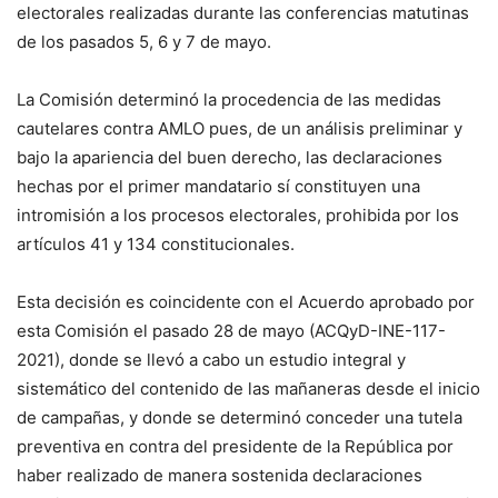
electorales realizadas durante las conferencias matutinas
de los pasados 5, 6 y 7 de mayo.
La Comisión determinó la procedencia de las medidas
cautelares contra AMLO pues, de un análisis preliminar y
bajo la apariencia del buen derecho, las declaraciones
hechas por el primer mandatario sí constituyen una
intromisión a los procesos electorales, prohibida por los
artículos 41 y 134 constitucionales.
Esta decisión es coincidente con el Acuerdo aprobado por
esta Comisión el pasado 28 de mayo (ACQyD-INE-117-
2021), donde se llevó a cabo un estudio integral y
sistemático del contenido de las mañaneras desde el inicio
de campañas, y donde se determinó conceder una tutela
preventiva en contra del presidente de la República por
haber realizado de manera sostenida declaraciones