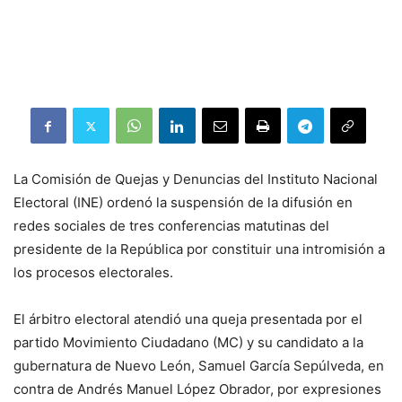
La Comisión de Quejas y Denuncias del Instituto Nacional
Electoral (INE) ordenó la suspensión de la difusión en
redes sociales de tres conferencias matutinas del
presidente de la República por constituir una intromisión a
los procesos electorales.
El árbitro electoral atendió una queja presentada por el
partido Movimiento Ciudadano (MC) y su candidato a la
gubernatura de Nuevo León, Samuel García Sepúlveda, en
contra de Andrés Manuel López Obrador, por expresiones