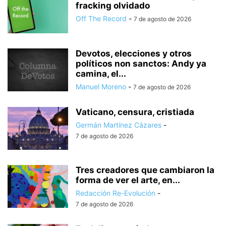
fracking olvidado
Off The Record
-
7 de agosto de 2026
Devotos, elecciones y otros
políticos non sanctos: Andy ya
camina, el...
Manuel Moreno
-
7 de agosto de 2026
Vaticano, censura, cristiada
Germán Martínez Cázares
-
7 de agosto de 2026
Tres creadores que cambiaron la
forma de ver el arte, en...
Redacción Re-Evolución
-
7 de agosto de 2026