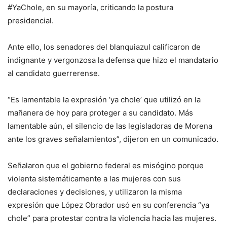
#YaChole, en su mayoría, criticando la postura
presidencial.
Ante ello, los senadores del blanquiazul calificaron de
indignante y vergonzosa la defensa que hizo el mandatario
al candidato guerrerense.
“Es lamentable la expresión ‘ya chole’ que utilizó en la
mañanera de hoy para proteger a su candidato. Más
lamentable aún, el silencio de las legisladoras de Morena
ante los graves señalamientos”, dijeron en un comunicado.
Señalaron que el gobierno federal es misógino porque
violenta sistemáticamente a las mujeres con sus
declaraciones y decisiones, y utilizaron la misma
expresión que López Obrador usó en su conferencia “ya
chole” para protestar contra la violencia hacia las mujeres.