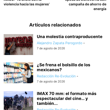
violencia hacia las mujeres’
campaña de ahorro de
energía
Artículos relacionados
Una molestia contraproducente
Alejandro Zapata Perogordo
-
7 de agosto de 2026
¿Se frena el bolsillo de los
mexicanos?
Redacción Re-Evolución
-
7 de agosto de 2026
IMAX 70 mm: el formato más
espectacular del cine… y
también...
Redacción Re-Evolución
-