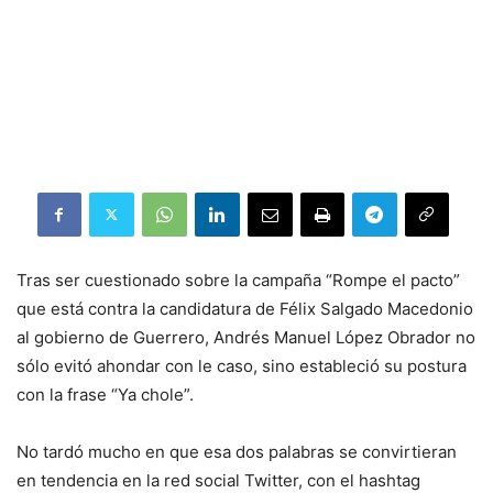
Tras ser cuestionado sobre la campaña “Rompe el pacto”
que está contra la candidatura de Félix Salgado Macedonio
al gobierno de Guerrero, Andrés Manuel López Obrador no
sólo evitó ahondar con le caso, sino estableció su postura
con la frase “Ya chole”.
No tardó mucho en que esa dos palabras se convirtieran
en tendencia en la red social Twitter, con el hashtag