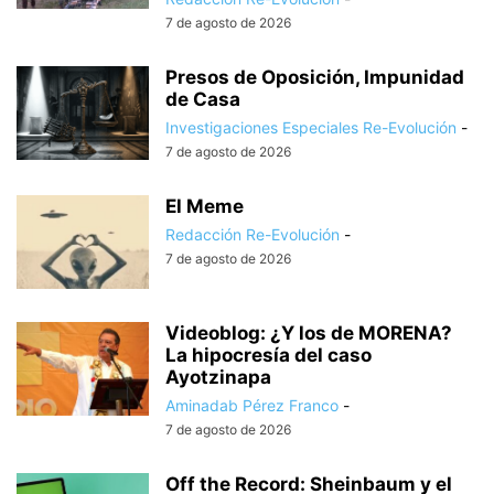
7 de agosto de 2026
Presos de Oposición, Impunidad
de Casa
Investigaciones Especiales Re-Evolución
-
7 de agosto de 2026
El Meme
Redacción Re-Evolución
-
7 de agosto de 2026
Videoblog: ¿Y los de MORENA?
La hipocresía del caso
Ayotzinapa
Aminadab Pérez Franco
-
7 de agosto de 2026
Off the Record: Sheinbaum y el