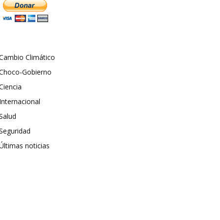
Cambio Climático
Choco-Gobierno
Ciencia
Internacional
Salud
Seguridad
Últimas noticias