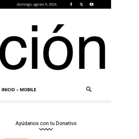
domingo, agosto 9, 2026
INICIO – MOBILE
Ayúdanos con tu Donativo