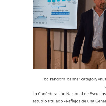
[bc_random_banner category=nutr
La Confederación Nacional de Escuelas 
estudio titulado «Reflejos de una Gene