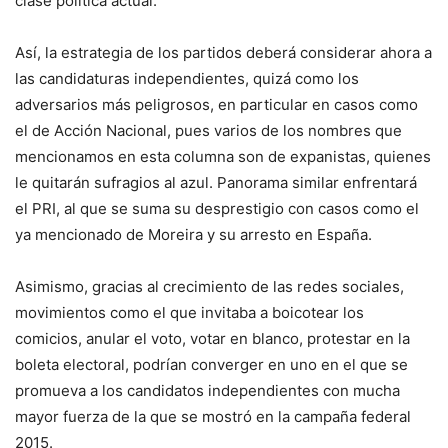
clase política actual.
Así, la estrategia de los partidos deberá considerar ahora a
las candidaturas independientes, quizá como los
adversarios más peligrosos, en particular en casos como
el de Acción Nacional, pues varios de los nombres que
mencionamos en esta columna son de expanistas, quienes
le quitarán sufragios al azul. Panorama similar enfrentará
el PRI, al que se suma su desprestigio con casos como el
ya mencionado de Moreira y su arresto en España.
Asimismo, gracias al crecimiento de las redes sociales,
movimientos como el que invitaba a boicotear los
comicios, anular el voto, votar en blanco, protestar en la
boleta electoral, podrían converger en uno en el que se
promueva a los candidatos independientes con mucha
mayor fuerza de la que se mostró en la campaña federal
2015.