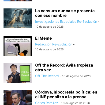
La censura nunca se presenta
con ese nombre
Investigaciones Especiales Re-Evolución
-
10 de agosto de 2026
El Meme
Redacción Re-Evolución
-
10 de agosto de 2026
Off the Record: Ávila tropieza
otra vez
Off The Record
-
10 de agosto de 2026
Córdova, hipocresía política; en
el INE penalizó a la prensa
Carlos Ramírez
-
10 de agosto de 2026