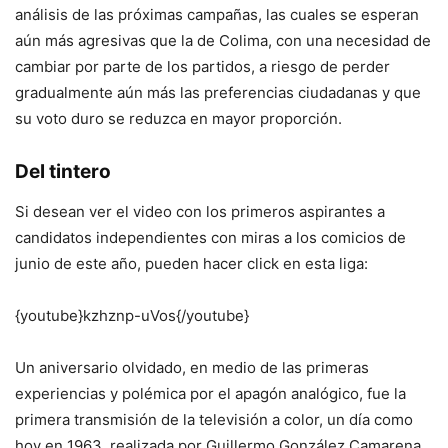
análisis de las próximas campañas, las cuales se esperan
aún más agresivas que la de Colima, con una necesidad de
cambiar por parte de los partidos, a riesgo de perder
gradualmente aún más las preferencias ciudadanas y que
su voto duro se reduzca en mayor proporción.
Del tintero
Si desean ver el video con los primeros aspirantes a
candidatos independientes con miras a los comicios de
junio de este año, pueden hacer click en esta liga:
{youtube}kzhznp-uVos{/youtube}
Un aniversario olvidado, en medio de las primeras
experiencias y polémica por el apagón analógico, fue la
primera transmisión de la televisión a color, un día como
hoy en 1963, realizada por Guillermo González Camarena,