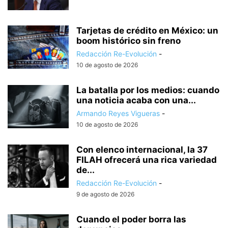
Tarjetas de crédito en México: un
boom histórico sin freno
Redacción Re-Evolución
-
10 de agosto de 2026
La batalla por los medios: cuando
una noticia acaba con una...
Armando Reyes Vigueras
-
10 de agosto de 2026
Con elenco internacional, la 37
FILAH ofrecerá una rica variedad
de...
Redacción Re-Evolución
-
9 de agosto de 2026
Cuando el poder borra las