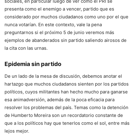
sociales, en particular luego de ver como el PRI se
presenta como el enemigo a vencer, partido que es
considerado por muchos ciudadanos como uno por el que
nunca votarían. En este contexto, vale la pena
preguntarnos si el próximo 5 de junio veremos más
ejemplos de abanderados sin partido saliendo airosos de
la cita con las urnas.
Epidemia sin partido
De un lado de la mesa de discusión, debemos anotar el
hartazgo que muchos ciudadanos sienten por los partidos
políticos, cuyos militantes han hecho mucho para ganarse
esa animadversión, además de la poca eficacia para
resolver los problemas del país. Temas como la detención
de Humberto Moreira son un recordatorio constante de
que a los políticos hay que tenerlos como el sol, entre más
lejos mejor.