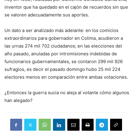
inventor que ha quedado en el cajón de recuerdos sin que
se valoren adecuadamente sus aportes.
Un dato a ser analizado más adelante: en los comicios
extraordinarios para gobernador en Colima, acudieron a
las urnas 274 mil 702 ciudadanos; en las elecciones del
año pasado, anuladas por intromisiones indebidas de
funcionarios gubernamentales, se contaron 299 mil 926
sufragios, es decir el pasado domingo hubo 25 mil 224
electores menos en comparación entre ambas votaciones.
¿Entonces la guerra sucia no aleja al votante cómo algunos
han alegado?