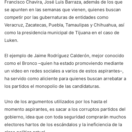
Francisco Chavira, José Luis Barraza, además de los que
se apunten en las semanas que vienen, quienes buscan
competir por las gubernaturas de entidades como
Veracruz, Zacatecas, Puebla, Tamaulipas y Chihuahua, así
como la presidencia municipal de Tijuana en el caso de
Luken.
El ejemplo de Jaime Rodríguez Calderón, mejor conocido
como el Bronco –quien ha estado promoviendo mediante
un video en redes sociales a varios de estos aspirantes–,
ha servido como aliciente para quienes buscan arrebatar a
los partidos el monopolio de las candidaturas.
Uno de los argumentos utilizados por los hasta el
momento aspirantes, es sacar a los corruptos partidos del
gobierno, idea que con toda seguridad comprarán muchos
electores hartos de los escándalos y la ineficiencia de la