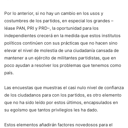
Por lo anterior, si no hay un cambio en los usos y
costumbres de los partidos, en especial los grandes –
léase PAN, PRI y PRD–, la oportunidad para los
independientes crecerá en la medida que estos institutos
políticos continúen con sus prácticas que no hacen sino
elevar el nivel de molestia de una ciudadanía cansada de
mantener a un ejército de militantes partidistas, que en
poco ayudan a resolver los problemas que tenemos como
país.
Las encuestas que muestras el casi nulo nivel de confianza
de los ciudadanos para con los partidos, es otro elemento
que no ha sido leído por estos últimos, encapsulados en
su egoísmo que tantos privilegios les ha dado.
Estos elementos añadirán factores novedosos para el