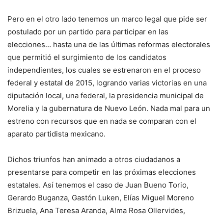
Pero en el otro lado tenemos un marco legal que pide ser
postulado por un partido para participar en las
elecciones… hasta una de las últimas reformas electorales
que permitió el surgimiento de los candidatos
independientes, los cuales se estrenaron en el proceso
federal y estatal de 2015, logrando varias victorias en una
diputación local, una federal, la presidencia municipal de
Morelia y la gubernatura de Nuevo León. Nada mal para un
estreno con recursos que en nada se comparan con el
aparato partidista mexicano.
Dichos triunfos han animado a otros ciudadanos a
presentarse para competir en las próximas elecciones
estatales. Así tenemos el caso de Juan Bueno Torio,
Gerardo Buganza, Gastón Luken, Elías Miguel Moreno
Brizuela, Ana Teresa Aranda, Alma Rosa Ollervides,