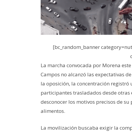
[bc_random_banner category=nutr
La marcha convocada por Morena este
Campos no alcanzó las expectativas de
la oposición, la concentración registró
participantes trasladados desde otras 
desconocer los motivos precisos de su
alimentos.
La movilización buscaba exigir la compa