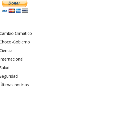
Cambio Climático
Choco-Gobierno
Ciencia
Internacional
Salud
Seguridad
Últimas noticias