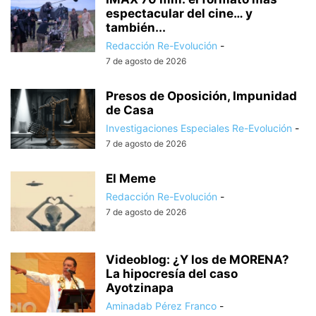
espectacular del cine… y
también...
Redacción Re-Evolución
-
7 de agosto de 2026
Presos de Oposición, Impunidad
de Casa
Investigaciones Especiales Re-Evolución
-
7 de agosto de 2026
El Meme
Redacción Re-Evolución
-
7 de agosto de 2026
Videoblog: ¿Y los de MORENA?
La hipocresía del caso
Ayotzinapa
Aminadab Pérez Franco
-