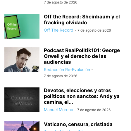
7 de agosto de 2026
Off the Record: Sheinbaum y el
fracking olvidado
Off The Record
-
7 de agosto de 2026
Podcast RealPolitik101: George
Orwell y el derecho de las
audiencias
Redacción Re-Evolución
-
7 de agosto de 2026
Devotos, elecciones y otros
políticos non sanctos: Andy ya
camina, el...
Manuel Moreno
-
7 de agosto de 2026
Vaticano, censura, cristiada