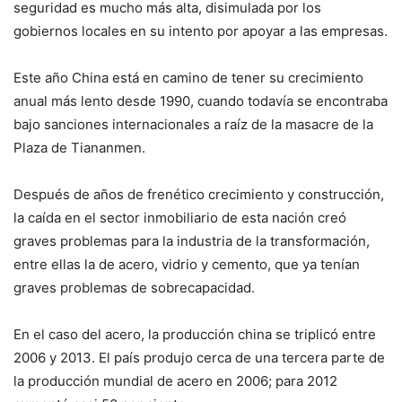
seguridad es mucho más alta, disimulada por los
gobiernos locales en su intento por apoyar a las empresas.
Este año China está en camino de tener su crecimiento
anual más lento desde 1990, cuando todavía se encontraba
bajo sanciones internacionales a raíz de la masacre de la
Plaza de Tiananmen.
Después de años de frenético crecimiento y construcción,
la caída en el sector inmobiliario de esta nación creó
graves problemas para la industria de la transformación,
entre ellas la de acero, vidrio y cemento, que ya tenían
graves problemas de sobrecapacidad.
En el caso del acero, la producción china se triplicó entre
2006 y 2013. El país produjo cerca de una tercera parte de
la producción mundial de acero en 2006; para 2012