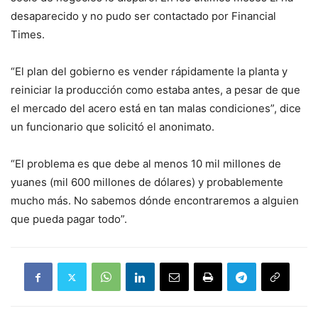
desaparecido y no pudo ser contactado por Financial
Times.
“El plan del gobierno es vender rápidamente la planta y
reiniciar la producción como estaba antes, a pesar de que
el mercado del acero está en tan malas condiciones”, dice
un funcionario que solicitó el anonimato.
“El problema es que debe al menos 10 mil millones de
yuanes (mil 600 millones de dólares) y probablemente
mucho más. No sabemos dónde encontraremos a alguien
que pueda pagar todo”.