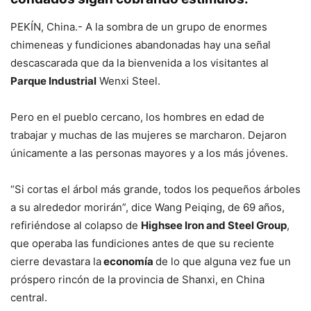
PEKÍN, China.- A la sombra de un grupo de enormes
chimeneas y fundiciones abandonadas hay una señal
descascarada que da la bienvenida a los visitantes al
Parque Industrial
Wenxi Steel.
Pero en el pueblo cercano, los hombres en edad de
trabajar y muchas de las mujeres se marcharon. Dejaron
únicamente a las personas mayores y a los más jóvenes.
“Si cortas el árbol más grande, todos los pequeños árboles
a su alrededor morirán”, dice Wang Peiqing, de 69 años,
refiriéndose al colapso de
Highsee Iron and Steel Group
,
que operaba las fundiciones antes de que su reciente
cierre devastara la
economía
de lo que alguna vez fue un
próspero rincón de la provincia de Shanxi, en China
central.