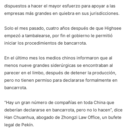
dispuestos a hacer el mayor esfuerzo para apoyar a las
empresas más grandes en quiebra en sus jurisdicciones.
Solo el mes pasado, cuatro años después de que Highsee
empezó a tambalearse, por fin el gobierno le permitió
iniciar los procedimientos de bancarrota.
En el último mes los medios chinos informaron que al
menos nueve grandes siderúrgicas se encontraban al
parecer en el limbo, después de detener la producción,
pero no tienen permiso para declararse formalmente en
bancarrota.
“Hay un gran número de compañías en toda China que
deberían declararse en bancarrota, pero no lo hacen”, dice
Han Chuanhua, abogado de Zhongzi Law Office, un bufete
legal de Pekín.