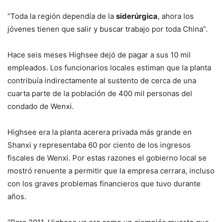
“Toda la región dependía de la
siderúrgica
, ahora los
jóvenes tienen que salir y buscar trabajo por toda China”.
Hace seis meses Highsee dejó de pagar a sus 10 mil
empleados. Los funcionarios locales estiman que la planta
contribuía indirectamente al sustento de cerca de una
cuarta parte de la población de 400 mil personas del
condado de Wenxi.
Highsee era la planta acerera privada más grande en
Shanxi y representaba 60 por ciento de los ingresos
fiscales de Wenxi. Por estas razones el gobierno local se
mostró renuente a permitir que la empresa cerrara, incluso
con los graves problemas financieros que tuvo durante
años.