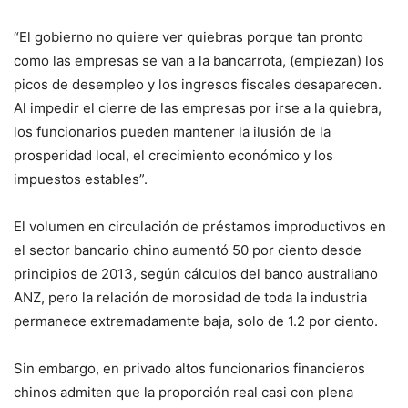
“El gobierno no quiere ver quiebras porque tan pronto
como las empresas se van a la bancarrota, (empiezan) los
picos de desempleo y los ingresos fiscales desaparecen.
Al impedir el cierre de las empresas por irse a la quiebra,
los funcionarios pueden mantener la ilusión de la
prosperidad local, el crecimiento económico y los
impuestos estables”.
El volumen en circulación de préstamos improductivos en
el sector bancario chino aumentó 50 por ciento desde
principios de 2013, según cálculos del banco australiano
ANZ, pero la relación de morosidad de toda la industria
permanece extremadamente baja, solo de 1.2 por ciento.
Sin embargo, en privado altos funcionarios financieros
chinos admiten que la proporción real casi con plena