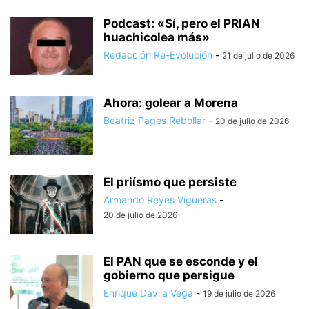
Podcast: «Sí, pero el PRIAN
huachicolea más»
Redacción Re-Evolución
-
21 de julio de 2026
Ahora: golear a Morena
Beatriz Pages Rebollar
-
20 de julio de 2026
El priísmo que persiste
Armando Reyes Vigueras
-
20 de julio de 2026
El PAN que se esconde y el
gobierno que persigue
Enrique Davila Vega
-
19 de julio de 2026