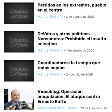
Partidos en los extremos, pueblo
en el centro
Manuel Moreno
-
2 de agosto de 2026
DeVotos y otros políticos
Nonsanctos: Prohibido el insulto
selectivo
Manuel Moreno
-
1 de agosto de 2026
Coordinadores: la trampa que
todos copian
Manuel Moreno
-
24 de julio de 2026
Videoblog. Operación
aniquilación: El ataque contra
Ernesto Ruffo
Aminadab Pérez Franco
-
23 de julio de 2026