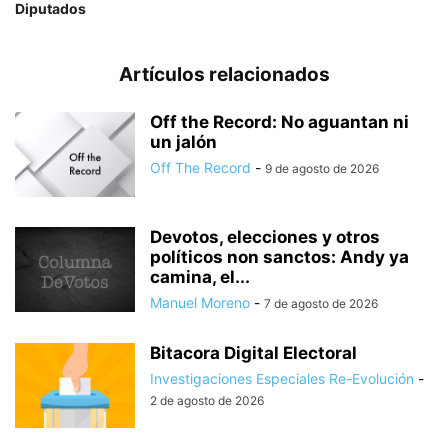
Diputados
Artículos relacionados
Off the Record: No aguantan ni
un jalón
Off The Record
-
9 de agosto de 2026
Devotos, elecciones y otros
políticos non sanctos: Andy ya
camina, el...
Manuel Moreno
-
7 de agosto de 2026
Bitacora Digital Electoral
Investigaciones Especiales Re-Evolución
-
2 de agosto de 2026