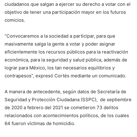
ciudadanos que salgan a ejercer su derecho a votar con el
objetivo de tener una participación mayor en los futuros
comicios.
“Convocaremos a la sociedad a participar, para que
masivamente salga la gente a votar y poder asignar
eficientemente los recursos públicos para la reactivación
económica, para la seguridad y salud pública, además de
lograr para México, los tan necesarios equilibrios y
contrapesos”, expresó Cortés mediante un comunicado.
A manera de antecedente, según datos de Secretaría de
Seguridad y Protección Ciudadana (SSPC), de septiembre
de 2020 a febrero del 2021 se cometieron 73 delitos
relacionados con acontecimientos políticos, de los cuales
64 fueron víctimas de homicidio.