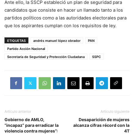
Ante ello, la SSCP estableció un plan de seguridad para
candidatos que consiste en hacer un llamado tanto a los
partidos políticos como a las autoridades electorales para
que los aspirantes cumplan con los requisitos de ley.
ETIQUETAS
andrés manuel lópez obrador
PAN
Partido Acción Nacional
Secretaría de Seguridad y Protección Ciudadana
SSPC
Artículo anterior
Artículo siguiente
Gobierno de AMLO,
Desaparición de mujeres
“incapaz” para erradicar la
alcanza cifras récord con la
violencia contra mujeres”:
4T