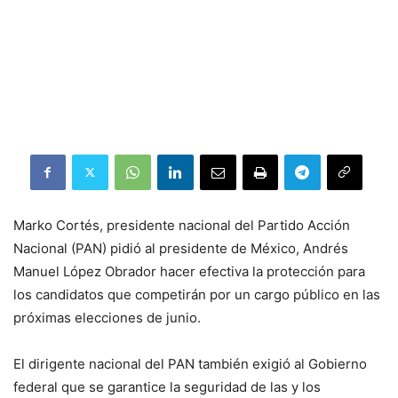
Marko Cortés, presidente nacional del Partido Acción
Nacional (PAN) pidió al presidente de México, Andrés
Manuel López Obrador hacer efectiva la protección para
los candidatos que competirán por un cargo público en las
próximas elecciones de junio.
El dirigente nacional del PAN también exigió al Gobierno
federal que se garantice la seguridad de las y los