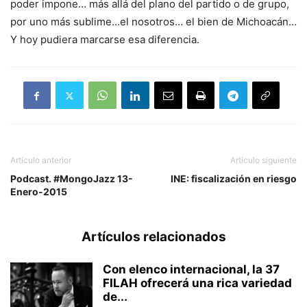
poder impone… más allá del plano del partido o de grupo,
por uno más sublime…el nosotros… el bien de Michoacán…
Y hoy pudiera marcarse esa diferencia.
Artículo anterior
Artículo siguiente
Podcast. #MongoJazz 13-
INE: fiscalización en riesgo
Enero-2015
Artículos relacionados
Con elenco internacional, la 37
FILAH ofrecerá una rica variedad
de...