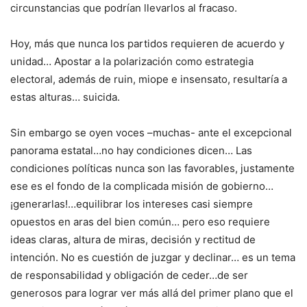
circunstancias que podrían llevarlos al fracaso.
Hoy, más que nunca los partidos requieren de acuerdo y
unidad… Apostar a la polarización como estrategia
electoral, además de ruin, miope e insensato, resultaría a
estas alturas… suicida.
Sin embargo se oyen voces –muchas- ante el excepcional
panorama estatal…no hay condiciones dicen… Las
condiciones políticas nunca son las favorables, justamente
ese es el fondo de la complicada misión de gobierno…
¡generarlas!…equilibrar los intereses casi siempre
opuestos en aras del bien común… pero eso requiere
ideas claras, altura de miras, decisión y rectitud de
intención. No es cuestión de juzgar y declinar… es un tema
de responsabilidad y obligación de ceder…de ser
generosos para lograr ver más allá del primer plano que el