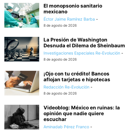
El monopsonio sanitario
mexicano
Éctor Jaime Ramírez Barba
-
8 de agosto de 2026
La Presión de Washington
Desnuda el Dilema de Sheinbaum
Investigaciones Especiales Re-Evolución
-
8 de agosto de 2026
¡Ojo con tu crédito! Bancos
aflojan tarjetas e hipotecas
Redacción Re-Evolución
-
8 de agosto de 2026
Videoblog: México en ruinas: la
opinión que nadie quiere
escuchar
Aminadab Pérez Franco
-