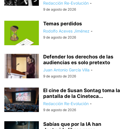
Redacción Re-Evolución
-
9 de agosto de 2026
Temas perdidos
Rodolfo Aceves Jiménez
-
9 de agosto de 2026
Defender los derechos de las
audiencias es solo pretexto
Juan Antonio García Villa
-
9 de agosto de 2026
El cine de Susan Sontag toma la
pantalla de la Cineteca...
Redacción Re-Evolución
-
9 de agosto de 2026
Sabías que por la IA han