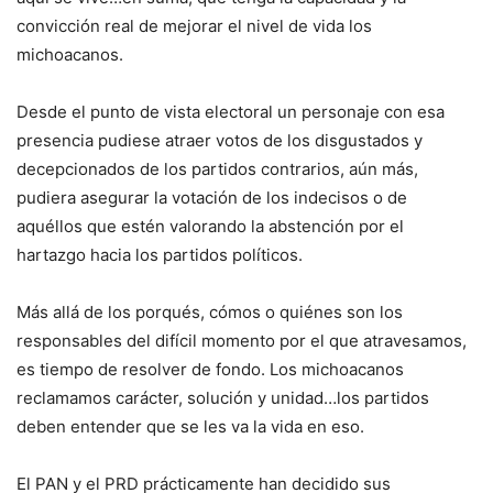
convicción real de mejorar el nivel de vida los
michoacanos.
Desde el punto de vista electoral un personaje con esa
presencia pudiese atraer votos de los disgustados y
decepcionados de los partidos contrarios, aún más,
pudiera asegurar la votación de los indecisos o de
aquéllos que estén valorando la abstención por el
hartazgo hacia los partidos políticos.
Más allá de los porqués, cómos o quiénes son los
responsables del difícil momento por el que atravesamos,
es tiempo de resolver de fondo. Los michoacanos
reclamamos carácter, solución y unidad…los partidos
deben entender que se les va la vida en eso.
El PAN y el PRD prácticamente han decidido sus