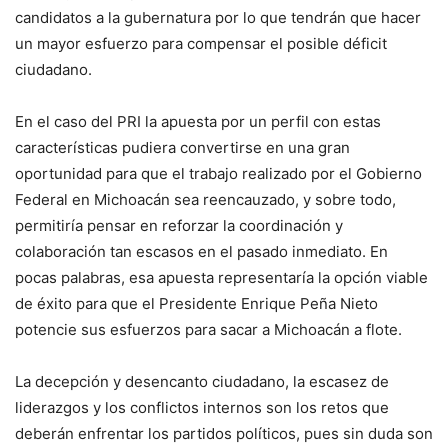
candidatos a la gubernatura por lo que tendrán que hacer
un mayor esfuerzo para compensar el posible déficit
ciudadano.
En el caso del PRI la apuesta por un perfil con estas
características pudiera convertirse en una gran
oportunidad para que el trabajo realizado por el Gobierno
Federal en Michoacán sea reencauzado, y sobre todo,
permitiría pensar en reforzar la coordinación y
colaboración tan escasos en el pasado inmediato. En
pocas palabras, esa apuesta representaría la opción viable
de éxito para que el Presidente Enrique Peña Nieto
potencie sus esfuerzos para sacar a Michoacán a flote.
La decepción y desencanto ciudadano, la escasez de
liderazgos y los conflictos internos son los retos que
deberán enfrentar los partidos políticos, pues sin duda son