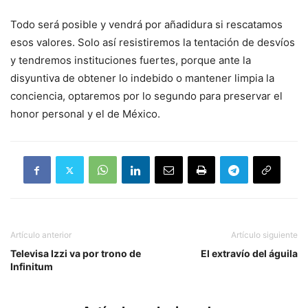
Todo será posible y vendrá por añadidura si rescatamos
esos valores. Solo así resistiremos la tentación de desvíos
y tendremos instituciones fuertes, porque ante la
disyuntiva de obtener lo indebido o mantener limpia la
conciencia, optaremos por lo segundo para preservar el
honor personal y el de México.
Artículo anterior
Artículo siguiente
Televisa Izzi va por trono de
El extravío del águila
Infinitum