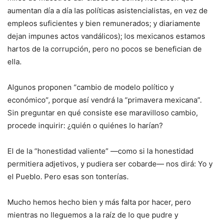
aumentan día a día las políticas asistencialistas, en vez de
empleos suficientes y bien remunerados; y diariamente
dejan impunes actos vandálicos); los mexicanos estamos
hartos de la corrupción, pero no pocos se benefician de
ella.
Algunos proponen “cambio de modelo político y
económico”, porque así vendrá la “primavera mexicana”.
Sin preguntar en qué consiste ese maravilloso cambio,
procede inquirir: ¿quién o quiénes lo harían?
El de la “honestidad valiente” —como si la honestidad
permitiera adjetivos, y pudiera ser cobarde— nos dirá: Yo y
el Pueblo. Pero esas son tonterías.
Mucho hemos hecho bien y más falta por hacer, pero
mientras no lleguemos a la raíz de lo que pudre y