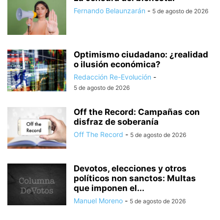
Fernando Belaunzarán
-
5 de agosto de 2026
Optimismo ciudadano: ¿realidad
o ilusión económica?
Redacción Re-Evolución
-
5 de agosto de 2026
Off the Record: Campañas con
disfraz de soberanía
Off The Record
-
5 de agosto de 2026
Devotos, elecciones y otros
políticos non sanctos: Multas
que imponen el...
Manuel Moreno
-
5 de agosto de 2026