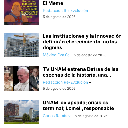
El Meme
Redacción Re-Evolución
-
5 de agosto de 2026
Las instituciones y la innovación
definirán el crecimiento; no los
dogmas
México Evalúa
-
5 de agosto de 2026
TV UNAM estrena Detrás de las
escenas de la historia, una...
Redacción Re-Evolución
-
5 de agosto de 2026
UNAM, colapsada; crisis es
terminal; Lomeli, responsable
Carlos Ramírez
-
5 de agosto de 2026