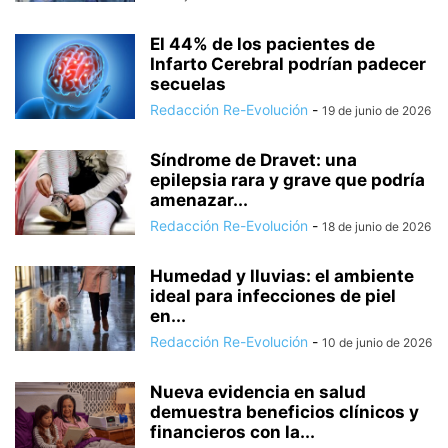
El 44% de los pacientes de
Infarto Cerebral podrían padecer
secuelas
Redacción Re-Evolución
-
19 de junio de 2026
Síndrome de Dravet: una
epilepsia rara y grave que podría
amenazar...
Redacción Re-Evolución
-
18 de junio de 2026
Humedad y lluvias: el ambiente
ideal para infecciones de piel
en...
Redacción Re-Evolución
-
10 de junio de 2026
Nueva evidencia en salud
demuestra beneficios clínicos y
financieros con la...