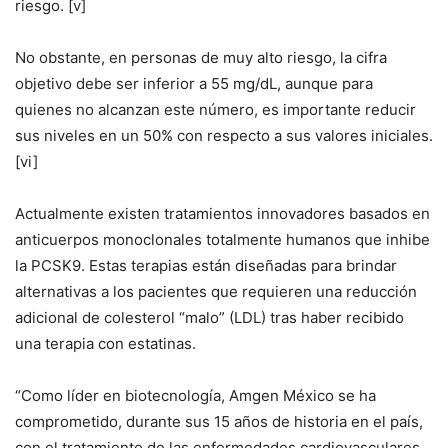
riesgo. [v]
No obstante, en personas de muy alto riesgo, la cifra
objetivo debe ser inferior a 55 mg/dL, aunque para
quienes no alcanzan este número, es importante reducir
sus niveles en un 50% con respecto a sus valores iniciales.
[vi]
Actualmente existen tratamientos innovadores basados en
anticuerpos monoclonales totalmente humanos que inhibe
la PCSK9. Estas terapias están diseñadas para brindar
alternativas a los pacientes que requieren una reducción
adicional de colesterol “malo” (LDL) tras haber recibido
una terapia con estatinas.
“Como líder en biotecnología, Amgen México se ha
comprometido, durante sus 15 años de historia en el país,
con el tratamiento de las enfermedades cardiovasculares