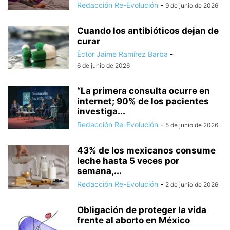
Redacción Re-Evolución
-
9 de junio de 2026
Cuando los antibióticos dejan de
curar
Éctor Jaime Ramírez Barba
-
6 de junio de 2026
“La primera consulta ocurre en
internet; 90% de los pacientes
investiga...
Redacción Re-Evolución
-
5 de junio de 2026
43% de los mexicanos consume
leche hasta 5 veces por
semana,...
Redacción Re-Evolución
-
2 de junio de 2026
Obligación de proteger la vida
frente al aborto en México