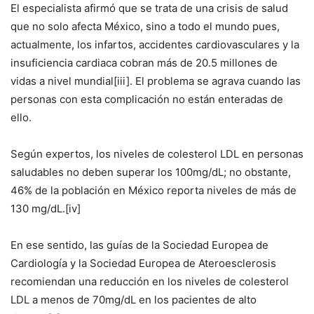
El especialista afirmó que se trata de una crisis de salud
que no solo afecta México, sino a todo el mundo pues,
actualmente, los infartos, accidentes cardiovasculares y la
insuficiencia cardiaca cobran más de 20.5 millones de
vidas a nivel mundial[iii]. El problema se agrava cuando las
personas con esta complicación no están enteradas de
ello.
Según expertos, los niveles de colesterol LDL en personas
saludables no deben superar los 100mg/dL; no obstante,
46% de la población en México reporta niveles de más de
130 mg/dL.[iv]
En ese sentido, las guías de la Sociedad Europea de
Cardiología y la Sociedad Europea de Ateroesclerosis
recomiendan una reducción en los niveles de colesterol
LDL a menos de 70mg/dL en los pacientes de alto