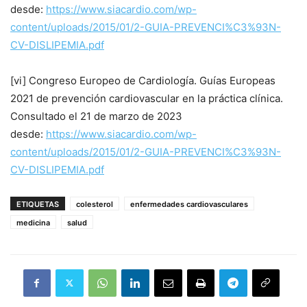
desde:
https://www.siacardio.com/wp-
content/uploads/2015/01/2-GUIA-PREVENCI%C3%93N-
CV-DISLIPEMIA.pdf
[vi] Congreso Europeo de Cardiología. Guías Europeas
2021 de prevención cardiovascular en la práctica clínica.
Consultado el 21 de marzo de 2023
desde:
https://www.siacardio.com/wp-
content/uploads/2015/01/2-GUIA-PREVENCI%C3%93N-
CV-DISLIPEMIA.pdf
ETIQUETAS
colesterol
enfermedades cardiovasculares
medicina
salud