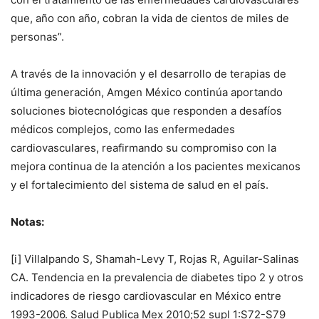
que, año con año, cobran la vida de cientos de miles de
personas”.
A través de la innovación y el desarrollo de terapias de
última generación, Amgen México continúa aportando
soluciones biotecnológicas que responden a desafíos
médicos complejos, como las enfermedades
cardiovasculares, reafirmando su compromiso con la
mejora continua de la atención a los pacientes mexicanos
y el fortalecimiento del sistema de salud en el país.
Notas:
[i] Villalpando S, Shamah-Levy T, Rojas R, Aguilar-Salinas
CA. Tendencia en la prevalencia de diabetes tipo 2 y otros
indicadores de riesgo cardiovascular en México entre
1993-2006. Salud Publica Mex 2010;52 supl 1:S72-S79