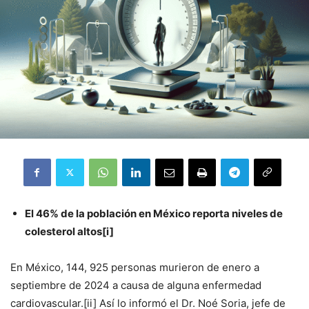
El 46% de la población en México reporta niveles de
colesterol altos
[i]
En México, 144, 925 personas murieron de enero a
septiembre de 2024 a causa de alguna enfermedad
cardiovascular.[ii] Así lo informó el Dr. Noé Soria, jefe de