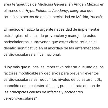
área terapéutica de Medicina General en Amgen México en
el marco del
Hyperlipidemia Academy
, congreso que
reunió a expertos de esta especialidad en Mérida, Yucatán.
El médico enfatizó la urgente necesidad de implementar
estrategias robustas de prevención y manejo de estos
padecimientos, subrayando que estas cifras reflejan el
desafío significativo en el abordaje de las enfermedades
cardiovasculares a nivel nacional.
“Hoy más que nunca, es imperativo reiterar que uno de los
factores modificables y decisivos para prevenir eventos
cardiovasculares es reducir los niveles de colesterol LDL,
conocido como colesterol ‘malo’, pues se trata de una de
las principales causas de infartos y accidentes
cerebrovasculares”.