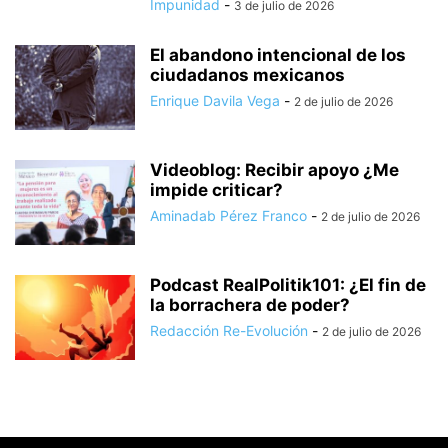
Impunidad
-
3 de julio de 2026
El abandono intencional de los
ciudadanos mexicanos
Enrique Davila Vega
-
2 de julio de 2026
Videoblog: Recibir apoyo ¿Me
impide criticar?
Aminadab Pérez Franco
-
2 de julio de 2026
Podcast RealPolitik101: ¿El fin de
la borrachera de poder?
Redacción Re-Evolución
-
2 de julio de 2026