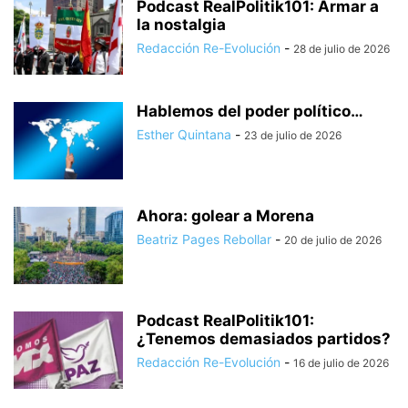
Podcast RealPolitik101: Armar a
la nostalgia
Redacción Re-Evolución
-
28 de julio de 2026
Hablemos del poder político…
Esther Quintana
-
23 de julio de 2026
Ahora: golear a Morena
Beatriz Pages Rebollar
-
20 de julio de 2026
Podcast RealPolitik101:
¿Tenemos demasiados partidos?
Redacción Re-Evolución
-
16 de julio de 2026