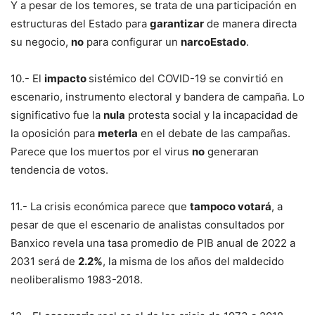
Y a pesar de los temores, se trata de una participación en
estructuras del Estado para
garantizar
de manera directa
su negocio,
no
para configurar un
narcoEstado
.
10.- El
impacto
sistémico del COVID-19 se convirtió en
escenario, instrumento electoral y bandera de campaña. Lo
significativo fue la
nula
protesta social y la incapacidad de
la oposición para
meterla
en el debate de las campañas.
Parece que los muertos por el virus
no
generaran
tendencia de votos.
11.- La crisis económica parece que
tampoco votará
, a
pesar de que el escenario de analistas consultados por
Banxico revela una tasa promedio de PIB anual de 2022 a
2031 será de
2.2%
, la misma de los años del maldecido
neoliberalismo 1983-2018.