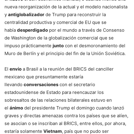
nueva reorganización de la actual y el modelo nacionalista
y
antiglobalizador
de Trump para reconstruir la
centralidad productiva y comercial de EU que se
había
desperdigado
por el mundo a través de Consenso
de Washington de la globalización comercial que se
impuso prácticamente
junto
con el desmoronamiento del
Muro de Berlín y el principio del fin de la Unión Soviética.
El
envío
a Brasil a la reunión del BRICS del canciller
mexicano que presuntamente estaría
llevando
conversaciones
con el secretario
estadounidense de Estado para reencauzar los
sobresaltos de las relaciones bilaterales estuvo en
el
ánimo
del presidente Trump el domingo cuando lanzó
graves y directas amenazas contra los países que se alíen,
se asocian o se inscriban al BRICS, entre ellos, por ahora,
estaría solamente
Vietnam
, país que no pudo ser