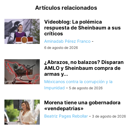
Artículos relacionados
Videoblog: La polémica
respuesta de Sheinbaum a sus
críticos
Aminadab Pérez Franco
-
6 de agosto de 2026
¿Abrazos, no balazos? Disparan
AMLO y Sheinbaum compra de
armas y...
Méxicanos contra la corrupción y la
Impunidad
-
5 de agosto de 2026
Morena tiene una gobernadora
«vendepatrias»
Beatriz Pages Rebollar
-
3 de agosto de 2026