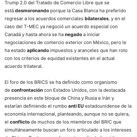
Trump 2.0 del Tratado de Comercio Libre que se
está
desmoronando
porque la Casa Blanca ha preferido
regresar a los acuerdos comerciales
bilaterales
, y en el
caso del T-MEC ya negoció un acuerdo especial con
Canadá y hasta ahora se ha
negado
a iniciar
negociaciones de comercio exterior con México, pero le
ha estado
aplicando
impuestos y aranceles que han roto
con los criterios de equidad existentes en el actual
acuerdo trilateral.
El foro de los BRICS se ha definido como organismo
de
confrontación
con Estados Unidos, con la destacada
presencia en este bloque de China y Rusia e Irán y
estarían definiendo el rumbo
anti EU
estadounidense de la
economía internacional, planteando, aunque no se quiera,
el
conflicto
de muchos de los miembros del BRIC que
simultáneamente buscan un foro articulado a los intereses