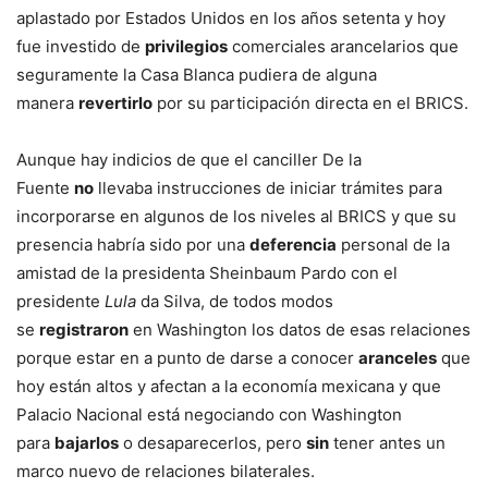
aplastado por Estados Unidos en los años setenta y hoy
fue investido de
privilegios
comerciales arancelarios que
seguramente la Casa Blanca pudiera de alguna
manera
revertirlo
por su participación directa en el BRICS.
Aunque hay indicios de que el canciller De la
Fuente
no
llevaba instrucciones de iniciar trámites para
incorporarse en algunos de los niveles al BRICS y que su
presencia habría sido por una
deferencia
personal de la
amistad de la presidenta Sheinbaum Pardo con el
presidente
Lula
da Silva, de todos modos
se
registraron
en Washington los datos de esas relaciones
porque estar en a punto de darse a conocer
aranceles
que
hoy están altos y afectan a la economía mexicana y que
Palacio Nacional está negociando con Washington
para
bajarlos
o desaparecerlos, pero
sin
tener antes un
marco nuevo de relaciones bilaterales.