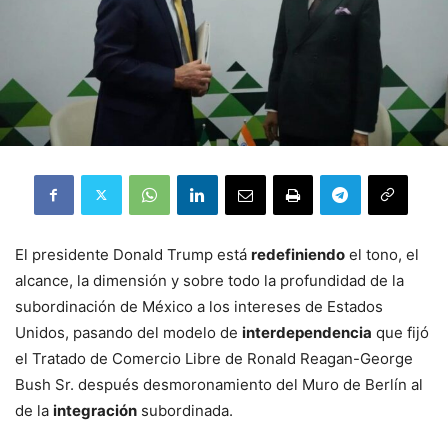
El presidente Donald Trump está
redefiniendo
el tono, el
alcance, la dimensión y sobre todo la profundidad de la
subordinación de México a los intereses de Estados
Unidos, pasando del modelo de
interdependencia
que fijó
el Tratado de Comercio Libre de Ronald Reagan-George
Bush Sr. después desmoronamiento del Muro de Berlín al
de la
integración
subordinada.