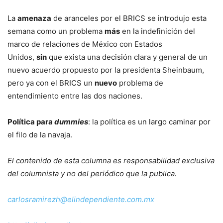
La
amenaza
de aranceles por el BRICS se introdujo esta
semana como un problema
más
en la indefinición del
marco de relaciones de México con Estados
Unidos,
sin
que exista una decisión clara y general de un
nuevo acuerdo propuesto por la presidenta Sheinbaum,
pero ya con el BRICS un
nuevo
problema de
entendimiento entre las dos naciones.
Política para
dummies
:
la política es un largo caminar por
el filo de la navaja.
El contenido de esta columna es responsabilidad exclusiva
del columnista y no del periódico que la publica.
carlosramirezh@
elindependiente.com.mx