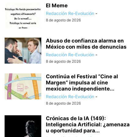
El Meme
Redacción Re-Evolución
-
8 de agosto de 2026
Abuso de confianza alarma en
México con miles de denuncias
Redacción Re-Evolución
-
8 de agosto de 2026
Continúa el Festival “Cine al
Margen” impulsa al cine
mexicano independiente...
Redacción Re-Evolución
-
8 de agosto de 2026
Crónicas de la IA (149):
Inteligencia Artificial: ¿amenaza
u oportunidad para...