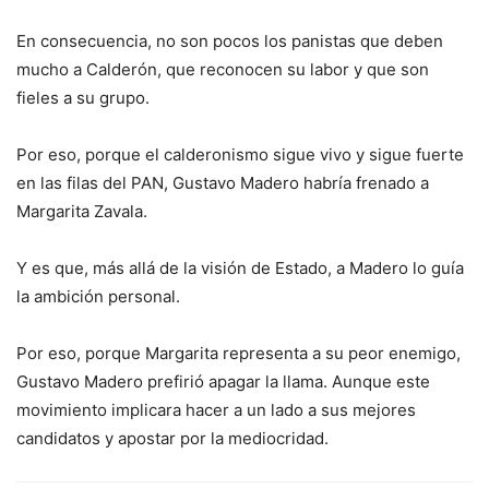
En consecuencia, no son pocos los panistas que deben
mucho a Calderón, que reconocen su labor y que son
fieles a su grupo.
Por eso, porque el calderonismo sigue vivo y sigue fuerte
en las filas del PAN, Gustavo Madero habría frenado a
Margarita Zavala.
Y es que, más allá de la visión de Estado, a Madero lo guía
la ambición personal.
Por eso, porque Margarita representa a su peor enemigo,
Gustavo Madero prefirió apagar la llama. Aunque este
movimiento implicara hacer a un lado a sus mejores
candidatos y apostar por la mediocridad.