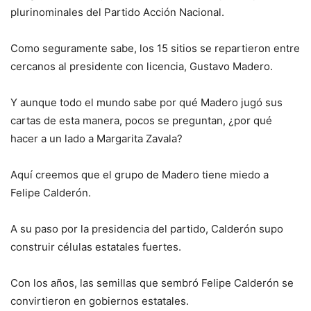
plurinominales del Partido Acción Nacional.
Como seguramente sabe, los 15 sitios se repartieron entre
cercanos al presidente con licencia, Gustavo Madero.
Y aunque todo el mundo sabe por qué Madero jugó sus
cartas de esta manera, pocos se preguntan, ¿por qué
hacer a un lado a Margarita Zavala?
Aquí creemos que el grupo de Madero tiene miedo a
Felipe Calderón.
A su paso por la presidencia del partido, Calderón supo
construir células estatales fuertes.
Con los años, las semillas que sembró Felipe Calderón se
convirtieron en gobiernos estatales.