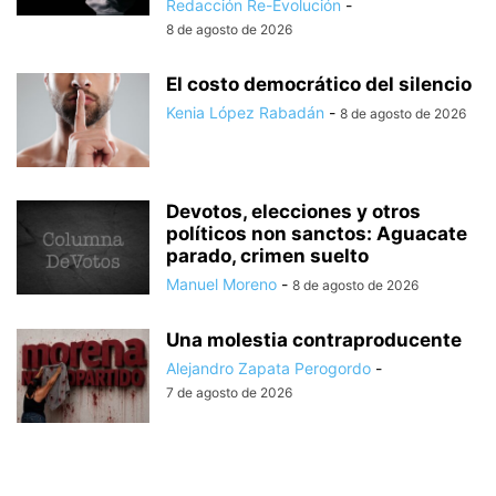
Redacción Re-Evolución
-
8 de agosto de 2026
El costo democrático del silencio
Kenia López Rabadán
-
8 de agosto de 2026
Devotos, elecciones y otros
políticos non sanctos: Aguacate
parado, crimen suelto
Manuel Moreno
-
8 de agosto de 2026
Una molestia contraproducente
Alejandro Zapata Perogordo
-
7 de agosto de 2026