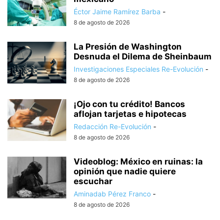
Éctor Jaime Ramírez Barba
-
8 de agosto de 2026
La Presión de Washington
Desnuda el Dilema de Sheinbaum
Investigaciones Especiales Re-Evolución
-
8 de agosto de 2026
¡Ojo con tu crédito! Bancos
aflojan tarjetas e hipotecas
Redacción Re-Evolución
-
8 de agosto de 2026
Videoblog: México en ruinas: la
opinión que nadie quiere
escuchar
Aminadab Pérez Franco
-
8 de agosto de 2026