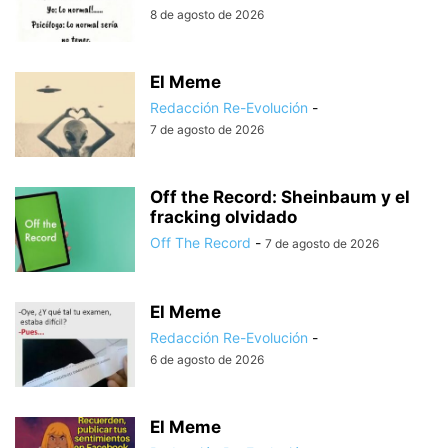
8 de agosto de 2026
El Meme
Redacción Re-Evolución
-
7 de agosto de 2026
Off the Record: Sheinbaum y el
fracking olvidado
Off The Record
-
7 de agosto de 2026
El Meme
Redacción Re-Evolución
-
6 de agosto de 2026
El Meme