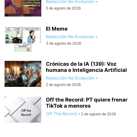
Redacción Re-Evolución
-
5 de agosto de 2026
El Meme
Redacción Re-Evolución
-
3 de agosto de 2026
Crónicas de la IA (139): Voz
humana e Inteligencia Artificial
Redacción Re-Evolución
-
2 de agosto de 2026
Off the Record: PT quiere frenar
TikTok a menores
Off The Record
-
2 de agosto de 2026