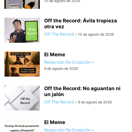
10 de agosto de 2026
Off the Record: Ávila tropieza
otra vez
Off The Record
-
10 de agosto de 2026
El Meme
Redacción Re-Evolución
-
9 de agosto de 2026
Off the Record: No aguantan ni
un jalón
Off The Record
-
9 de agosto de 2026
El Meme
Redacción Re-Evolución
-