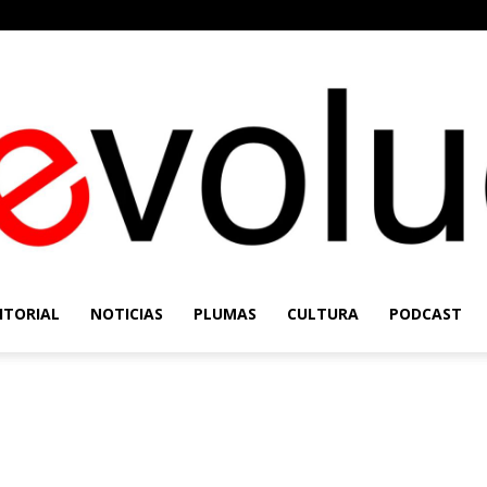
ITORIAL
NOTICIAS
PLUMAS
CULTURA
PODCAST
Re-
Evolución