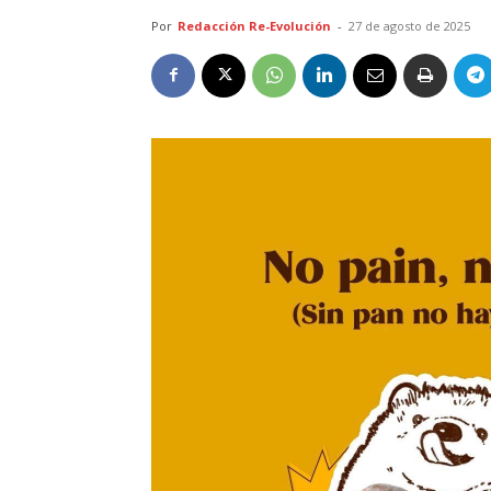
Por
Redacción Re-Evolución
-
27 de agosto de 2025