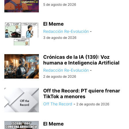
5 de agosto de 2026
El Meme
Redacción Re-Evolución
-
3 de agosto de 2026
Crónicas de la IA (139): Voz
humana e Inteligencia Artificial
Redacción Re-Evolución
-
2 de agosto de 2026
Off the Record: PT quiere frenar
TikTok a menores
Off The Record
-
2 de agosto de 2026
El Meme