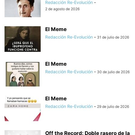
Redacción Re-Evolución
-
2 de agosto de 2026
El Meme
Redacción Re-Evolución
-
31 de julio de 2026
El Meme
Redacción Re-Evolución
-
30 de julio de 2026
El Meme
Redacción Re-Evolución
-
29 de julio de 2026
Off the Record: Doble rasero de la