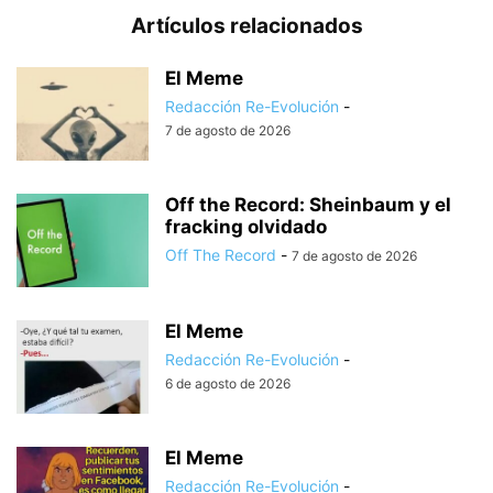
Artículos relacionados
El Meme
Redacción Re-Evolución
-
7 de agosto de 2026
Off the Record: Sheinbaum y el
fracking olvidado
Off The Record
-
7 de agosto de 2026
El Meme
Redacción Re-Evolución
-
6 de agosto de 2026
El Meme
Redacción Re-Evolución
-