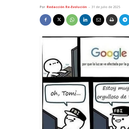
Por
Redacción Re-Evolución
-
31 de julio de 2025