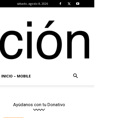
sábado, agosto 8, 2026
INICIO – MOBILE
Ayúdanos con tu Donativo