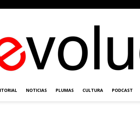
ITORIAL
NOTICIAS
PLUMAS
CULTURA
PODCAST
Re-
Evolución