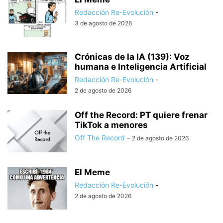
Redacción Re-Evolución
-
3 de agosto de 2026
Crónicas de la IA (139): Voz
humana e Inteligencia Artificial
Redacción Re-Evolución
-
2 de agosto de 2026
Off the Record: PT quiere frenar
TikTok a menores
Off The Record
-
2 de agosto de 2026
El Meme
Redacción Re-Evolución
-
2 de agosto de 2026