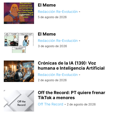
El Meme
Redacción Re-Evolución
-
5 de agosto de 2026
El Meme
Redacción Re-Evolución
-
3 de agosto de 2026
Crónicas de la IA (139): Voz
humana e Inteligencia Artificial
Redacción Re-Evolución
-
2 de agosto de 2026
Off the Record: PT quiere frenar
TikTok a menores
Off The Record
-
2 de agosto de 2026