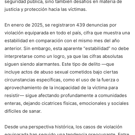
seguridad pública, sino también desafíos en materia de
justicia y protección hacia las víctimas.
En enero de 2025, se registraron 439 denuncias por
violación equiparada en todo el país, cifra que muestra una
estabilidad en comparación con el mismo mes del año
anterior. Sin embargo, esta aparente “estabilidad” no debe
interpretarse como un logro, ya que las cifras absolutas
siguen siendo alarmantes. Este tipo de delito —que
incluye actos de abuso sexual cometidos bajo ciertas
circunstancias específicas, como el uso de la fuerza o
aprovechamiento de la incapacidad de la víctima para
resistir— sigue afectando profundamente a comunidades
enteras, dejando cicatrices físicas, emocionales y sociales
difíciles de sanar.
Desde una perspectiva histórica, los casos de violación
equiparada han seguido una tendencia preocupante. Entre