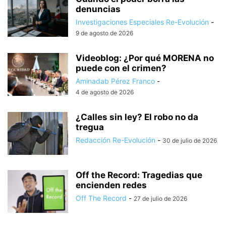
denuncias
Investigaciones Especiales Re-Evolución
-
9 de agosto de 2026
Videoblog: ¿Por qué MORENA no
puede con el crimen?
Aminadab Pérez Franco
-
4 de agosto de 2026
¿Calles sin ley? El robo no da
tregua
Redacción Re-Evolución
-
30 de julio de 2026
Off the Record: Tragedias que
encienden redes
Off The Record
-
27 de julio de 2026