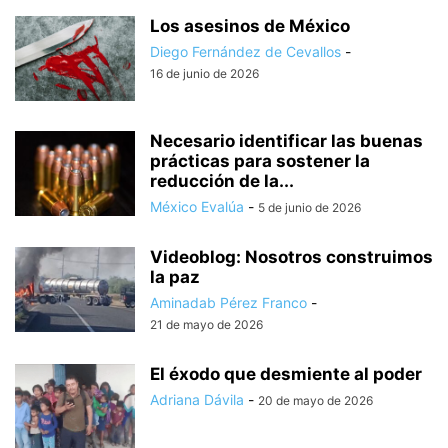
Los asesinos de México
Diego Fernández de Cevallos
-
16 de junio de 2026
Necesario identificar las buenas
prácticas para sostener la
reducción de la...
México Evalúa
-
5 de junio de 2026
Videoblog: Nosotros construimos
la paz
Aminadab Pérez Franco
-
21 de mayo de 2026
El éxodo que desmiente al poder
Adriana Dávila
-
20 de mayo de 2026