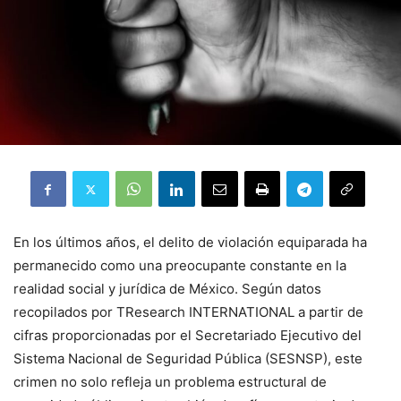
En los últimos años, el delito de violación equiparada ha
permanecido como una preocupante constante en la
realidad social y jurídica de México. Según datos
recopilados por TResearch INTERNATIONAL a partir de
cifras proporcionadas por el Secretariado Ejecutivo del
Sistema Nacional de Seguridad Pública (SESNSP), este
crimen no solo refleja un problema estructural de