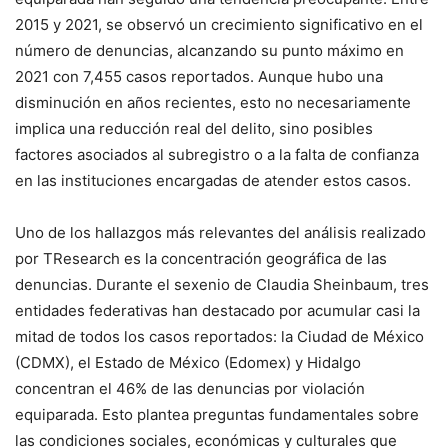
2015 y 2021, se observó un crecimiento significativo en el
número de denuncias, alcanzando su punto máximo en
2021 con 7,455 casos reportados. Aunque hubo una
disminución en años recientes, esto no necesariamente
implica una reducción real del delito, sino posibles
factores asociados al subregistro o a la falta de confianza
en las instituciones encargadas de atender estos casos.
Uno de los hallazgos más relevantes del análisis realizado
por TResearch es la concentración geográfica de las
denuncias. Durante el sexenio de Claudia Sheinbaum, tres
entidades federativas han destacado por acumular casi la
mitad de todos los casos reportados: la Ciudad de México
(CDMX), el Estado de México (Edomex) y Hidalgo
concentran el 46% de las denuncias por violación
equiparada. Esto plantea preguntas fundamentales sobre
las condiciones sociales, económicas y culturales que