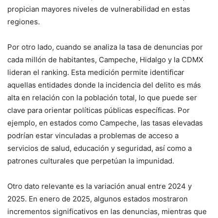
propician mayores niveles de vulnerabilidad en estas
regiones.
Por otro lado, cuando se analiza la tasa de denuncias por
cada millón de habitantes, Campeche, Hidalgo y la CDMX
lideran el ranking. Esta medición permite identificar
aquellas entidades donde la incidencia del delito es más
alta en relación con la población total, lo que puede ser
clave para orientar políticas públicas específicas. Por
ejemplo, en estados como Campeche, las tasas elevadas
podrían estar vinculadas a problemas de acceso a
servicios de salud, educación y seguridad, así como a
patrones culturales que perpetúan la impunidad.
Otro dato relevante es la variación anual entre 2024 y
2025. En enero de 2025, algunos estados mostraron
incrementos significativos en las denuncias, mientras que