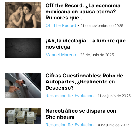
Off the Record: ¿La economía
mexicana en pausa eterna?
Rumores que...
Off The Record
-
21 de noviembre de 2025
¡Ah, la ideología! La lumbre que
nos ciega
Manuel Moreno
-
23 de junio de 2025
Cifras Cuestionables: Robo de
Autopartes, ¿Realmente en
Descenso?
Redacción Re-Evolución
-
11 de junio de 2025
Narcotráfico se dispara con
Sheinbaum
Redacción Re-Evolución
-
4 de junio de 2025