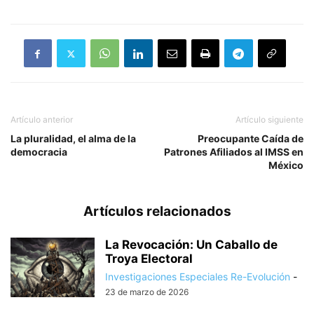
Artículo anterior
Artículo siguiente
La pluralidad, el alma de la
Preocupante Caída de
democracia
Patrones Afiliados al IMSS en
México
Artículos relacionados
La Revocación: Un Caballo de
Troya Electoral
Investigaciones Especiales Re-Evolución
-
23 de marzo de 2026