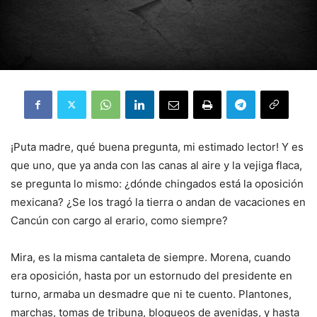
¡Puta madre, qué buena pregunta, mi estimado lector! Y es
que uno, que ya anda con las canas al aire y la vejiga flaca,
se pregunta lo mismo: ¿dónde chingados está la oposición
mexicana? ¿Se los tragó la tierra o andan de vacaciones en
Cancún con cargo al erario, como siempre?
Mira, es la misma cantaleta de siempre. Morena, cuando
era oposición, hasta por un estornudo del presidente en
turno, armaba un desmadre que ni te cuento. Plantones,
marchas, tomas de tribuna, bloqueos de avenidas, y hasta