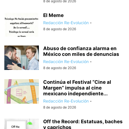
8 de agosto de 2026
El Meme
Redacción Re-Evolución
-
8 de agosto de 2026
Abuso de confianza alarma en
México con miles de denuncias
Redacción Re-Evolución
-
8 de agosto de 2026
Continúa el Festival “Cine al
Margen” impulsa al cine
mexicano independiente...
Redacción Re-Evolución
-
8 de agosto de 2026
Off the Record: Estatuas, baches
y caprichos