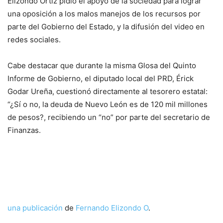
Elizondo Ortiz pidió el apoyo de la sociedad para lograr
una oposición a los malos manejos de los recursos por
parte del Gobierno del Estado, y la difusión del video en
redes sociales.
Cabe destacar que durante la misma Glosa del Quinto
Informe de Gobierno, el diputado local del PRD, Érick
Godar Ureña, cuestionó directamente al tesorero estatal:
“¿Sí o no, la deuda de Nuevo León es de 120 mil millones
de pesos?, recibiendo un “no” por parte del secretario de
Finanzas.
una publicación
de
Fernando Elizondo O
.