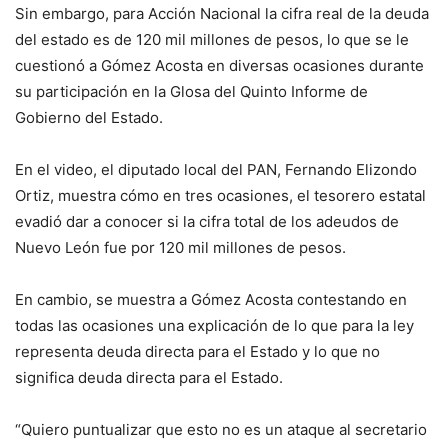
Sin embargo, para Acción Nacional la cifra real de la deuda
del estado es de 120 mil millones de pesos, lo que se le
cuestionó a Gómez Acosta en diversas ocasiones durante
su participación en la Glosa del Quinto Informe de
Gobierno del Estado.
En el video, el diputado local del PAN, Fernando Elizondo
Ortiz, muestra cómo en tres ocasiones, el tesorero estatal
evadió dar a conocer si la cifra total de los adeudos de
Nuevo León fue por 120 mil millones de pesos.
En cambio, se muestra a Gómez Acosta contestando en
todas las ocasiones una explicación de lo que para la ley
representa deuda directa para el Estado y lo que no
significa deuda directa para el Estado.
“Quiero puntualizar que esto no es un ataque al secretario