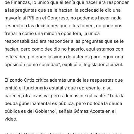
de Finanzas, lo único que él tenía que hacer era responder
a las preguntas que se le hacían, la sociedad le dio una
mayoría al PRI en el Congreso, no podemos hacer nada
respecto a las decisiones que ellos tomen, no podemos
frenarla como una minoría opositora, la única
responsabilidad era responder a las preguntas que se le
hacían, pero como decidió no hacerlo, aquí estamos con
este video pidiendo la ayuda de ustedes para lograr una
oposición como sociedad”, explicó el legislador albiazul.
Elizondo Ortiz critica además una de las respuestas que
emitió el funcionario estatal y que representa, a su
parecer, otra evasiva, pero además inexplicable: “Toda la
deuda gubernamental es pública, pero no toda la deuda
pública es del Gobierno”, señala Gómez Acosta en el
video.