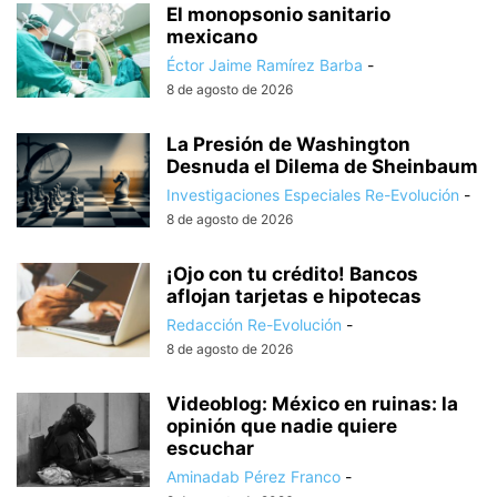
El monopsonio sanitario
mexicano
Éctor Jaime Ramírez Barba
-
8 de agosto de 2026
La Presión de Washington
Desnuda el Dilema de Sheinbaum
Investigaciones Especiales Re-Evolución
-
8 de agosto de 2026
¡Ojo con tu crédito! Bancos
aflojan tarjetas e hipotecas
Redacción Re-Evolución
-
8 de agosto de 2026
Videoblog: México en ruinas: la
opinión que nadie quiere
escuchar
Aminadab Pérez Franco
-