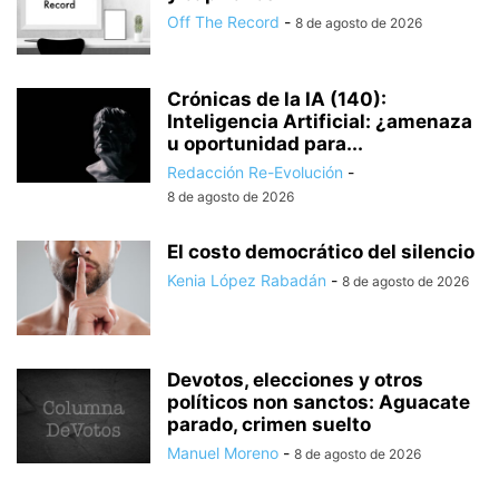
Off The Record
-
8 de agosto de 2026
Crónicas de la IA (140):
Inteligencia Artificial: ¿amenaza
u oportunidad para...
Redacción Re-Evolución
-
8 de agosto de 2026
El costo democrático del silencio
Kenia López Rabadán
-
8 de agosto de 2026
Devotos, elecciones y otros
políticos non sanctos: Aguacate
parado, crimen suelto
Manuel Moreno
-
8 de agosto de 2026