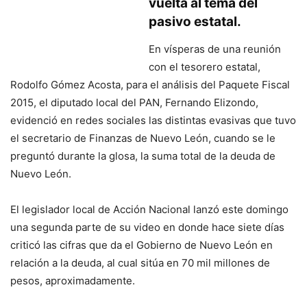
vuelta al tema del
pasivo estatal.
En vísperas de una reunión
con el tesorero estatal,
Rodolfo Gómez Acosta, para el análisis del Paquete Fiscal
2015, el diputado local del PAN, Fernando Elizondo,
evidenció en redes sociales las distintas evasivas que tuvo
el secretario de Finanzas de Nuevo León, cuando se le
preguntó durante la glosa, la suma total de la deuda de
Nuevo León.
El legislador local de Acción Nacional lanzó este domingo
una segunda parte de su video en donde hace siete días
criticó las cifras que da el Gobierno de Nuevo León en
relación a la deuda, al cual sitúa en 70 mil millones de
pesos, aproximadamente.