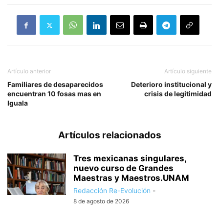
Artículo anterior
Artículo siguiente
Familiares de desaparecidos
Deterioro institucional y
encuentran 10 fosas mas en
crisis de legitimidad
Iguala
Artículos relacionados
Tres mexicanas singulares,
nuevo curso de Grandes
Maestras y Maestros.UNAM
Redacción Re-Evolución
-
8 de agosto de 2026