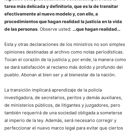
tarea más delicada y definitoria, que es la de transitar
efectivamente al nuevo modelo y, con ello, a
procedimientos que hagan realidad la justicia en la vida
de las personas
. Observe usted:
…que hagan realidad…
Esta y otras declaraciones de los ministros no son simples
opiniones destinadas al archivo como notas periodísticas.
Tocan el corazón de la justicia y, por ende, la manera como
se dará satisfacción al reclamo más dolido y profundo del
pueblo. Abonan al bien ser y al bienestar de la nación.
La transición implicará aprendizaje de la policía
investigadora, de secretarios, peritos y demás auxiliares,
de ministerios públicos, de litigantes y juzgadores, pero
también requerirá de una sociedad obligada a someterse
al imperio de la ley. Además, será necesario corregir y
perfeccionar el nuevo marco legal para evitar que ciertos