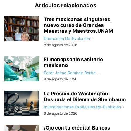
Artículos relacionados
Tres mexicanas singulares,
nuevo curso de Grandes
Maestras y Maestros.UNAM
Redacción Re-Evolución
-
8 de agosto de 2026
El monopsonio sanitario
mexicano
Éctor Jaime Ramírez Barba
-
8 de agosto de 2026
La Presión de Washington
Desnuda el Dilema de Sheinbaum
Investigaciones Especiales Re-Evolución
-
8 de agosto de 2026
¡Ojo con tu crédito! Bancos