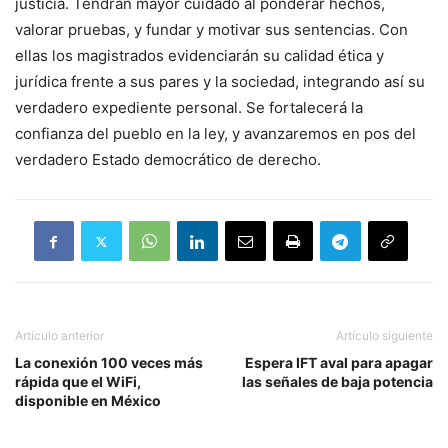
justicia. Tendrán mayor cuidado al ponderar hechos,
valorar pruebas, y fundar y motivar sus sentencias. Con
ellas los magistrados evidenciarán su calidad ética y
jurídica frente a sus pares y la sociedad, integrando así su
verdadero expediente personal. Se fortalecerá la
confianza del pueblo en la ley, y avanzaremos en pos del
verdadero Estado democrático de derecho.
Artículo anterior
Artículo siguiente
La conexión 100 veces más
Espera IFT aval para apagar
rápida que el WiFi,
las señales de baja potencia
disponible en México