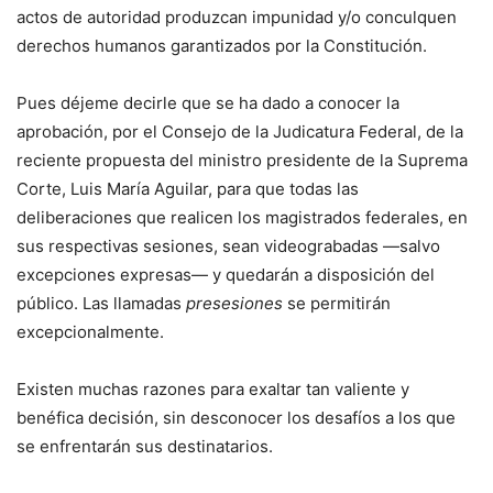
actos de autoridad produzcan impunidad y/o conculquen
derechos humanos garantizados por la Constitución.
Pues déjeme decirle que se ha dado a conocer la
aprobación, por el Consejo de la Judicatura Federal, de la
reciente propuesta del ministro presidente de la Suprema
Corte, Luis María Aguilar, para que todas las
deliberaciones que realicen los magistrados federales, en
sus respectivas sesiones, sean videograbadas —salvo
excepciones expresas— y quedarán a disposición del
público. Las llamadas
presesiones
se permitirán
excepcionalmente.
Existen muchas razones para exaltar tan valiente y
benéfica decisión, sin desconocer los desafíos a los que
se enfrentarán sus destinatarios.