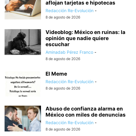
aflojan tarjetas e hipotecas
Redacción Re-Evolución
-
8 de agosto de 2026
Videoblog: México en ruinas: la
opinión que nadie quiere
escuchar
Aminadab Pérez Franco
-
8 de agosto de 2026
El Meme
Redacción Re-Evolución
-
8 de agosto de 2026
Abuso de confianza alarma en
México con miles de denuncias
Redacción Re-Evolución
-
8 de agosto de 2026