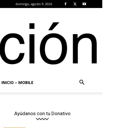
domingo, agosto 9, 2026
INICIO – MOBILE
Ayúdanos con tu Donativo