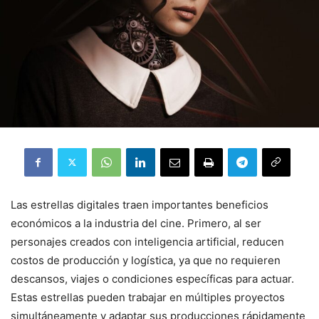
Las estrellas digitales traen importantes beneficios
económicos a la industria del cine. Primero, al ser
personajes creados con inteligencia artificial, reducen
costos de producción y logística, ya que no requieren
descansos, viajes o condiciones específicas para actuar.
Estas estrellas pueden trabajar en múltiples proyectos
simultáneamente y adaptar sus producciones rápidamente