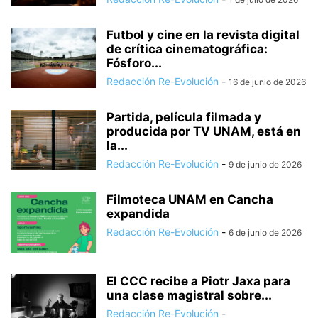
Futbol y cine en la revista digital
de crítica cinematográfica:
Fósforo...
Redacción Re-Evolución
-
16 de junio de 2026
Partida, película filmada y
producida por TV UNAM, está en
la...
Redacción Re-Evolución
-
9 de junio de 2026
Filmoteca UNAM en Cancha
expandida
Redacción Re-Evolución
-
6 de junio de 2026
El CCC recibe a Piotr Jaxa para
una clase magistral sobre...
Redacción Re-Evolución
-