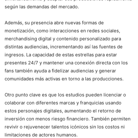
según las demandas del mercado.
Además, su presencia abre nuevas formas de
monetización, como interacciones en redes sociales,
merchandising digital y contenido personalizado para
distintas audiencias, incrementando así las fuentes de
ingresos. La capacidad de estas estrellas para estar
presentes 24/7 y mantener una conexión directa con los
fans también ayuda a fidelizar audiencias y generar
comunidades más activas en torno a las producciones.
Otro punto clave es que los estudios pueden licenciar o
colaborar con diferentes marcas y franquicias usando
estos personajes digitales, aumentando el retorno de
inversión con menos riesgo financiero. También permiten
revivir o rejuvenecer talentos icónicos sin los costos ni
limitaciones de actores humanos.