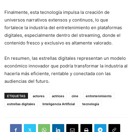
Finalmente, esta tecnología impulsa la creación de
universos narrativos extensos y continuos, lo que
fortalece la industria del entretenimiento en plataformas
digitales, especialmente dentro del streaming, donde el
contenido fresco y exclusivo es altamente valorado.
En resumen, las estrellas digitales representan un modelo
económico innovador que podría transformar la industria al
hacerla más eficiente, rentable y conectada con las
audiencias del futuro.
ETIQUETAS
actores
actrices
cine
entretenimiento
estrellas digitales
Inteligencia Artificial
tecnología