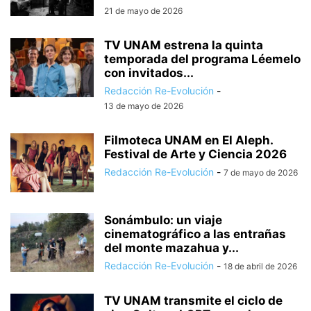
21 de mayo de 2026
TV UNAM estrena la quinta
temporada del programa Léemelo
con invitados...
Redacción Re-Evolución
-
13 de mayo de 2026
Filmoteca UNAM en El Aleph.
Festival de Arte y Ciencia 2026
Redacción Re-Evolución
-
7 de mayo de 2026
Sonámbulo: un viaje
cinematográfico a las entrañas
del monte mazahua y...
Redacción Re-Evolución
-
18 de abril de 2026
TV UNAM transmite el ciclo de