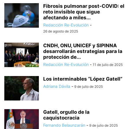
Fibrosis pulmonar post-COVID: el
reto invisible que sigue
afectando a miles...
Redacción Re-Evolución
-
26 de agosto de 2025
CNDH, ONU, UNICEF y SIPINNA
desarrollarán estrategias para la
protección de...
Redacción Re-Evolución
-
11 de julio de 2025
Los interminables “López Gatell”
Adriana Dávila
-
9 de julio de 2025
Gatell, orgullo de la
caquistocracia
Fernando Belaunzarán
-
9 de julio de 2025