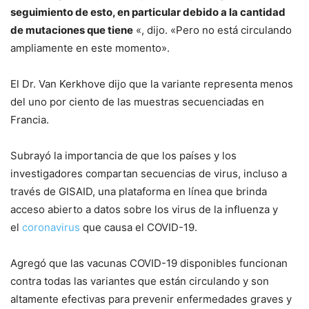
seguimiento de esto, en particular debido a la cantidad
de mutaciones que tiene
«, dijo. «Pero no está circulando
ampliamente en este momento».
El Dr. Van Kerkhove dijo que la variante representa menos
del uno por ciento de las muestras secuenciadas en
Francia.
Subrayó la importancia de que los países y los
investigadores compartan secuencias de virus, incluso a
través de GISAID, una plataforma en línea que brinda
acceso abierto a datos sobre los virus de la influenza y
el
coronavirus
que causa el COVID-19.
Agregó que las vacunas COVID-19 disponibles funcionan
contra todas las variantes que están circulando y son
altamente efectivas para prevenir enfermedades graves y