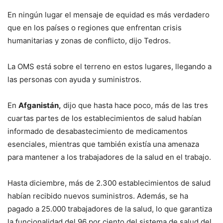
En ningún lugar el mensaje de equidad es más verdadero
que en los países o regiones que enfrentan crisis
humanitarias y zonas de conflicto, dijo Tedros.
La OMS está sobre el terreno en estos lugares, llegando a
las personas con ayuda y suministros.
En
Afganistán,
dijo que hasta hace poco, más de las tres
cuartas partes de los establecimientos de salud habían
informado de desabastecimiento de medicamentos
esenciales, mientras que también existía una amenaza
para mantener a los trabajadores de la salud en el trabajo.
Hasta diciembre, más de 2.300 establecimientos de salud
habían recibido nuevos suministros. Además, se ha
pagado a 25.000 trabajadores de la salud, lo que garantiza
la funcionalidad del 96 por ciento del sistema de salud del