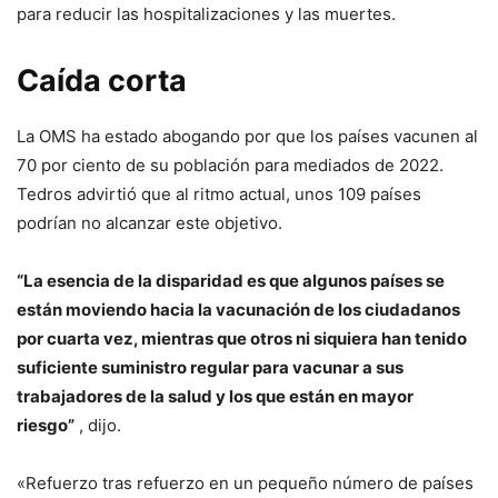
para reducir las hospitalizaciones y las muertes.
Caída corta
La OMS ha estado abogando por que los países vacunen al
70 por ciento de su población para mediados de 2022.
Tedros advirtió que al ritmo actual, unos 109 países
podrían no alcanzar este objetivo.
“La esencia de la disparidad es que algunos países se
están moviendo hacia la vacunación de los ciudadanos
por cuarta vez, mientras que otros ni siquiera han tenido
suficiente suministro regular para vacunar a sus
trabajadores de la salud y los que están en mayor
riesgo”
, dijo.
«Refuerzo tras refuerzo en un pequeño número de países