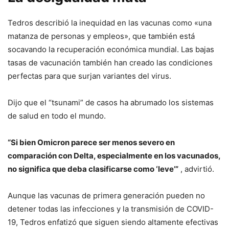
Tedros describió la inequidad en las vacunas como «una
matanza de personas y empleos», que también está
socavando la recuperación económica mundial. Las bajas
tasas de vacunación también han creado las condiciones
perfectas para que surjan variantes del virus.
Dijo que el “tsunami” de casos ha abrumado los sistemas
de salud en todo el mundo.
“Si bien Omicron parece ser menos severo en
comparación con Delta, especialmente en los vacunados,
no significa que deba clasificarse como ‘leve’”
, advirtió.
Aunque las vacunas de primera generación pueden no
detener todas las infecciones y la transmisión de COVID-
19, Tedros enfatizó que siguen siendo altamente efectivas