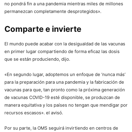
no pondrá fin a una pandemia mientras miles de millones
permanezcan completamente desprotegidos».
Comparte e invierte
El mundo puede acabar con la desigualdad de las vacunas
en primer lugar compartiendo de forma eficaz las dosis
que se están produciendo, dijo.
«En segundo lugar, adoptemos un enfoque de ‘nunca más’
para la preparación para una pandemia y la fabricación de
vacunas para que, tan pronto como la próxima generación
de vacunas COVID-19 esté disponible, se produzcan de
manera equitativa y los países no tengan que mendigar por
recursos escasos». el avisó.
Por su parte, la OMS seguirá invirtiendo en centros de