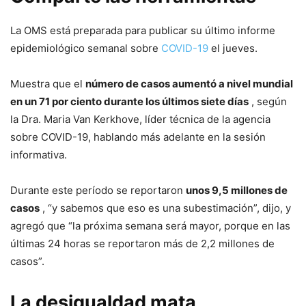
La OMS está preparada para publicar su último informe
epidemiológico semanal sobre
COVID-19
el jueves.
Muestra que el
número de casos aumentó a nivel mundial
en un 71 por ciento durante los últimos siete días
, según
la Dra. Maria Van Kerkhove, líder técnica de la agencia
sobre COVID-19, hablando más adelante en la sesión
informativa.
Durante este período se reportaron
unos 9,5 millones de
casos
, “y sabemos que eso es una subestimación”, dijo, y
agregó que “la próxima semana será mayor, porque en las
últimas 24 horas se reportaron más de 2,2 millones de
casos”.
La desigualdad mata