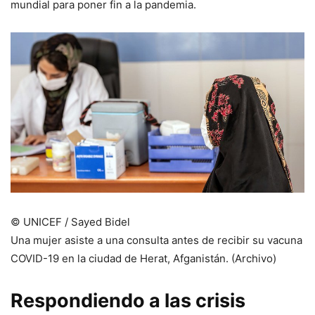
mundial para poner fin a la pandemia.
© UNICEF / Sayed Bidel
Una mujer asiste a una consulta antes de recibir su vacuna
COVID-19 en la ciudad de Herat, Afganistán. (Archivo)
Respondiendo a las crisis