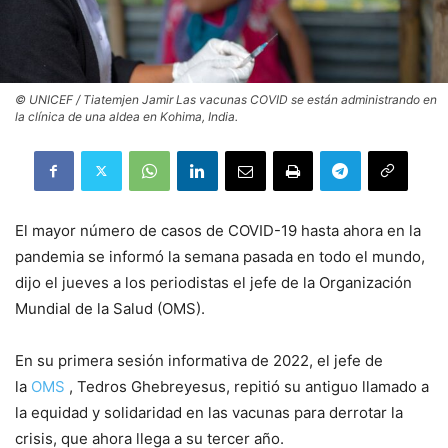
© UNICEF / Tiatemjen Jamir Las vacunas COVID se están administrando en
la clínica de una aldea en Kohima, India.
El mayor número de casos de COVID-19 hasta ahora en la
pandemia se informó la semana pasada en todo el mundo,
dijo el jueves a los periodistas el jefe de la Organización
Mundial de la Salud (OMS).
En su primera sesión informativa de 2022, el jefe de
la
OMS
, Tedros Ghebreyesus, repitió su antiguo llamado a
la equidad y solidaridad en las vacunas para derrotar la
crisis, que ahora llega a su tercer año.