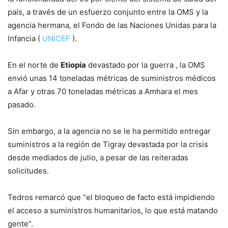
país, a través de un esfuerzo conjunto entre la OMS y la
agencia hermana, el Fondo de las Naciones Unidas para la
Infancia (
UNICEF
).
En el norte de
Etiopía
devastado por la guerra , la OMS
envió unas 14 toneladas métricas de suministros médicos
a Afar y otras 70 toneladas métricas a Amhara el mes
pasado.
Sin embargo, a la agencia no se le ha permitido entregar
suministros a la región de Tigray devastada por la crisis
desde mediados de julio, a pesar de las reiteradas
solicitudes.
Tedros remarcó que “el bloqueo de facto está impidiendo
el acceso a suministros humanitarios, lo que está matando
gente”.