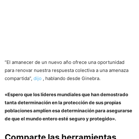
“El amanecer de un nuevo año ofrece una oportunidad
para renovar nuestra respuesta colectiva a una amenaza
compartida”,
dijo
, hablando desde Ginebra.
«Espero que los líderes mundiales que han demostrado
tanta determinación en la protección de sus propias
poblaciones amplíen esa determinación para asegurarse
de que el mundo entero esté seguro y protegido».
Comparte las herramientas