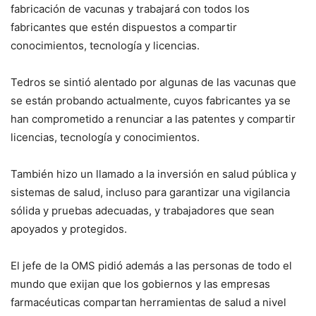
fabricación de vacunas y trabajará con todos los
fabricantes que estén dispuestos a compartir
conocimientos, tecnología y licencias.
Tedros se sintió alentado por algunas de las vacunas que
se están probando actualmente, cuyos fabricantes ya se
han comprometido a renunciar a las patentes y compartir
licencias, tecnología y conocimientos.
También hizo un llamado a la inversión en salud pública y
sistemas de salud, incluso para garantizar una vigilancia
sólida y pruebas adecuadas, y trabajadores que sean
apoyados y protegidos.
El jefe de la OMS pidió además a las personas de todo el
mundo que exijan que los gobiernos y las empresas
farmacéuticas compartan herramientas de salud a nivel