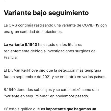
Variante bajo seguimiento
La OMS continúa rastreando una variante de COVID-19 con
una gran cantidad de mutaciones.
La variante B.1640
ha estado en los titulares
recientemente debido a investigaciones surgidas de
Francia.
El Dr. Van Kerkhove dijo que la detección más temprana
fue en septiembre de 2021 y se encontró en varios países.
B.1640 tiene dos sublinajes y se caracterizó como una
“variante en seguimiento” en noviembre pasado.
«Y esto significa que
es importante que hagamos un