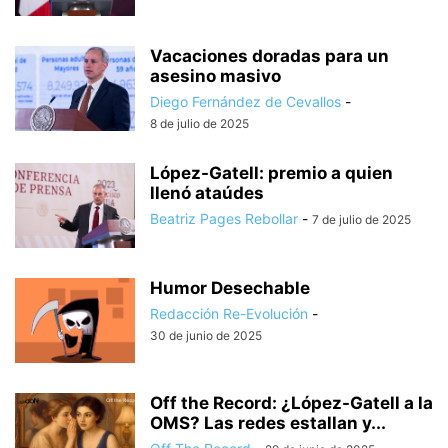
Vacaciones doradas para un
asesino masivo
Diego Fernández de Cevallos
-
8 de julio de 2025
López-Gatell: premio a quien
llenó ataúdes
Beatriz Pages Rebollar
-
7 de julio de 2025
Humor Desechable
Redacción Re-Evolución
-
30 de junio de 2025
Off the Record: ¿López-Gatell a la
OMS? Las redes estallan y...