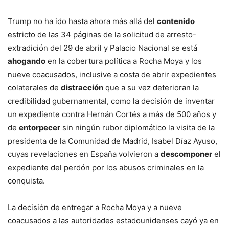
Trump no ha ido hasta ahora más allá del
contenido
estricto de las 34 páginas de la solicitud de arresto-
extradición del 29 de abril y Palacio Nacional se está
ahogando
en la cobertura política a Rocha Moya y los
nueve coacusados, inclusive a costa de abrir expedientes
colaterales de
distracción
que a su vez deterioran la
credibilidad gubernamental, como la decisión de inventar
un expediente contra Hernán Cortés a más de 500 años y
de
entorpecer
sin ningún rubor diplomático la visita de la
presidenta de la Comunidad de Madrid, Isabel Díaz Ayuso,
cuyas revelaciones en España volvieron a
descomponer
el
expediente del perdón por los abusos criminales en la
conquista.
La decisión de entregar a Rocha Moya y a nueve
coacusados a las autoridades estadounidenses cayó ya en