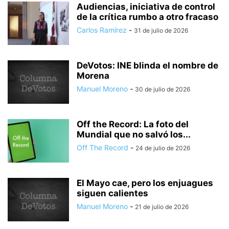
Audiencias, iniciativa de control
de la crítica rumbo a otro fracaso
Carlos Ramírez
-
31 de julio de 2026
DeVotos: INE blinda el nombre de
Morena
Manuel Moreno
-
30 de julio de 2026
Off the Record: La foto del
Mundial que no salvó los...
Off The Record
-
24 de julio de 2026
El Mayo cae, pero los enjuagues
siguen calientes
Manuel Moreno
-
21 de julio de 2026