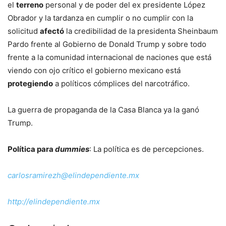
el
terreno
personal y de poder del ex presidente López
Obrador y la tardanza en cumplir o no cumplir con la
solicitud
afectó
la credibilidad de la presidenta Sheinbaum
Pardo frente al Gobierno de Donald Trump y sobre todo
frente a la comunidad internacional de naciones que está
viendo con ojo crítico el gobierno mexicano está
protegiendo
a políticos cómplices del narcotráfico.
La guerra de propaganda de la Casa Blanca ya la ganó
Trump.
Política para
dummies
: La política es de percepciones.
carlosramirezh@elindependiente.mx
http://elindependiente.mx