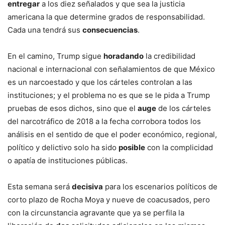
entregar
a los diez señalados y que sea la justicia
americana la que determine grados de responsabilidad.
Cada una tendrá sus
consecuencias
.
En el camino, Trump sigue
horadando
la credibilidad
nacional e internacional con señalamientos de que México
es un narcoestado y que los cárteles controlan a las
instituciones; y el problema no es que se le pida a Trump
pruebas de esos dichos, sino que el
auge
de los cárteles
del narcotráfico de 2018 a la fecha corrobora todos los
análisis en el sentido de que el poder económico, regional,
político y delictivo solo ha sido
posible
con la complicidad
o apatía de instituciones públicas.
Esta semana será
decisiva
para los escenarios políticos de
corto plazo de Rocha Moya y nueve de coacusados, pero
con la circunstancia agravante que ya se perfila la