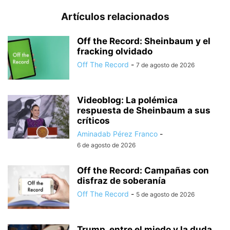
Artículos relacionados
Off the Record: Sheinbaum y el
fracking olvidado
Off The Record
-
7 de agosto de 2026
Videoblog: La polémica
respuesta de Sheinbaum a sus
críticos
Aminadab Pérez Franco
-
6 de agosto de 2026
Off the Record: Campañas con
disfraz de soberanía
Off The Record
-
5 de agosto de 2026
Trump, entre el miedo y la duda