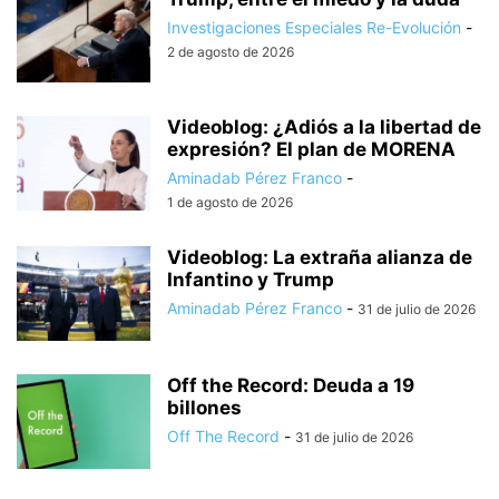
Investigaciones Especiales Re-Evolución
-
2 de agosto de 2026
Videoblog: ¿Adiós a la libertad de
expresión? El plan de MORENA
Aminadab Pérez Franco
-
1 de agosto de 2026
Videoblog: La extraña alianza de
Infantino y Trump
Aminadab Pérez Franco
-
31 de julio de 2026
Off the Record: Deuda a 19
billones
Off The Record
-
31 de julio de 2026